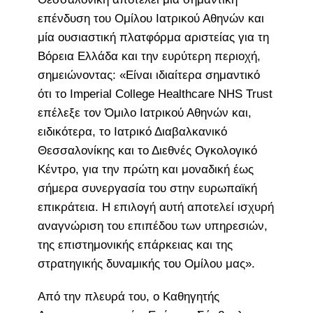
επένδυση του Ομίλου Ιατρικού Αθηνών και
μία ουσιαστική πλατφόρμα αριστείας για τη
Βόρεια Ελλάδα και την ευρύτερη περιοχή,
σημειώνοντας: «Είναι ιδιαίτερα σημαντικό
ότι το Imperial College Healthcare NHS Trust
επέλεξε τον Όμιλο Ιατρικού Αθηνών και,
ειδικότερα, το Ιατρικό Διαβαλκανικό
Θεσσαλονίκης και το Διεθνές Ογκολογικό
Κέντρο, για την πρώτη και μοναδική έως
σήμερα συνεργασία του στην ευρωπαϊκή
επικράτεια. Η επιλογή αυτή αποτελεί ισχυρή
αναγνώριση του επιπέδου των υπηρεσιών,
της επιστημονικής επάρκειας και της
στρατηγικής δυναμικής του Ομίλου μας».
Από την πλευρά του, ο Καθηγητής