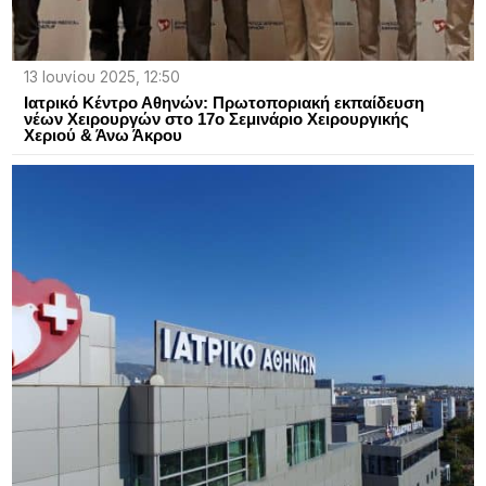
13 Ιουνίου 2025, 12:50
Ιατρικό Κέντρο Αθηνών: Πρωτοποριακή εκπαίδευση
νέων Χειρουργών στο 17ο Σεμινάριο Χειρουργικής
Χεριού & Άνω Άκρου