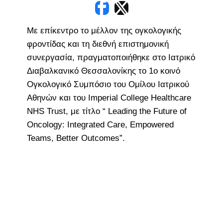
Με επίκεντρο το μέλλον της ογκολογικής
φροντίδας και τη διεθνή επιστημονική
συνεργασία, πραγματοποιήθηκε στο Ιατρικό
Διαβαλκανικό Θεσσαλονίκης το 1ο κοινό
Ογκολογικό Συμπόσιο του Ομίλου Ιατρικού
Αθηνών και του Imperial College Healthcare
NHS Trust, με τίτλο “ Leading the Future of
Oncology: Integrated Care, Empowered
Teams, Better Outcomes”.