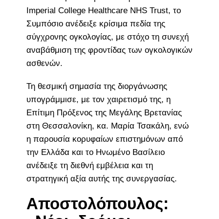
Imperial College Healthcare NHS Trust, το
Συμπόσιο ανέδειξε κρίσιμα πεδία της
σύγχρονης ογκολογίας, με στόχο τη συνεχή
αναβάθμιση της φροντίδας των ογκολογικών
ασθενών.
Τη θεσμική σημασία της διοργάνωσης
υπογράμμισε, με τον χαιρετισμό της, η
Επίτιμη Πρόξενος της Μεγάλης Βρετανίας
στη Θεσσαλονίκη, κα. Μαρία Τσακάλη, ενώ
η παρουσία κορυφαίων επιστημόνων από
την Ελλάδα και το Ηνωμένο Βασίλειο
ανέδειξε τη διεθνή εμβέλεια και τη
στρατηγική αξία αυτής της συνεργασίας.
Αποστολόπουλος: