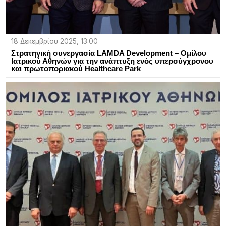
18 Δεκεμβρίου 2025, 13:00
Στρατηγική συνεργασία LAMDA Development – Ομίλου
Ιατρικού Αθηνών για την ανάπτυξη ενός υπερσύγχρονου
και πρωτοποριακού Healthcare Park