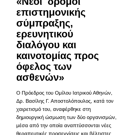
«Νέοι δρόμοι
επιστημονικής
σύμπραξης,
ερευνητικού
διαλόγου και
καινοτομίας προς
όφελος των
ασθενών»
Ο Πρόεδρος του Ομίλου Ιατρικού Αθηνών,
Δρ. Βασίλης Γ. Αποστολόπουλος, κατά τον
χαιρετισμό του, αναφέρθηκε στη
δημιουργική ώσμωση των δύο οργανισμών,
μέσα από την οποία αναπτύσσονται νέες
θεραπευτικές προσεγγίσεις και βέλτιστες