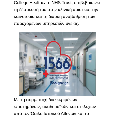
College Healthcare NHS Trust, επιβεβαιώνει
τη δέσμευσή του στην κλινική αριστεία, την
καινοτομία και τη διαρκή αναβάθμιση των
παρεχόμενων υπηρεσιών υγείας.
Με τη συμμετοχή διακεκριμένων
επιστημόνων, ακαδημαϊκών και στελεχών
από τον Όμιλο Ιατρικού Αθηνών και το