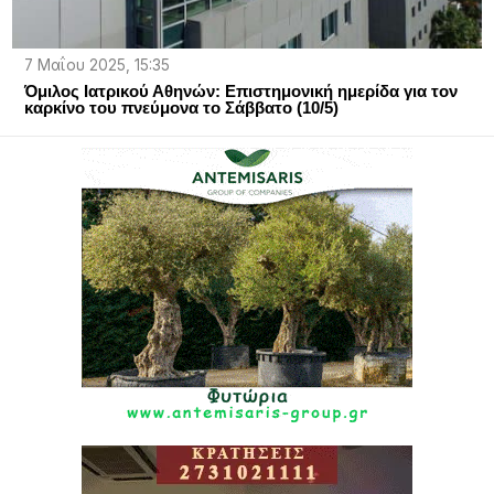
7 Μαΐου 2025, 15:35
Όμιλος Ιατρικού Αθηνών: Επιστημονική ημερίδα για τον
καρκίνο του πνεύμονα το Σάββατο (10/5)