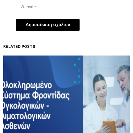
RELATED POSTS