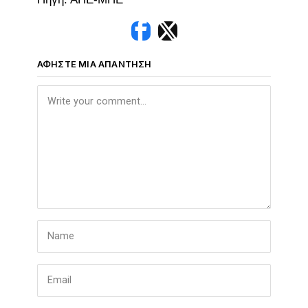
ΑΦΉΣΤΕ ΜΙΑ ΑΠΆΝΤΗΣΗ