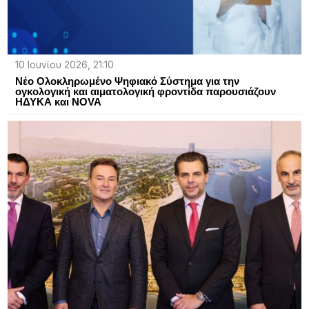
10 Ιουνίου 2026, 21:10
Νέο Ολοκληρωμένο Ψηφιακό Σύστημα για την
ογκολογική και αιματολογική φροντίδα παρουσιάζουν
ΗΔΥΚΑ και NOVA