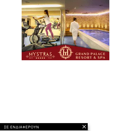
ΣΕ ΕΝΔΙΑΦΕΡΟΥΝ