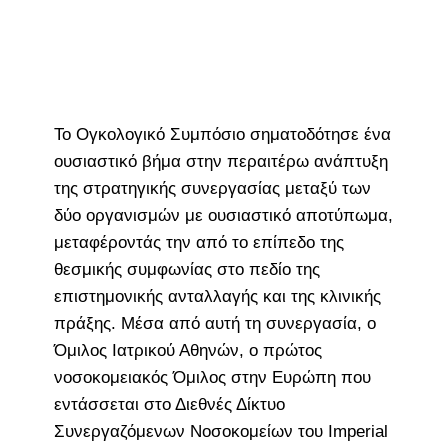
Το Ογκολογικό Συμπόσιο σηματοδότησε ένα
ουσιαστικό βήμα στην περαιτέρω ανάπτυξη
της στρατηγικής συνεργασίας μεταξύ των
δύο οργανισμών με ουσιαστικό αποτύπωμα,
μεταφέροντάς την από το επίπεδο της
θεσμικής συμφωνίας στο πεδίο της
επιστημονικής ανταλλαγής και της κλινικής
πράξης. Μέσα από αυτή τη συνεργασία, ο
Όμιλος Ιατρικού Αθηνών, ο πρώτος
νοσοκομειακός Όμιλος στην Ευρώπη που
εντάσσεται στο Διεθνές Δίκτυο
Συνεργαζόμενων Νοσοκομείων του Imperial