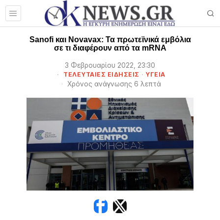
Sanofi και Novavax: Τα πρωτεϊνικά εμβόλια
σε τι διαφέρουν από τα mRNA
3 Φεβρουαρίου 2022, 23:30
ΤΕΛΕΥΤΑΙΕΣ ΕΙΔΗΣΕΙΣ
·
ΥΓΕΙΑ
Χρόνος ανάγνωσης 6 λεπτά