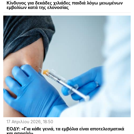
Κίνδυνος για δεκάδες χιλιάδες παιδιά λόγω μειωμένων
εμβολίων κατά της ελονοσίας
17 Απριλίου 2026, 18:50
ΕΟΔΥ: «Για κάθε γενιά, τα εμβόλια είναι αποτελεσματικά
και ασφαλή»