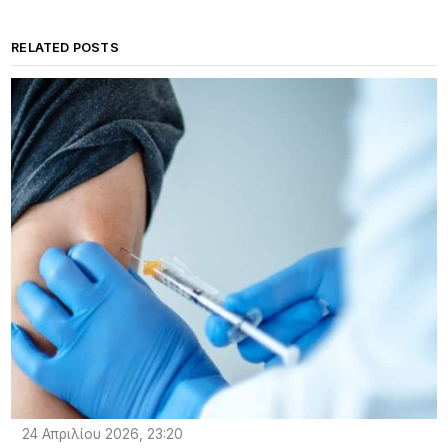
RELATED POSTS
24 Απριλίου 2026, 23:20