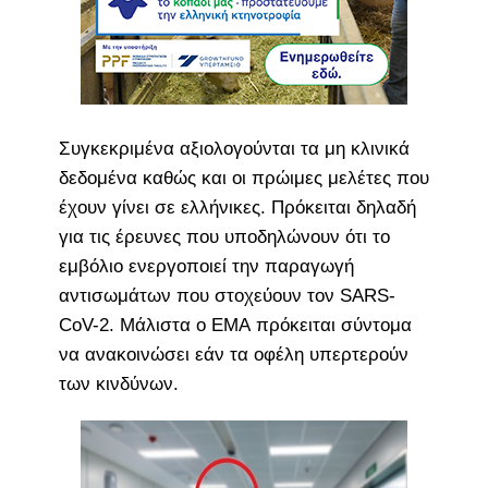
Συγκεκριμένα αξιολογούνται τα μη κλινικά
δεδομένα καθώς και οι πρώιμες μελέτες που
έχουν γίνει σε ελλήνικες. Πρόκειται δηλαδή
για τις έρευνες που υποδηλώνουν ότι το
εμβόλιο ενεργοποιεί την παραγωγή
αντισωμάτων που στοχεύουν τον SARS-
CoV-2. Μάλιστα ο EMA πρόκειται σύντομα
να ανακοινώσει εάν τα οφέλη υπερτερούν
των κινδύνων.