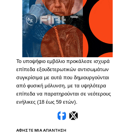
Το υποψήφιο εμβόλιο προκάλεσε ισχυρά
επίπεδα εξουδετερωτικών αντισωμάτων
συγκρίσιμα με αυτά που δημιουργούνται
από φυσική μόλυνση, με τα υψηλότερα
επίπεδα να παρατηρούνται σε νεότερους
ενήλικες (18 έως 59 ετών).
ΑΦΉΣΤΕ ΜΙΑ ΑΠΆΝΤΗΣΗ