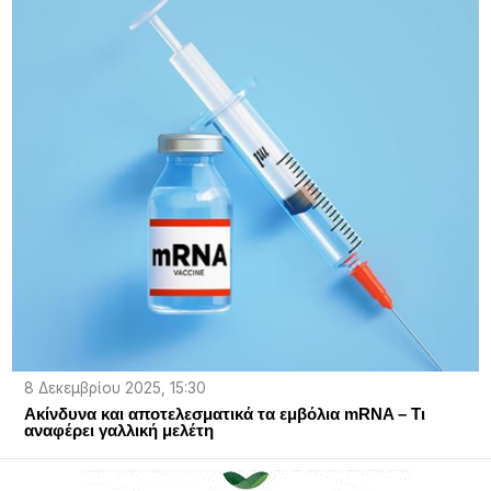
8 Δεκεμβρίου 2025, 15:30
Ακίνδυνα και αποτελεσματικά τα εμβόλια mRNA – Τι
αναφέρει γαλλική μελέτη