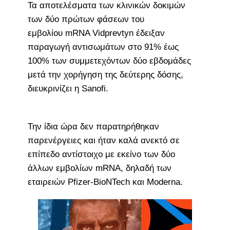
Τα αποτελέσματα των κλινικών δοκιμών
των δύο πρώτων φάσεων του
εμβολίου mRNA Vidprevtyn έδειξαν
παραγωγή αντισωμάτων στο 91% έως
100% των συμμετεχόντων δύο εβδομάδες
μετά την χορήγηση της δεύτερης δόσης,
διευκρινίζει η Sanofi.
Την ίδια ώρα δεν παρατηρήθηκαν
παρενέργειες και ήταν καλά ανεκτό σε
επίπεδο αντίστοιχο με εκείνο των δύο
άλλων εμβολίων mRNA, δηλαδή των
εταιρειών Pfizer-BioNTech και Moderna.