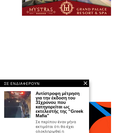
ΣΕ ΕΝΔΙΑΦΕΡΟΥΝ
Αντίστροφη μέτρηση
για την έκδοση του
31χρονου που
κατηγορείται ως
εκτελεστής της “Greek
Mafia”
Σε περίπου έναν μήνα
εκτιμάται ότι θα έχει
ολοκληρωθεί η