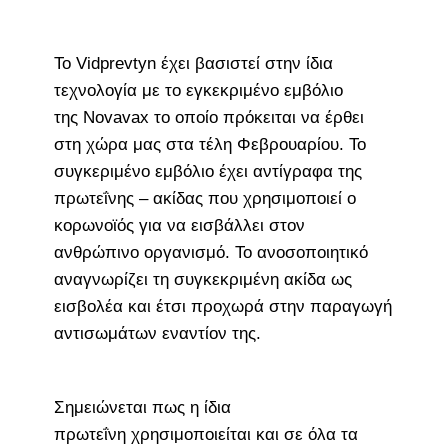
Το Vidprevtyn έχει βασιστεί στην ίδια
τεχνολογία με το εγκεκριμένο εμβόλιο
της Novavax το οποίο πρόκειται να έρθει
στη χώρα μας στα τέλη Φεβρουαρίου. Το
συγκεριμένο εμβόλιο έχει αντίγραφα της
πρωτεΐνης – ακίδας που χρησιμοποιεί ο
κορωνοϊός για να εισβάλλει στον
ανθρώπινο οργανισμό. Το ανοσοποιητικό
αναγνωρίζει τη συγκεκριμένη ακίδα ως
εισβολέα και έτσι προχωρά στην παραγωγή
αντισωμάτων εναντίον της.
Σημειώνεται πως η ίδια
πρωτεΐνη χρησιμοποιείται και σε όλα τα