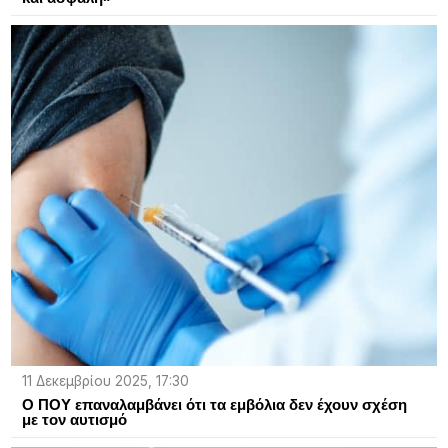
11 Δεκεμβρίου 2025, 17:30
Ο ΠΟΥ επαναλαμβάνει ότι τα εμβόλια δεν έχουν σχέση
με τον αυτισμό