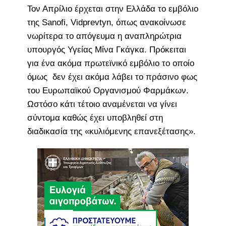
Τον Απρίλιο έρχεται στην Ελλάδα το εμβόλιο
της Sanofi, Vidprevtyn, όπως ανακοίνωσε
νωρίτερα το απόγευμα η αναπληρώτρια
υπουργός Υγείας Μίνα Γκάγκα. Πρόκειται
για ένα ακόμα πρωτεϊνικό εμβόλιο το οποίο
όμως δεν έχει ακόμα λάβει το πράσινο φως
του Ευρωπαϊκού Οργανισμού Φαρμάκων.
Ωστόσο κάτι τέτοιο αναμένεται να γίνει
σύντομα καθώς έχει υποβληθεί στη
διαδικασία της «κυλιόμενης επανεξέτασης».