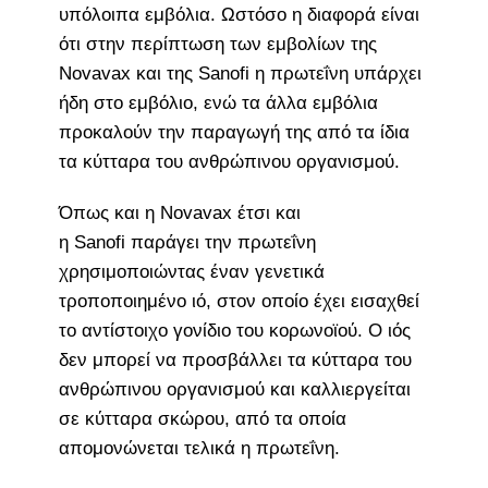
υπόλοιπα εμβόλια. Ωστόσο η διαφορά είναι
ότι στην περίπτωση των εμβολίων της
Novavax και της Sanofi η πρωτεΐνη υπάρχει
ήδη στο εμβόλιο, ενώ τα άλλα εμβόλια
προκαλούν την παραγωγή της από τα ίδια
τα κύτταρα του ανθρώπινου οργανισμού.
Όπως και η Novavax έτσι και
η Sanofi παράγει την πρωτεΐνη
χρησιμοποιώντας έναν γενετικά
τροποποιημένο ιό, στον οποίο έχει εισαχθεί
το αντίστοιχο γονίδιο του κορωνοϊού. Ο ιός
δεν μπορεί να προσβάλλει τα κύτταρα του
ανθρώπινου οργανισμού και καλλιεργείται
σε κύτταρα σκώρου, από τα οποία
απομονώνεται τελικά η πρωτεΐνη.