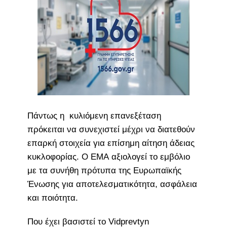
Πάντως η κυλιόμενη επανεξέταση
πρόκειται να συνεχιστεί μέχρι να διατεθούν
επαρκή στοιχεία για επίσημη αίτηση άδειας
κυκλοφορίας. Ο EMA αξιολογεί το εμβόλιο
με τα συνήθη πρότυπα της Ευρωπαϊκής
Ένωσης για αποτελεσματικότητα, ασφάλεια
και ποιότητα.
Που έχει βασιστεί το Vidprevtyn