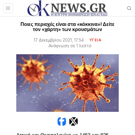
Ποιες περιοχές είναι στα «κόκκινα»! Δείτε
τον «χάρτη» των κρουσμάτων
17 Δεκεμβρίου 2021, 17:54
ΥΓΕΙΑ
Ανάγνωση σε 1 λεπτό