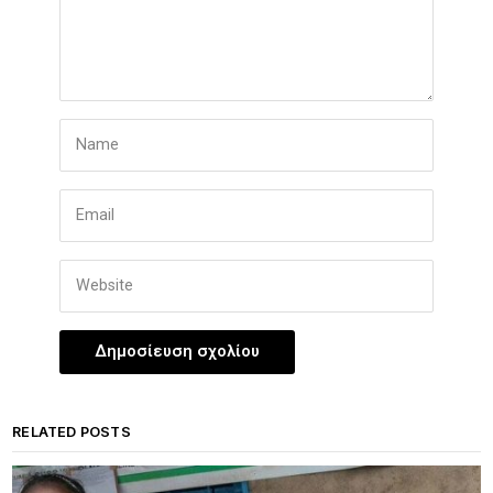
RELATED POSTS