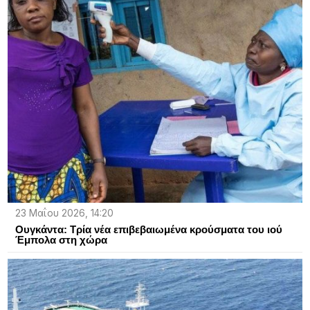
23 Μαΐου 2026, 14:20
Ουγκάντα: Τρία νέα επιβεβαιωμένα κρούσματα του ιού
Έμπολα στη χώρα