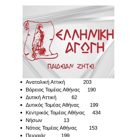
Ανατολική Αττική 203
Βόρειος Τομέας Αθήνας 190
Δυτική Αττική 62
Δυτικός Τομέας Αθήνας 199
Κεντρικός Τομέας Αθήνας 434
Νήσων 13
Νότιος Τομέας Αθήνας 153
Πειραιάς 199