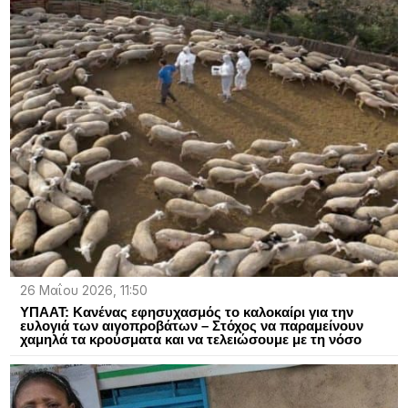
26 Μαΐου 2026, 11:50
ΥΠΑΑΤ: Κανένας εφησυχασμός το καλοκαίρι για την
ευλογιά των αιγοπροβάτων – Στόχος να παραμείνουν
χαμηλά τα κρούσματα και να τελειώσουμε με τη νόσο