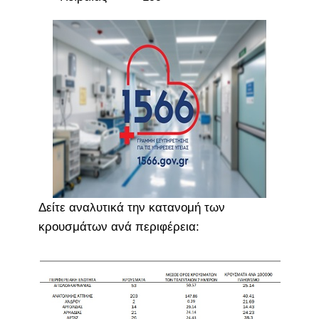
Δείτε αναλυτικά την κατανομή των
κρουσμάτων ανά περιφέρεια: