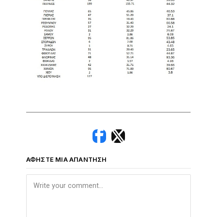
ΑΦΉΣΤΕ ΜΙΑ ΑΠΆΝΤΗΣΗ