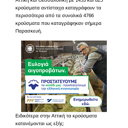
Αττική και Θεσσαλονίκη με 1453 και 825
κρούσματα αντίστοιχα καταγράφουν τα
περισσότερα από τα συνολικά 4766
κρούσματα που καταγράφηκαν σήμερα
Παρασκευή.
Ειδικότερα στην Αττική τα κρούσματα
κατανέμονται ως εξής: