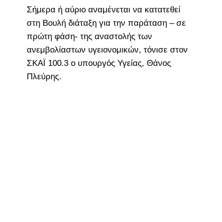
Σήμερα ή αύριο αναμένεται να κατατεθεί
στη Βουλή διάταξη για την παράταση – σε
πρώτη φάση- της αναστολής των
ανεμβολίαστων υγειονομικών, τόνισε στον
ΣΚΑΪ 100.3 ο υπουργός Υγείας, Θάνος
Πλεύρης.