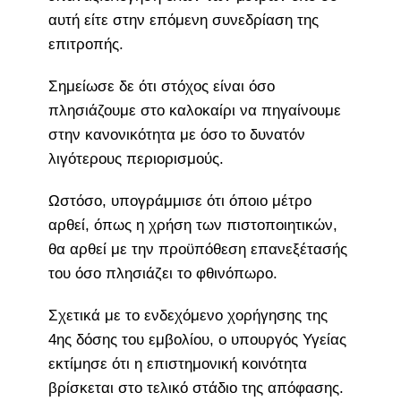
αυτή είτε στην επόμενη συνεδρίαση της
επιτροπής.
Σημείωσε δε ότι στόχος είναι όσο
πλησιάζουμε στο καλοκαίρι να πηγαίνουμε
στην κανονικότητα με όσο το δυνατόν
λιγότερους περιορισμούς.
Ωστόσο, υπογράμμισε ότι όποιο μέτρο
αρθεί, όπως η χρήση των πιστοποιητικών,
θα αρθεί με την προϋπόθεση επανεξέτασής
του όσο πλησιάζει το φθινόπωρο.
Σχετικά με το ενδεχόμενο χορήγησης της
4ης δόσης του εμβολίου, ο υπουργός Υγείας
εκτίμησε ότι η επιστημονική κοινότητα
βρίσκεται στο τελικό στάδιο της απόφασης.