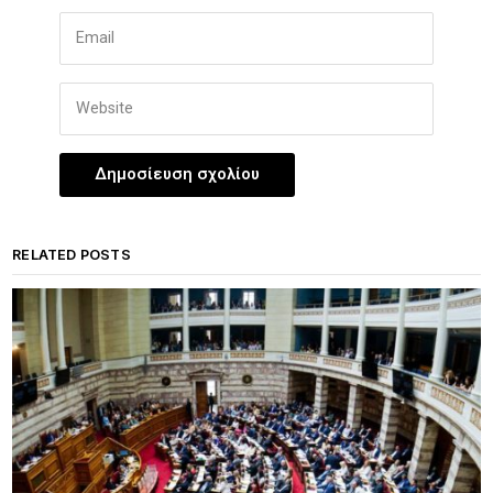
RELATED POSTS