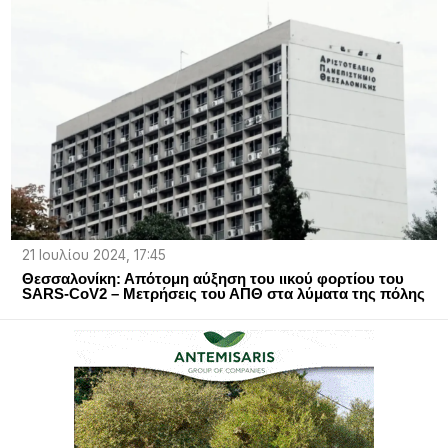
21 Ιουλίου 2024, 17:45
Θεσσαλονίκη: Απότομη αύξηση του ιικού φορτίου του
SARS-CoV2 – Μετρήσεις του ΑΠΘ στα λύματα της πόλης