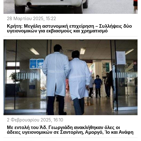
28 Μαρτίου 2025, 15:22
Κρήτη: Μεγάλη αστυνομική επιχείρηση – Συλλήψεις δύο
υγειονομικών για εκβιασμούς και χρηματισμό
2 Φεβρουαρίου 2025, 16:10
Με εντολή του Άδ. Γεωργιάδη ανακλήθηκαν όλες οι
άδειες υγειονομικών σε Σαντορίνη, Αμοργό, Ίο και Ανάφη