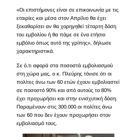
«Οι επιστήμονες είναι σε επικοινωνία με τις
εταιρίες και μέσα στον Απρίλιο θα έχει
ξεκαθαρίσει αν θα χορηγηθεί τέταρτη δόση
του εμβολίου ή θα πάμε σε ένα ετήσιο
εμβόλιο όπως αυτό της γρίπης», δήλωσε
χαρακτηριστικά.
Σε ό,τι αφορά στα ποσοστά εμβολιασμού
στη χώρα μας, ο κ. Πλεύρης τόνισε ότι οι
πολίτες άνω των 60 ετών έχουν εμβολιαστεί
σε ποσοστό 90% και από αυτούς το 80%
έχει προχωρήσει και στην ενισχυτική δόση.
Παραμένουν στις 300.000 οι πολίτες άνω
των 60 που δεν έχουν προχωρήσει στον
εμβολιασμό τους.