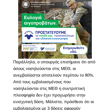
Παράλληλα, ο υπουργός επισήμανε ότι από
όσους νοσηλεύονται στις ΜΕΘ, οι
ανεμβολίαστοι αποτελούν περίπου το 80%.
Από τους εμβολιασμένους που
νοσηλεύονται στις ΜΕΘ η συντριπτική
πλειοψηφία δεν έχει προχωρήσει στην
ενισχυτική δόση. Μάλιστα, πρόσθεσε ότι οι
εμβολιασμένοι με 3 δόσεις αφορούν