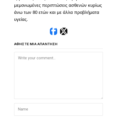
μεμονωμένες περιπτώσεις ασθενών κυρίως
άνω των 80 ετών και με άλλα προβλήματα
υγείας.
ΑΦΉΣΤΕ ΜΙΑ ΑΠΆΝΤΗΣΗ