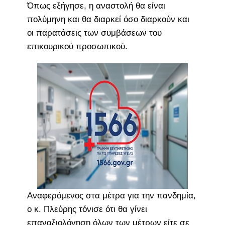
Όπως εξήγησε, η αναστολή θα είναι
πολύμηνη και θα διαρκεί όσο διαρκούν και
οι παρατάσεις των συμβάσεων του
επικουρικού προσωπικού.
Αναφερόμενος στα μέτρα για την πανδημία,
ο κ. Πλεύρης τόνισε ότι θα γίνει
επαναξιολόγηση όλων των μέτρων είτε σε