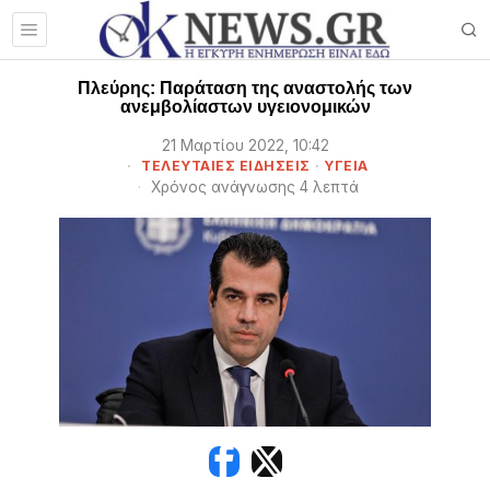
Πλεύρης: Παράταση της αναστολής των
ανεμβολίαστων υγειονομικών
21 Μαρτίου 2022, 10:42
ΤΕΛΕΥΤΑΙΕΣ ΕΙΔΗΣΕΙΣ
·
ΥΓΕΙΑ
Χρόνος ανάγνωσης 4 λεπτά