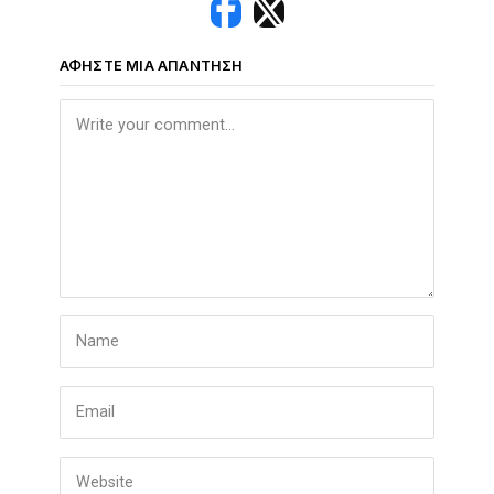
ΑΦΉΣΤΕ ΜΙΑ ΑΠΆΝΤΗΣΗ