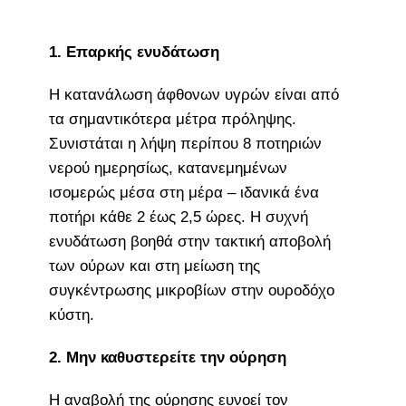
1. Επαρκής ενυδάτωση
Η κατανάλωση άφθονων υγρών είναι από
τα σημαντικότερα μέτρα πρόληψης.
Συνιστάται η λήψη περίπου 8 ποτηριών
νερού ημερησίως, κατανεμημένων
ισομερώς μέσα στη μέρα – ιδανικά ένα
ποτήρι κάθε 2 έως 2,5 ώρες. Η συχνή
ενυδάτωση βοηθά στην τακτική αποβολή
των ούρων και στη μείωση της
συγκέντρωσης μικροβίων στην ουροδόχο
κύστη.
2. Μην καθυστερείτε την ούρηση
Η αναβολή της ούρησης ευνοεί τον