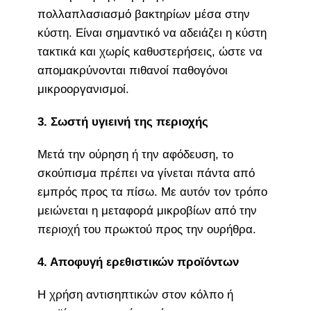
πολλαπλασιασμό βακτηρίων μέσα στην
κύστη. Είναι σημαντικό να αδειάζει η κύστη
τακτικά και χωρίς καθυστερήσεις, ώστε να
απομακρύνονται πιθανοί παθογόνοι
μικροοργανισμοί.
3. Σωστή υγιεινή της περιοχής
Μετά την ούρηση ή την αφόδευση, το
σκούπισμα πρέπει να γίνεται πάντα από
εμπρός προς τα πίσω. Με αυτόν τον τρόπο
μειώνεται η μεταφορά μικροβίων από την
περιοχή του πρωκτού προς την ουρήθρα.
4. Αποφυγή ερεθιστικών προϊόντων
Η χρήση αντισηπτικών στον κόλπο ή