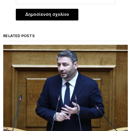
RELATED POSTS