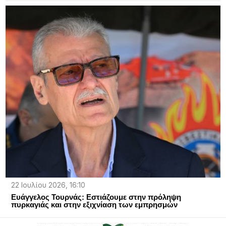
22 Ιουλίου 2026, 16:10
Ευάγγελος Τουρνάς: Εστιάζουμε στην πρόληψη
πυρκαγιάς και στην εξιχνίαση των εμπρησμών