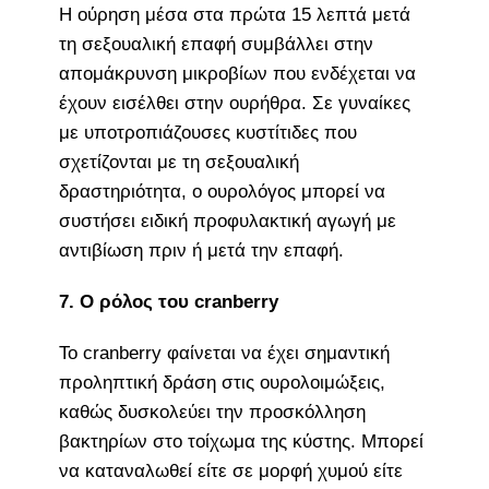
Η ούρηση μέσα στα πρώτα 15 λεπτά μετά
τη σεξουαλική επαφή συμβάλλει στην
απομάκρυνση μικροβίων που ενδέχεται να
έχουν εισέλθει στην ουρήθρα. Σε γυναίκες
με υποτροπιάζουσες κυστίτιδες που
σχετίζονται με τη σεξουαλική
δραστηριότητα, ο ουρολόγος μπορεί να
συστήσει ειδική προφυλακτική αγωγή με
αντιβίωση πριν ή μετά την επαφή.
7. Ο ρόλος του cranberry
Το cranberry φαίνεται να έχει σημαντική
προληπτική δράση στις ουρολοιμώξεις,
καθώς δυσκολεύει την προσκόλληση
βακτηρίων στο τοίχωμα της κύστης. Μπορεί
να καταναλωθεί είτε σε μορφή χυμού είτε