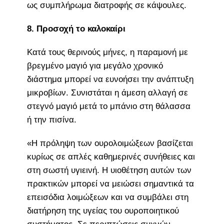
ως συμπλήρωμα διατροφής σε κάψουλες.
8. Προσοχή το καλοκαίρι
Κατά τους θερινούς μήνες, η παραμονή με
βρεγμένο μαγιό για μεγάλο χρονικό
διάστημα μπορεί να ευνοήσει την ανάπτυξη
μικροβίων. Συνιστάται η άμεση αλλαγή σε
στεγνό μαγιό μετά το μπάνιο στη θάλασσα
ή την πισίνα.
«Η πρόληψη των ουρολοιμώξεων βασίζεται
κυρίως σε απλές καθημερινές συνήθειες και
στη σωστή υγιεινή. Η υιοθέτηση αυτών των
πρακτικών μπορεί να μειώσει σημαντικά τα
επεισόδια λοιμώξεων και να συμβάλει στη
διατήρηση της υγείας του ουροποιητικού