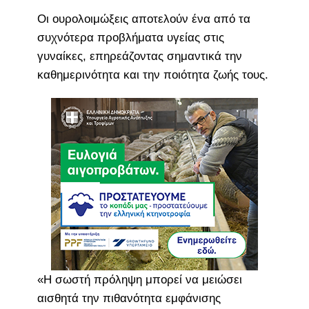
Οι ουρολοιμώξεις αποτελούν ένα από τα
συχνότερα προβλήματα υγείας στις
γυναίκες, επηρεάζοντας σημαντικά την
καθημερινότητα και την ποιότητα ζωής τους.
«Η σωστή πρόληψη μπορεί να μειώσει
αισθητά την πιθανότητα εμφάνισης