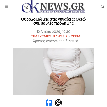
Ουρολοιμώξεις στις γυναίκες: Οκτώ
συμβουλές πρόληψης
12 Μαΐου 2026, 10:30
ΤΕΛΕΥΤΑΙΕΣ ΕΙΔΗΣΕΙΣ
·
ΥΓΕΙΑ
Χρόνος ανάγνωσης 7 λεπτά