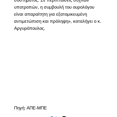
συστήματος. Σε περιπτώσεις συχνών
υποτροπών, η συμβουλή του ουρολόγου
είναι απαραίτητη για εξατομικευμένη
αντιμετώπιση και πρόληψη», καταλήγει ο κ.
Αργυρόπουλος.
Πηγή: ΑΠΕ-ΜΠΕ