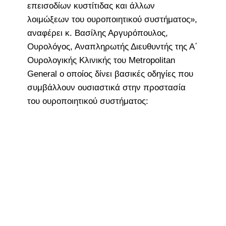
επεισοδίων κυστίτιδας και άλλων
λοιμώξεων του ουροποιητικού συστήματος»,
αναφέρει κ. Βασίλης Αργυρόπουλος,
Ουρολόγος, Αναπληρωτής Διευθυντής της Α΄
Ουρολογικής Κλινικής του Metropolitan
General ο οποίος δίνει βασικές οδηγίες που
συμβάλλουν ουσιαστικά στην προστασία
του ουροποιητικού συστήματος: