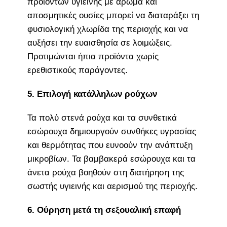
προϊόντων υγιεινής με άρωμα και
αποσμητικές ουσίες μπορεί να διαταράξει τη
φυσιολογική χλωρίδα της περιοχής και να
αυξήσει την ευαισθησία σε λοιμώξεις.
Προτιμώνται ήπια προϊόντα χωρίς
ερεθιστικούς παράγοντες.
5. Επιλογή κατάλληλων ρούχων
Τα πολύ στενά ρούχα και τα συνθετικά
εσώρουχα δημιουργούν συνθήκες υγρασίας
και θερμότητας που ευνοούν την ανάπτυξη
μικροβίων. Τα βαμβακερά εσώρουχα και τα
άνετα ρούχα βοηθούν στη διατήρηση της
σωστής υγιεινής και αερισμού της περιοχής.
6. Ούρηση μετά τη σεξουαλική επαφή