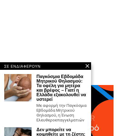
ΣΕ ΕΝΔΙΑΦΕΡΟΥΝ
Παγκόσμια Εβδομάδα
Μητρικού Θηλασμού:
Τα οφέλη για μητέρα
και βρέφος – Γιατί η
Ελλάδα εξακολουθεί να
υστερεί
Με αφορμή την Παγκόσμια
Εβδομάδα Μητρικού
Θηλασμού, η Ένωση
Ελευθεροεπαγγελματιών
Δεν μπορείτε να
κοιμηθείτε με τη ζέστη;