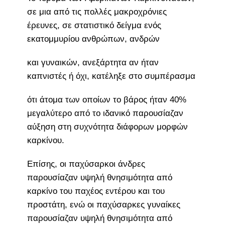
σε μια από τις πολλές μακροχρόνιες
έρευνες, σε στατιστικό δείγμα ενός
εκατομμυρίου ανθρώπων, ανδρών
και γυναικών, ανεξάρτητα αν ήταν
καπνιστές ή όχι, κατέληξε στο συμπέρασμα
ότι άτομα των οποίων το βάρος ήταν 40%
μεγαλύτερο από το ιδανικό παρουσίαζαν
αύξηση στη συχνότητα διάφορων μορφών
καρκίνου.
Επίσης, οι παχύσαρκοι άνδρες
παρουσίαζαν υψηλή θνησιμότητα από
καρκίνο του παχέος εντέρου και του
προστάτη, ενώ οι παχύσαρκες γυναίκες
παρουσίαζαν υψηλή θνησιμότητα από