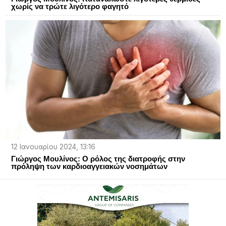
χωρίς να τρώτε λιγότερο φαγητό
12 Ιανουαρίου 2024, 13:16
Γιώργος Μουλίνος: O ρόλος της διατροφής στην
πρόληψη των καρδιοαγγειακών νοσημάτων