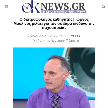
Ο διατροφολόγος καθηγητής Γιώργος
Μουλίνος μιλάει για τον σοβαρό κίνδυνο της
παχυσαρκίας
7 Ιανουαρίου 2022, 11:39
ΥΓΕΙΑ
Χρόνος ανάγνωσης 7 λεπτά