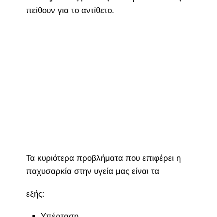
πείθουν για το αντίθετο.
Τα κυριότερα προβλήματα που επιφέρει η
παχυσαρκία στην υγεία μας είναι τα
εξής:
Υπέρταση