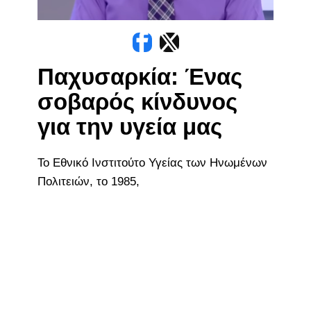
Παχυσαρκία: Ένας
σοβαρός κίνδυνος
για την υγεία μας
Το Εθνικό Ινστιτούτο Υγείας των Ηνωμένων
Πολιτειών, το 1985,