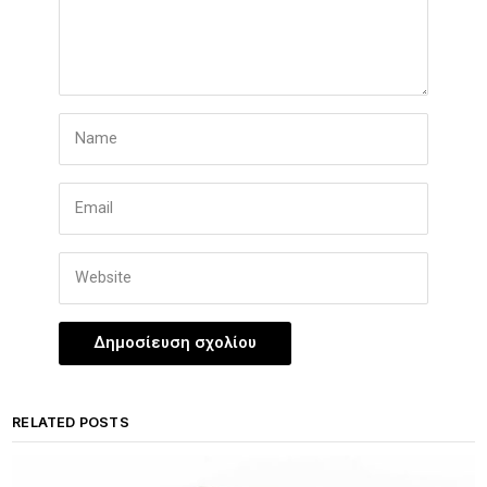
RELATED POSTS