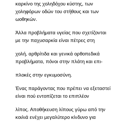
καρκίνο της χοληδόχου κύστης, των
χοληφόρων οδών του στήθους και των
ωοθηκών.
Άλλα προβλήματα υγείας που σχετίζονται
με την παχυσαρκία είναι πέτρες στη
χολή, αρθρίτιδα και γενικά ορθοπεδικά
προβλήματα, πόνοι στην πλάτη και επι-
πλοκές στην εγκυμοσύνη.
Ένας παράγοντας που πρέπει να εξεταστεί
είναι πού εντοπίζεται το επιπλέον
λίπος. Αποθήκευση λίπους γύρω από την
κοιλιά ενέχει μεγαλύτερο κίνδυνο για