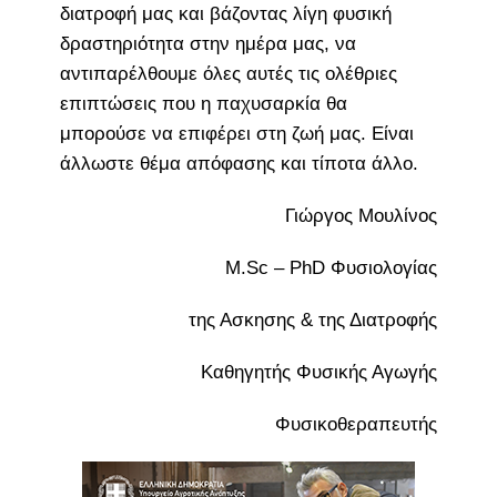
διατροφή μας και βάζοντας λίγη φυσική
δραστηριότητα στην ημέρα μας, να
αντιπαρέλθουμε όλες αυτές τις ολέθριες
επιπτώσεις που η παχυσαρκία θα
μπορούσε να επιφέρει στη ζωή μας. Είναι
άλλωστε θέμα απόφασης και τίποτα άλλο.
Γιώργος Μουλίνος
M.Sc – PhD Φυσιολογίας
της Ασκησης & της Διατροφής
Καθηγητής Φυσικής Αγωγής
Φυσικοθεραπευτής