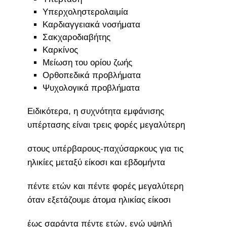
Υπερχοληστερολαιμία
Καρδιαγγειακά νοσήματα
Σακχαροδιαβήτης
Καρκίνος
Μείωση του ορίου ζωής
Ορθοπεδικά προβλήματα
Ψυχολογικά προβλήματα
Ειδικότερα, η συχνότητα εμφάνισης
υπέρτασης είναι τρεις φορές μεγαλύτερη
στους υπέρβαρους-παχύσαρκους για τις
ηλικίες μεταξύ είκοσι και εβδομήντα
πέντε ετών και πέντε φορές μεγαλύτερη
όταν εξετάζουμε άτομα ηλικίας είκοσι
έως σαράντα πέντε ετών, ενώ υψηλή