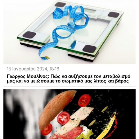
18 Ιανουαρίου 2024, 18:16
Γιώργος Μουλίνος: Πώς να αυξήσουμε τον μεταβολισμό
μας και να μειώσουμε το σωματικό μας λίπος και βάρος