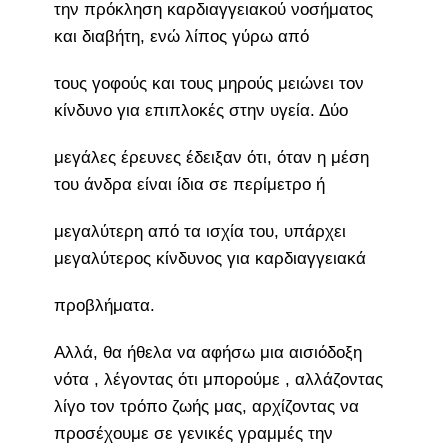
την πρόκληση καρδιαγγειακού νοσήματος
και διαβήτη, ενώ λίπος γύρω από
τους γοφούς και τους μηρούς μειώνει τον
κίνδυνο για επιπλοκές στην υγεία. Δύο
μεγάλες έρευνες έδειξαν ότι, όταν η μέση
του άνδρα είναι ίδια σε περίμετρο ή
μεγαλύτερη από τα ισχία του, υπάρχει
μεγαλύτερος κίνδυνος για καρδιαγγειακά
προβλήματα.
Αλλά, θα ήθελα να αφήσω μια αισιόδοξη
νότα , λέγοντας ότι μπορούμε , αλλάζοντας
λίγο τον τρόπο ζωής μας, αρχίζοντας να
προσέχουμε σε γενικές γραμμές την