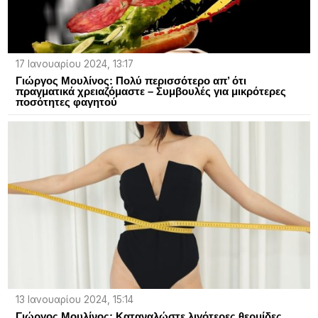
17 Ιανουαρίου 2024, 13:17
Γιώργος Μουλίνος: Πολύ περισσότερο απ’ ότι
πραγματικά χρειαζόμαστε – Συμβουλές για μικρότερες
ποσότητες φαγητού
13 Ιανουαρίου 2024, 15:14
Γιώργος Μουλίνος: Καταναλώστε λιγότερες θερμίδες