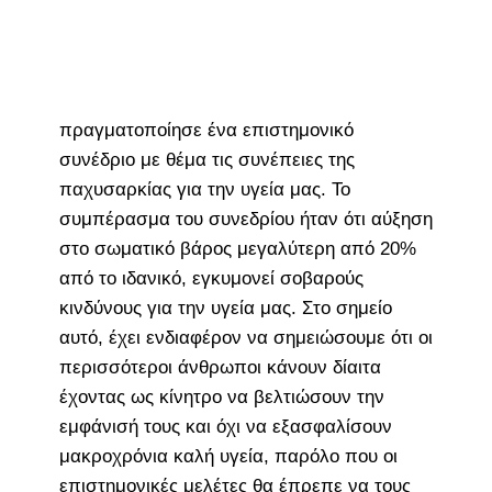
πραγματοποίησε ένα επιστημονικό
συνέδριο με θέμα τις συνέπειες της
παχυσαρκίας για την υγεία μας. Το
συμπέρασμα του συνεδρίου ήταν ότι αύξηση
στο σωματικό βάρος μεγαλύτερη από 20%
από το ιδανικό, εγκυμονεί σοβαρούς
κινδύνους για την υγεία μας. Στο σημείο
αυτό, έχει ενδιαφέρον να σημειώσουμε ότι οι
περισσότεροι άνθρωποι κάνουν δίαιτα
έχοντας ως κίνητρο να βελτιώσουν την
εμφάνισή τους και όχι να εξασφαλίσουν
μακροχρόνια καλή υγεία, παρόλο που οι
επιστημονικές μελέτες θα έπρεπε να τους