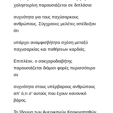
χοληστερίνη παρουσιάζεται σε διπλάσια
συχνότητα για τους παχύσαρκους
ανθρώπους. Σύγχρονες μελέτες απέδειξαν
ότι
υπάρχει αναμφισβήτητα σχέση μεταξύ
παχυσαρκίας και παθήσεων καρδιάς.
Επιπλέον, ο σακχαροδιαβήτης
παρουσιάζεται διόμισι φορές περισσότερο
σε
συχνότητα στους υπέρβαρους ανθρώπους
απ’ ό,τι σ’ αυτούς που έχουν κανονικό
βάρος.
Το Ίδρυμα των Αμερικανών Καρκινοπαθών,