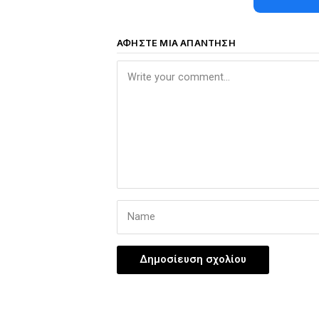
ΑΦΉΣΤΕ ΜΙΑ ΑΠΆΝΤΗΣΗ