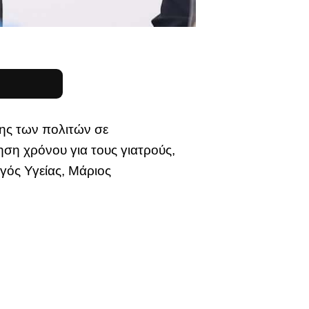
σης των πολιτών σε
ση χρόνου για τους γιατρούς,
γός Υγείας, Μάριος