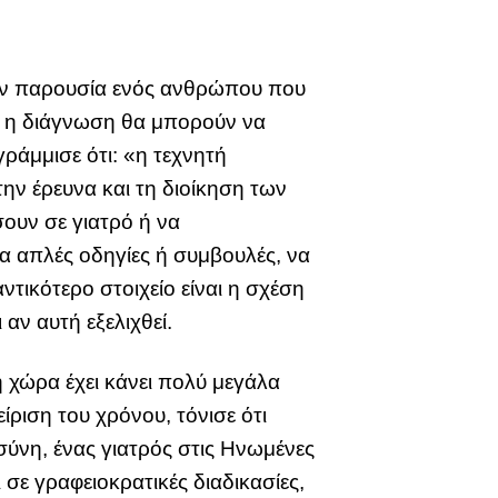
 την παρουσία ενός ανθρώπου που
αι η διάγνωση θα μπορούν να
ράμμισε ότι: «η τεχνητή
ην έρευνα και τη διοίκηση των
ουν σε γιατρό ή να
α απλές οδηγίες ή συμβουλές, να
ντικότερο στοιχείο είναι η σχέση
αν αυτή εξελιχθεί.
η χώρα έχει κάνει πολύ μεγάλα
ίριση του χρόνου, τόνισε ότι
ύνη, ένας γιατρός στις Ηνωμένες
σε γραφειοκρατικές διαδικασίες,