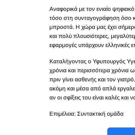
Αναφορικά με τον ενιαίο ψηφιακό
τόσο στη συνταγογράφηση όσο κα
μπροστά. Η χώρα μας έχει σήμερα
και πολύ πλουσιότερες, μεγαλύτε
εφαρμογές υπάρχουν ελληνικές ετ
Καταλήγοντας ο Υφυπουργός Υγεί
χρόνια και περισσότερα χρόνια ως
πριν γίνει ασθενής και τον γιατρ
ακόμη και μέσα από απλά εργαλεί
αν οι σφίξεις του είναι καλές και 
Επιμέλεια: Συντακτική ομάδα