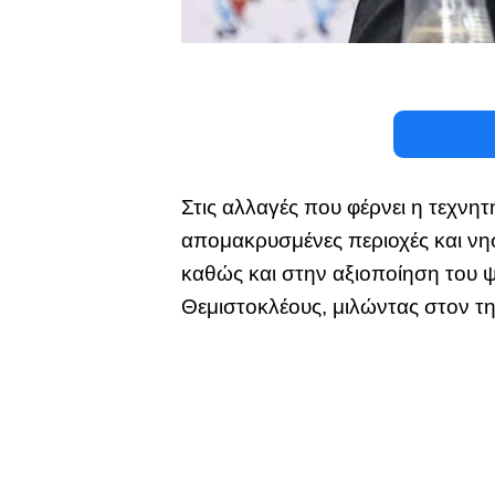
Στις αλλαγές που φέρνει η τεχν
απομακρυσμένες περιοχές και νησ
καθώς και στην αξιοποίηση του 
Θεμιστοκλέους, μιλώντας στον 