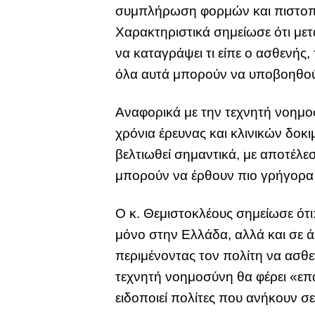
συμπλήρωση φορμών και πιστοποι
Χαρακτηριστικά σημείωσε ότι μετά
να καταγράψει τι είπε ο ασθενής
όλα αυτά μπορούν να υποβοηθού
Αναφορικά με την τεχνητή νοημο
χρόνια έρευνας και κλινικών δοκ
βελτιωθεί σημαντικά, με αποτέλε
μπορούν να έρθουν πιο γρήγορα 
Ο κ. Θεμιστοκλέους σημείωσε ότι
μόνο στην Ελλάδα, αλλά και σε 
περιμένοντας τον πολίτη να ασθε
τεχνητή νοημοσύνη θα φέρει «επ
ειδοποιεί πολίτες που ανήκουν 