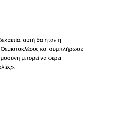
εκαετία, αυτή θα ήταν η
. Θεμιστοκλέους και συμπλήρωσε
ημοσύνη μπορεί να φέρει
λίες».