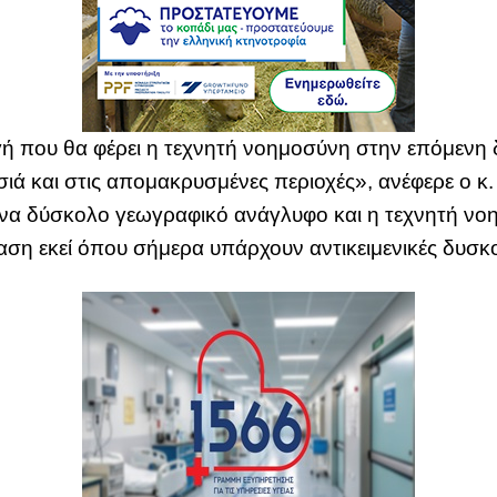
ή που θα φέρει η τεχνητή νοημοσύνη στην επόμενη δ
ιά και στις απομακρυσμένες περιοχές», ανέφερε ο κ
 ένα δύσκολο γεωγραφικό ανάγλυφο και η τεχνητή νο
ση εκεί όπου σήμερα υπάρχουν αντικειμενικές δυσκο