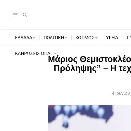
ΕΛΛΑΔΑ
ΠΟΛΙΤΙΚΗ
ΚΟΣΜΟΣ
ΥΓΕΙΑ
Γ
ΚΛΗΡΏΣΕΙΣ ΟΠΑΠ
Μάριος Θεμιστοκλέο
Πρόληψης” – Η τεχ
4 Ιουνίου