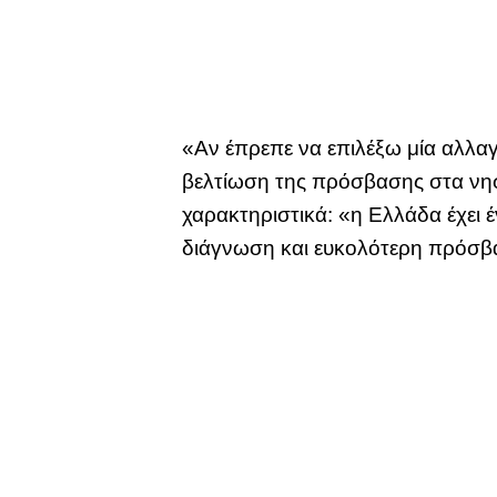
«Αν έπρεπε να επιλέξω μία αλλαγ
βελτίωση της πρόσβασης στα νησ
χαρακτηριστικά: «η Ελλάδα έχει
διάγνωση και ευκολότερη πρόσβα