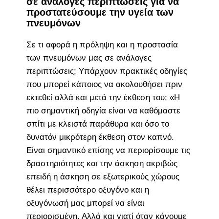
σε ανάλογες περιπτώσεις για να
προστατεύσουμε την υγεία των
πνευμόνων
Σε τι αφορά η πρόληψη και η προστασία
των πνευμόνων μας σε ανάλογες
περιπτώσεις; Υπάρχουν πρακτικές οδηγίες
που μπορεί κάποιος να ακολουθήσει πριν
εκτεθεί αλλά και μετά την έκθεση του; «Η
πιο σημαντική οδηγία είναι να καθόμαστε
σπίτι με κλειστά παράθυρα και όσο το
δυνατόν μικρότερη έκθεση στον καπνό.
Είναι σημαντικό επίσης να περιορίσουμε τις
δραστηριότητες και την άσκηση ακριβώς
επειδή η άσκηση σε εξωτερικούς χώρους
θέλει περισσότερο οξυγόνο και η
οξυγόνωσή μας μπορεί να είναι
περιορισμένη. Αλλά και γιατί όταν κάνουμε