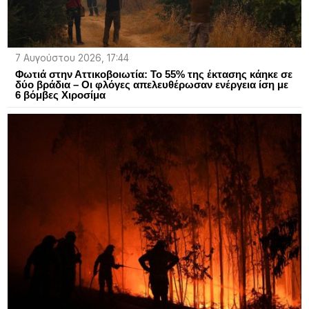
7 Αυγούστου 2026, 17:44
Φωτιά στην Αττικοβοιωτία: Το 55% της έκτασης κάηκε σε
δύο βράδια – Οι φλόγες απελευθέρωσαν ενέργεια ίση με
6 βόμβες Χιροσίμα