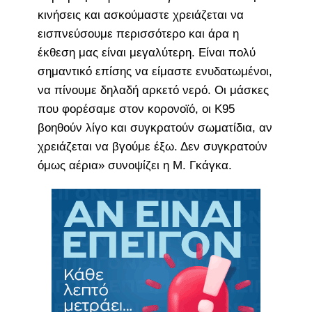
κινήσεις και ασκούμαστε χρειάζεται να
εισπνεύσουμε περισσότερο και άρα η
έκθεση μας είναι μεγαλύτερη. Είναι πολύ
σημαντικό επίσης να είμαστε ενυδατωμένοι,
να πίνουμε δηλαδή αρκετό νερό. Οι μάσκες
που φορέσαμε στον κορονοϊό, οι Κ95
βοηθούν λίγο και συγκρατούν σωματίδια, αν
χρειάζεται να βγούμε έξω. Δεν συγκρατούν
όμως αέρια» συνοψίζει η Μ. Γκάγκα.