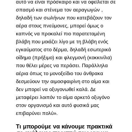
αυτό να είναι πρόσκαιρο και να οφείλεται σε
σπασμό και στένεμα τον αεραγωγών ,
δηλαδή των σωλήνων που κατεβάζουν τον
αέρα στους πνεύμονες, μπορεί όμως ο
καπνός να προκαλεί πιο παρατεταμένη
βλάβη που μοιάζει λίγο με τη βλάβη ενός
εγκαύματος στο δέρμα, δηλαδή εσωτερικά
οίδημα (πρήξιμο) και φλεγμονή (κοκκινίλα)
που θέλει μέρες να περάσει. Παράλληλα
αέρια όπως το μονοξείδιο του άνθρακα
δεσμεύουν την αιμοσφαιρίνη στο αίμα και
δεν μπορεί να οξυγονωθεί καλά. Δε
μεταφέρει λοιπόν το αίμα αρκετό οξυγόνο
στον οργανισμό και αυτό φυσικά μας
επιβαρύνει πολύ».
Τι μπορούμε να κάνουμε πρακτικά