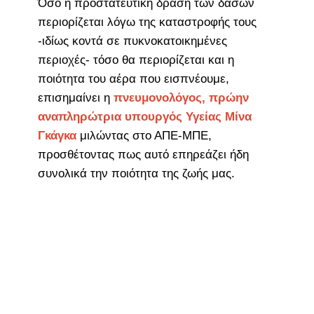
Όσο η προστατευτική δράση των δασών
περιορίζεται λόγω της καταστροφής τους
-ιδίως κοντά σε πυκνοκατοικημένες
περιοχές- τόσο θα περιορίζεται και η
ποιότητα του αέρα που εισπνέουμε,
επισημαίνει η
πνευμονολόγος, πρώην
αναπληρώτρια υπουργός Υγείας Μίνα
Γκάγκα
μιλώντας στο ΑΠΕ-ΜΠΕ,
προσθέτοντας πως αυτό επηρεάζει ήδη
συνολικά την ποιότητα της ζωής μας.