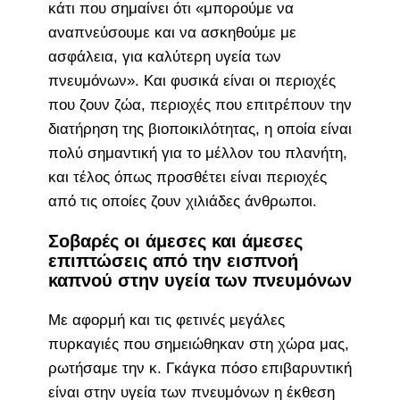
κάτι που σημαίνει ότι «μπορούμε να
αναπνεύσουμε και να ασκηθούμε με
ασφάλεια, για καλύτερη υγεία των
πνευμόνων». Και φυσικά είναι οι περιοχές
που ζουν ζώα, περιοχές που επιτρέπουν την
διατήρηση της βιοποικιλότητας, η οποία είναι
πολύ σημαντική για το μέλλον του πλανήτη,
και τέλος όπως προσθέτει είναι περιοχές
από τις οποίες ζουν χιλιάδες άνθρωποι.
Σοβαρές οι άμεσες και άμεσες
επιπτώσεις από την εισπνοή
καπνού στην υγεία των πνευμόνων
Με αφορμή και τις φετινές μεγάλες
πυρκαγιές που σημειώθηκαν στη χώρα μας,
ρωτήσαμε την κ. Γκάγκα πόσο επιβαρυντική
είναι στην υγεία των πνευμόνων η έκθεση