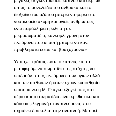
μεγάλες συγκεντρώσεις καπνού και αερίων
όπως το μονοξείδιο του άνθρακα και το
διοξείδιο του αζώτου μπορεί να φέρει στο
νοσοκομείο ακόμη και υγιείς ανθρώπους –
ενώ παράλληλα η έκθεση σε
μικροσωματίδια, κάνει φλεγμονή στον
πνεύμονα που κι αυτή μπορεί να κάνει
προβλήματα έστω και βραχυχρόνια»
Υπάρχει τρόπος ώστε ο καπνός και τα
μεταφερόμενα σωματίδια της στάχτης να
επιδρούν στους πνεύμονες των υγιών αλλά
και των ασθενών ή όσων έχουν ευαισθησία
επισημαίνει η Μ. Γκάγκα εξηγεί πως «τα
αέρια και τα σωματίδια είναι ερεθιστικά και
κάνουν φλεγμονή στον πνεύμονα, που
σημαίνει δυσκολία στην αναπνοή. Μπορεί