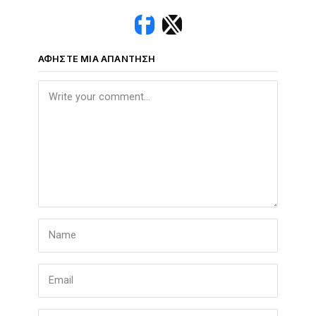
ΑΦΉΣΤΕ ΜΙΑ ΑΠΆΝΤΗΣΗ