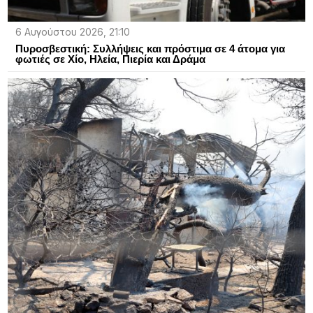
6 Αυγούστου 2026, 21:10
Πυροσβεστική: Συλλήψεις και πρόστιμα σε 4 άτομα για
φωτιές σε Χίο, Ηλεία, Πιερία και Δράμα