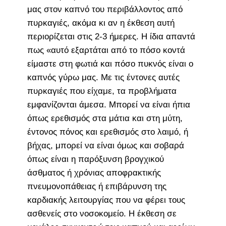
μας στον καπνό του περιβάλλοντος από
πυρκαγιές, ακόμα κι αν η έκθεση αυτή
περιορίζεται στις 2-3 ήμερες. Η ίδια απαντά
πως «αυτό εξαρτάται από το πόσο κοντά
είμαστε στη φωτιά και πόσο πυκνός είναι ο
καπνός γύρω μας. Με τις έντονες αυτές
πυρκαγιές που είχαμε, τα προβλήματα
εμφανίζονται άμεσα. Μπορεί να είναι ήπια
όπως ερεθισμός στα μάτια και στη μύτη,
έντονος πόνος και ερεθισμός στο λαιμό, ή
βήχας, μπορεί να είναι όμως και σοβαρά
όπως είναι η παρόξυνση βρογχικού
άσθματος ή χρόνιας αποφρακτικής
πνευμονοπάθειας ή επιβάρυνση της
καρδιακής λειτουργίας που να φέρει τους
ασθενείς στο νοσοκομείο. Η έκθεση σε