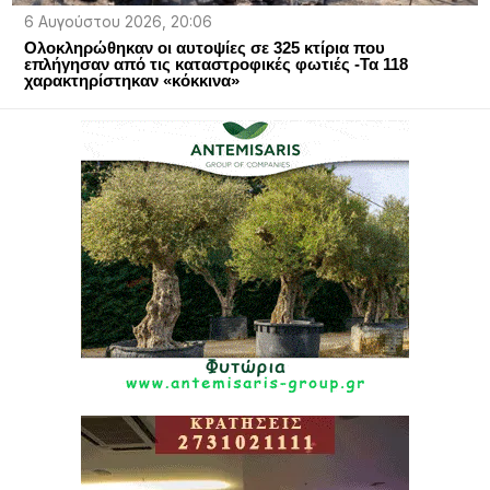
6 Αυγούστου 2026, 20:06
Ολοκληρώθηκαν οι αυτοψίες σε 325 κτίρια που
επλήγησαν από τις καταστροφικές φωτιές -Τα 118
χαρακτηρίστηκαν «κόκκινα»