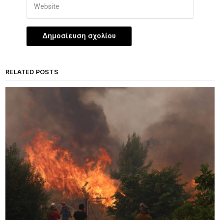
RELATED POSTS