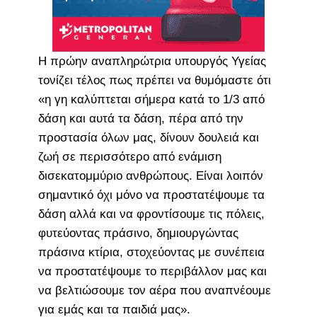
Η πρώην αναπληρώτρια υπουργός Υγείας
τονίζει τέλος πως πρέπει να θυμόμαστε ότι
«η γη καλύπτεται σήμερα κατά το 1/3 από
δάση και αυτά τα δάση, πέρα από την
προστασία όλων μας, δίνουν δουλειά και
ζωή σε περισσότερο από ενάμιση
δισεκατομμύριο ανθρώπους. Είναι λοιπόν
σημαντικό όχι μόνο να προστατέψουμε τα
δάση αλλά και να φροντίσουμε τις πόλεις,
φυτεύοντας πράσινο, δημιουργώντας
πράσινα κτίρια, στοχεύοντας με συνέπεια
να προστατέψουμε το περιβάλλον μας και
να βελτιώσουμε τον αέρα που αναπνέουμε
για εμάς και τα παιδιά μας».