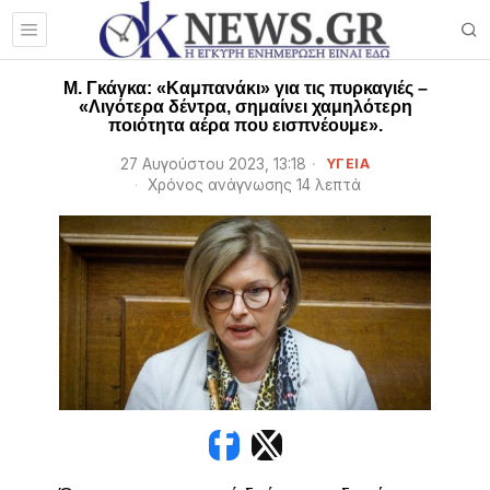
Μ. Γκάγκα: «Καμπανάκι» για τις πυρκαγιές –
«Λιγότερα δέντρα, σημαίνει χαμηλότερη
ποιότητα αέρα που εισπνέουμε».
27 Αυγούστου 2023, 13:18
ΥΓΕΙΑ
Χρόνος ανάγνωσης 14 λεπτά