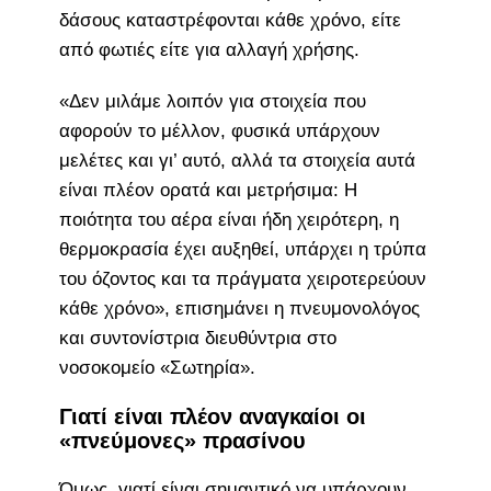
δάσους καταστρέφονται κάθε χρόνο, είτε
από φωτιές είτε για αλλαγή χρήσης.
«Δεν μιλάμε λοιπόν για στοιχεία που
αφορούν το μέλλον, φυσικά υπάρχουν
μελέτες και γι’ αυτό, αλλά τα στοιχεία αυτά
είναι πλέον ορατά και μετρήσιμα: Η
ποιότητα του αέρα είναι ήδη χειρότερη, η
θερμοκρασία έχει αυξηθεί, υπάρχει η τρύπα
του όζοντος και τα πράγματα χειροτερεύουν
κάθε χρόνο», επισημάνει η πνευμονολόγος
και συντονίστρια διευθύντρια στο
νοσοκομείο «Σωτηρία».
Γιατί είναι πλέον αναγκαίοι οι
«πνεύμονες» πρασίνου
Όμως, γιατί είναι σημαντικό να υπάρχουν