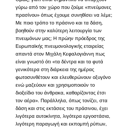
γύρω από τον χώρο που ζούμε «πνεύμονες
πρασίνου» όπως έχουμε συνηθίσει να λέμε;
Με ποιο τρόπο το πράσινο και τα δάση,
βοηθούν στην καλύτερη λειτουργία των
πνευμόνων μας; Η πρώην πρόεδρος της
Ευρωπαϊκής πνευμονολογικής εταιρείας
απαντά στον Μιχάλη Κεφαλογιάννη πως
είναι γνωστό ότι «τα δέντρα και τα φυτά
γενικότερα στη διάρκεια της ημέρας
φωτοσυνθέτουν και ελευθερώνουν οξυγόνο
ενώ μαζεύουν και χρησιμοποιούν το
διοξείδιο του άνθρακα, καθαρίζοντας έτσι
τον αέρα». Παράλληλα, όπως τονίζει, στα
δάση και στις εκτάσεις του πράσινου, έχει
λιγότερα αυτοκίνητα, λιγότερα εργοστάσια,
λιγότερη παραγωγή και εκπομπή ρύπων,