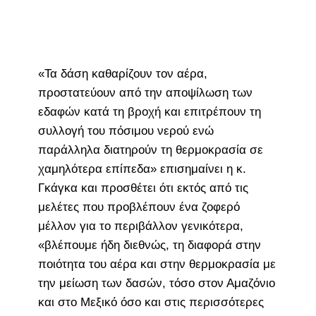
«Τα δάση καθαρίζουν τον αέρα,
προστατεύουν από την αποψίλωση των
εδαφών κατά τη βροχή και επιτρέπουν τη
συλλογή του πόσιμου νερού ενώ
παράλληλα διατηρούν τη θερμοκρασία σε
χαμηλότερα επίπεδα» επισημαίνει η κ.
Γκάγκα και προσθέτει ότι εκτός από τις
μελέτες που προβλέπουν ένα ζοφερό
μέλλον για το περιβάλλον γενικότερα,
«βλέπουμε ήδη διεθνώς, τη διαφορά στην
ποιότητα του αέρα και στην θερμοκρασία με
την μείωση των δασών, τόσο στον Αμαζόνιο
και στο Μεξικό όσο και στις περισσότερες