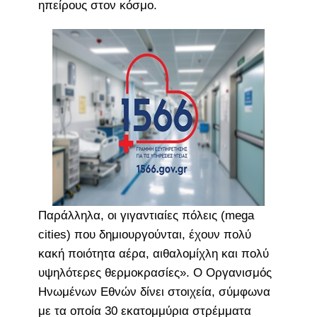
ηπείρους στον κόσμο.
Παράλληλα, οι γιγαντιαίες πόλεις (mega
cities) που δημιουργούνται, έχουν πολύ
κακή ποιότητα αέρα, αιθαλομίχλη και πολύ
υψηλότερες θερμοκρασίες». Ο Οργανισμός
Ηνωμένων Εθνών δίνει στοιχεία, σύμφωνα
με τα οποία 30 εκατομμύρια στρέμματα