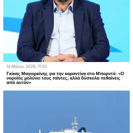
14 Μαΐου 2026, 11:30
Γκίκας Μαγιορκίνης για την καραντίνα στο Μπορντό: «Ο
νοροϊός μολύνει τους πάντες, αλλά δύσκολα πεθαίνεις
από αυτόν»