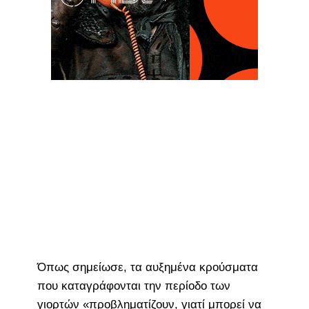
Όπως σημείωσε, τα αυξημένα κρούσματα
που καταγράφονται την περίοδο των
γιορτών «προβληματίζουν, γιατί μπορεί να