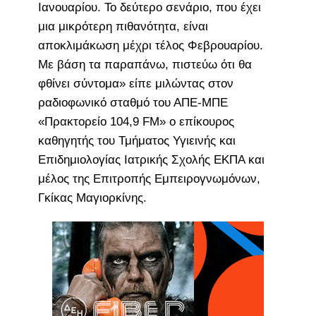
Ιανουαρίου. Το δεύτερο σενάριο, που έχει
μια μικρότερη πιθανότητα, είναι
αποκλιμάκωση μέχρι τέλος Φεβρουαρίου.
Με βάση τα παραπάνω, πιστεύω ότι θα
φθίνει σύντομα» είπε μιλώντας στον
ραδιοφωνικό σταθμό του ΑΠΕ-ΜΠΕ
«Πρακτορείο 104,9 FM» ο επίκουρος
καθηγητής του Τμήματος Υγιεινής και
Επιδημιολογίας Ιατρικής Σχολής ΕΚΠΑ και
μέλος της Επιτροπής Εμπειρογνωμόνων,
Γκίκας Μαγιορκίνης.