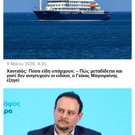
9 Μαΐου 2026, 9:30
Χανταϊός: Πόσα είδη υπάρχουν; – Πώς μεταδίδεται και
γιατί δεν ανησυχούν οι ειδικοί, ο Γκίκας Μαγιορκίνης
εξηγεί