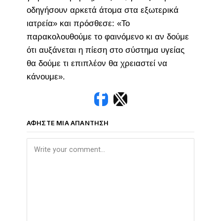
οδηγήσουν αρκετά άτομα στα εξωτερικά
ιατρεία» και πρόσθεσε: «Το
παρακολουθούμε το φαινόμενο κι αν δούμε
ότι αυξάνεται η πίεση στο σύστημα υγείας
θα δούμε τι επιπλέον θα χρειαστεί να
κάνουμε».
ΑΦΉΣΤΕ ΜΙΑ ΑΠΆΝΤΗΣΗ