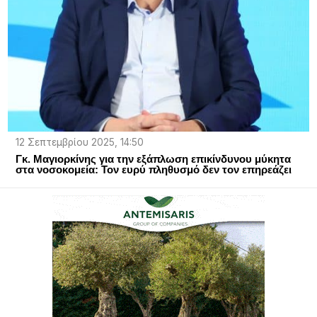
12 Σεπτεμβρίου 2025, 14:50
Γκ. Μαγιορκίνης για την εξάπλωση επικίνδυνου μύκητα
στα νοσοκομεία: Τον ευρύ πληθυσμό δεν τον επηρεάζει