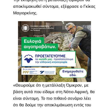
αποκλιμακωθεί σύντομα, εξέφρασε ο Γκίκας
Μαγιορκίνης.
«Θεωρούμε ότι η μετάλλαξη Όμικρον, με
βάση αυτά που είδαμε στη Νότιο Αφρική, θα
είναι σύντομη. Το πιο πιθανό σενάριο λέει
ότι θα δούμε την αποκλιμάκωση εντός του