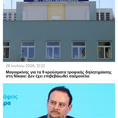
28 Ιουλίου 2026, 12:22
Μαγιορκίνης για τα 9 κρούσματα τροφικής δηλητηρίασης
στη Νίκαια: Δεν έχει επιβεβαιωθεί σαλμονέλα