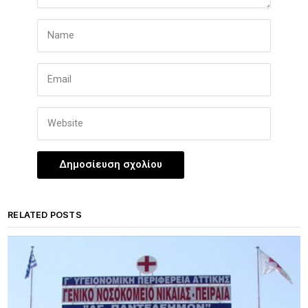
RELATED POSTS