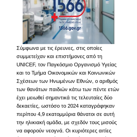
Σύμφωνα με τις έρευνες, στις οποίες
συμμετείχαν και επιστήμονες από τη
UNICEF, τον Παγκόσμιο Οργανισμό Υγείας
και το Τμήμα Οικονομικών και Κοινωνικών
Σχέσεων των Ηνωμένων Εθνών, ο αριθμός
των θανάτων παιδιών κάτω των πέντε ετών
έχει μειωθεί σημαντικά τις τελευταίες δύο
δεκαετίες, ωστόσο το 2024 καταγράφηκαν
περίπου 4,9 εκατομμύρια θάνατοι σε αυτή
την ηλικιακή ομάδα, με σχεδόν τους μισούς
να αφορούν νεογνά. Οι κυριότερες αιτίες