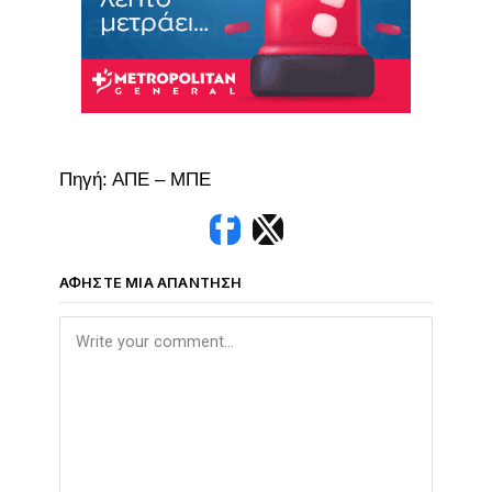
Πηγή: ΑΠΕ – ΜΠΕ
ΑΦΉΣΤΕ ΜΙΑ ΑΠΆΝΤΗΣΗ