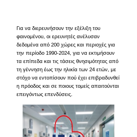
Για να διερευνήσουν την εξέλιξη του
φαινομένου, οι ερευνητές ανέλυσαν
δεδομένα από 200 χώρες και περιοχές για
την περίοδο 1990-2024, για να εκτιμήσουν
τα επίπεδα και τις τάσεις θνησιμότητας από
τη γέννηση έως την ηλικία των 24 ετών, με
στόχο να εντοπίσουν πού έχει επιβραδυνθεί
η πρόοδος και σε ποιους τομείς απαιτούνται
επειγόντως επενδύσεις.