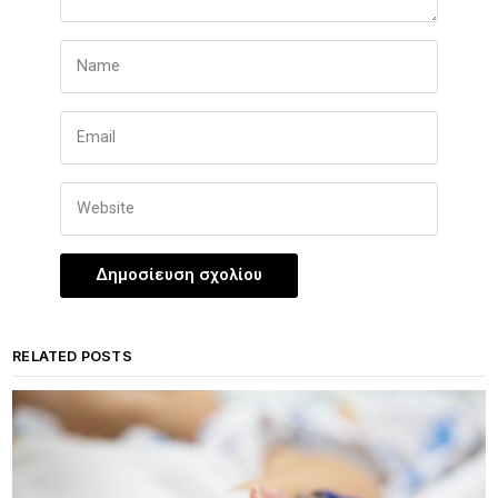
RELATED POSTS