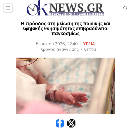
Η πρόοδος στη μείωση της παιδικής και
εφηβικής θνησιμότητας επιβραδύνεται
παγκοσμίως
5 Ιουνίου 2026, 22:40
ΥΓΕΙΑ
Χρόνος ανάγνωσης 7 λεπτά