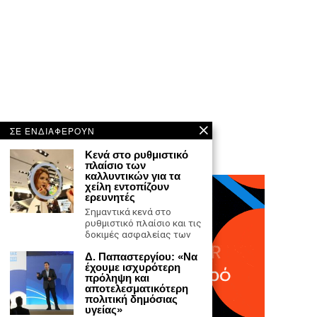
ΣΕ ΕΝΔΙΑΦΕΡΟΥΝ
Κενά στο ρυθμιστικό
πλαίσιο των
καλλυντικών για τα
χείλη εντοπίζουν
ερευνητές
Σημαντικά κενά στο
ρυθμιστικό πλαίσιο και τις
δοκιμές ασφαλείας των
Δ. Παπαστεργίου: «Να
έχουμε ισχυρότερη
πρόληψη και
αποτελεσματικότερη
πολιτική δημόσιας
υγείας»