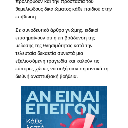
προληφθούν και την προστασία του
θεμελιώδους δικαιώματος κάθε παιδιού στην
επιβίωση.
Σε συνοδευτικό άρθρο γνώμης, ειδικοί
επισημαίνουν ότι η επιβράδυνση της
μείωσης της θνησιμότητας κατά την
τελευταία δεκαετία συνιστά μια
εξελισσόμενη τραγωδία και καλούν τις
εύπορες χώρες να αυξήσουν σημαντικά τη
διεθνή αναπτυξιακή βοήθεια.