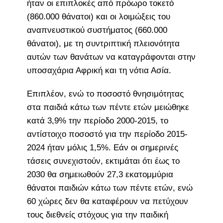
ήταν οι επιπλοκές από πρόωρο τοκετό
(860.000 θάνατοι) και οι λοιμώξεις του
αναπνευστικού συστήματος (660.000
θάνατοι), με τη συντριπτική πλειονότητα
αυτών των θανάτων να καταγράφονται στην
υποσαχάρια Αφρική και τη νότια Ασία.
Επιπλέον, ενώ το ποσοστό θνησιμότητας
στα παιδιά κάτω των πέντε ετών μειώθηκε
κατά 3,9% την περίοδο 2000-2015, το
αντίστοιχο ποσοστό για την περίοδο 2015-
2024 ήταν μόλις 1,5%. Εάν οι σημερινές
τάσεις συνεχιστούν, εκτιμάται ότι έως το
2030 θα σημειωθούν 27,3 εκατομμύρια
θάνατοι παιδιών κάτω των πέντε ετών, ενώ
60 χώρες δεν θα καταφέρουν να πετύχουν
τους διεθνείς στόχους για την παιδική