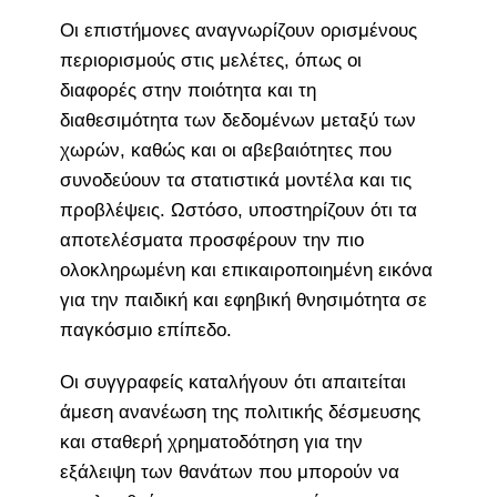
Οι επιστήμονες αναγνωρίζουν ορισμένους
περιορισμούς στις μελέτες, όπως οι
διαφορές στην ποιότητα και τη
διαθεσιμότητα των δεδομένων μεταξύ των
χωρών, καθώς και οι αβεβαιότητες που
συνοδεύουν τα στατιστικά μοντέλα και τις
προβλέψεις. Ωστόσο, υποστηρίζουν ότι τα
αποτελέσματα προσφέρουν την πιο
ολοκληρωμένη και επικαιροποιημένη εικόνα
για την παιδική και εφηβική θνησιμότητα σε
παγκόσμιο επίπεδο.
Οι συγγραφείς καταλήγουν ότι απαιτείται
άμεση ανανέωση της πολιτικής δέσμευσης
και σταθερή χρηματοδότηση για την
εξάλειψη των θανάτων που μπορούν να