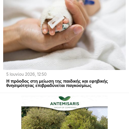
5 Ιουνίου 2026, 12:50
Η πρόοδος στη μείωση της παιδικής και εφηβικής
θνησιμότητας επιβραδύνεται παγκοσμίως