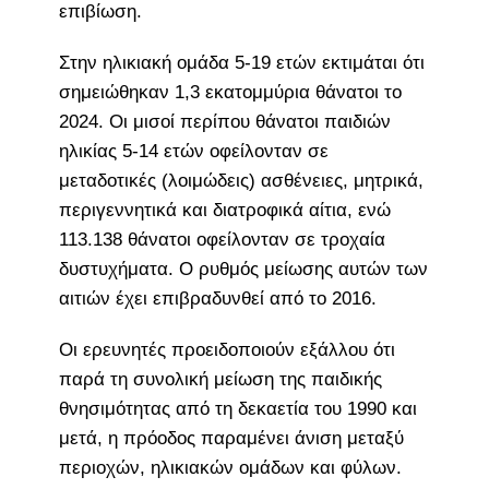
επιβίωση.
Στην ηλικιακή ομάδα 5-19 ετών εκτιμάται ότι
σημειώθηκαν 1,3 εκατομμύρια θάνατοι το
2024. Οι μισοί περίπου θάνατοι παιδιών
ηλικίας 5-14 ετών οφείλονταν σε
μεταδοτικές (λοιμώδεις) ασθένειες, μητρικά,
περιγεννητικά και διατροφικά αίτια, ενώ
113.138 θάνατοι οφείλονταν σε τροχαία
δυστυχήματα. Ο ρυθμός μείωσης αυτών των
αιτιών έχει επιβραδυνθεί από το 2016.
Οι ερευνητές προειδοποιούν εξάλλου ότι
παρά τη συνολική μείωση της παιδικής
θνησιμότητας από τη δεκαετία του 1990 και
μετά, η πρόοδος παραμένει άνιση μεταξύ
περιοχών, ηλικιακών ομάδων και φύλων.