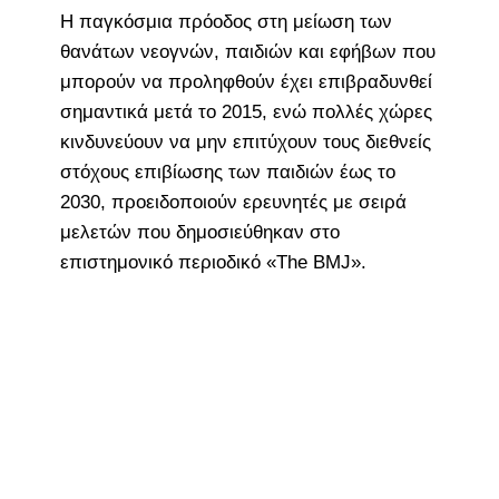
Η παγκόσμια πρόοδος στη μείωση των
θανάτων νεογνών, παιδιών και εφήβων που
μπορούν να προληφθούν έχει επιβραδυνθεί
σημαντικά μετά το 2015, ενώ πολλές χώρες
κινδυνεύουν να μην επιτύχουν τους διεθνείς
στόχους επιβίωσης των παιδιών έως το
2030, προειδοποιούν ερευνητές με σειρά
μελετών που δημοσιεύθηκαν στο
επιστημονικό περιοδικό «The BMJ».