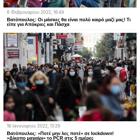
8 Φεβρουαρίου 2022, 16:49
Βατόπουλος: Οι μάσκες θα είναι πολύ καιρό μαζί μας! Τι
είπε για Απόκριες και Πάσχα
18 Ιανουαρίου 2022, 13:29
Βατόπουλος: «Ποτέ μην λες ποτέ» σε lockdown!
«Δίκοπο μαχαίρι» το PCR στις 5 ημέρες