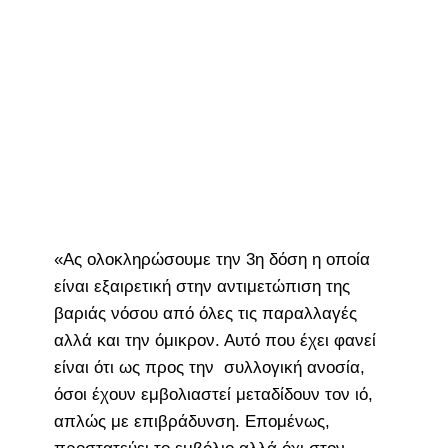
«Ας ολοκληρώσουμε την 3η δόση η οποία
είναι εξαιρετική στην αντιμετώπιση της
βαριάς νόσου από όλες τις παραλλαγές
αλλά και την όμικρον. Αυτό που έχει φανεί
είναι ότι ως προς την συλλογική ανοσία,
όσοι έχουν εμβολιαστεί μεταδίδουν τον ιό,
απλώς με επιβράδυνση. Επομένως,