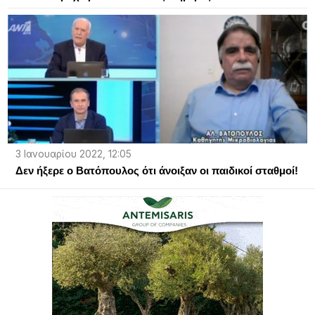
3 Ιανουαρίου 2022, 12:05
Δεν ήξερε ο Βατόπουλος ότι άνοιξαν οι παιδικοί σταθμοί!