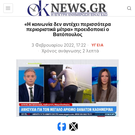
«Η κοινωνία δεν αντέχει περισσότερα
περιοριστικά μέτρα» προειδοποιεί ο
Βατόπουλος
3 Φεβρουαρίου 2022, 17:22
ΥΓΕΙΑ
Χρόνος ανάγνωσης 2 λεπτά