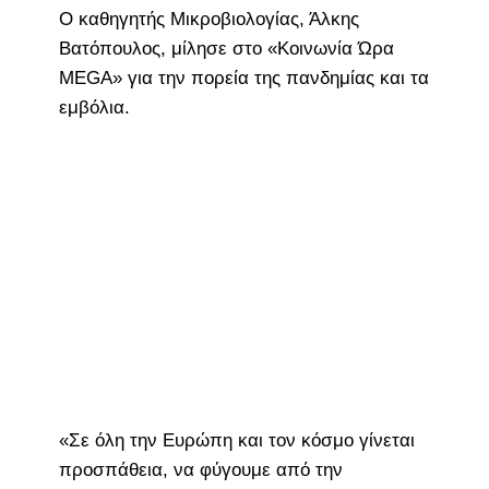
Ο καθηγητής Μικροβιολογίας, Άλκης
Βατόπουλος, μίλησε στο «Κοινωνία Ώρα
MEGA» για την πορεία της πανδημίας και τα
εμβόλια.
«Σε όλη την Ευρώπη και τον κόσμο γίνεται
προσπάθεια, να φύγουμε από την