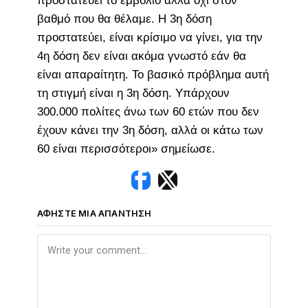
προστατεύει το εμβόλιο αλλά όχι στον
βαθμό που θα θέλαμε. Η 3η δόση
προστατεύει, είναι κρίσιμο να γίνει, για την
4η δόση δεν είναι ακόμα γνωστό εάν θα
είναι απαραίτητη. Το βασικό πρόβλημα αυτή
τη στιγμή είναι η 3η δόση. Υπάρχουν
300.000 πολίτες άνω των 60 ετών που δεν
έχουν κάνει την 3η δόση, αλλά οι κάτω των
60 είναι περισσότεροι» σημείωσε.
ΑΦΉΣΤΕ ΜΙΑ ΑΠΆΝΤΗΣΗ