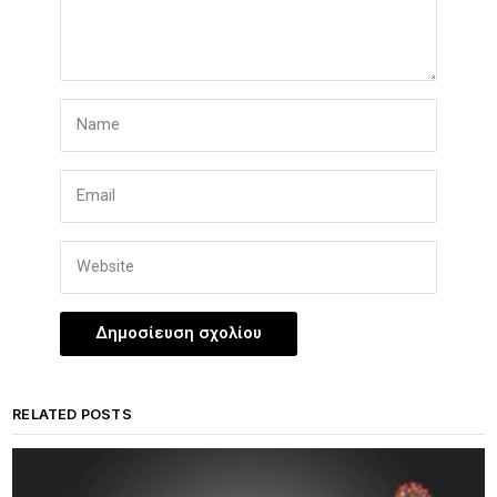
RELATED POSTS