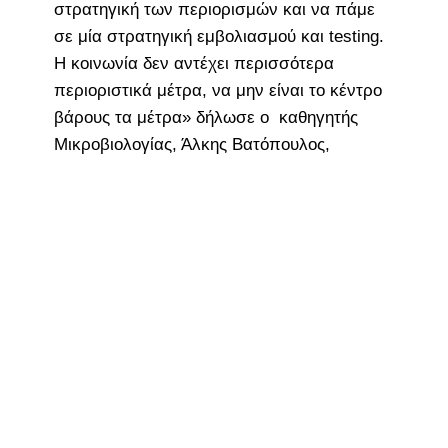
στρατηγική των περιορισμών και να πάμε
σε μία στρατηγική εμβολιασμού και testing.
Η κοινωνία δεν αντέχει περισσότερα
περιοριστικά μέτρα, να μην είναι το κέντρο
βάρους τα μέτρα» δήλωσε ο καθηγητής
Μικροβιολογίας, Άλκης Βατόπουλος,