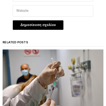
RELATED POSTS