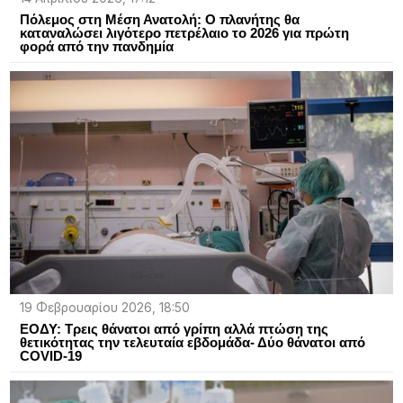
Πόλεμος στη Μέση Ανατολή: Ο πλανήτης θα
καταναλώσει λιγότερο πετρέλαιο το 2026 για πρώτη
φορά από την πανδημία
19 Φεβρουαρίου 2026, 18:50
ΕΟΔΥ: Τρεις θάνατοι από γρίπη αλλά πτώση της
θετικότητας την τελευταία εβδομάδα- Δύο θάνατοι από
COVID-19