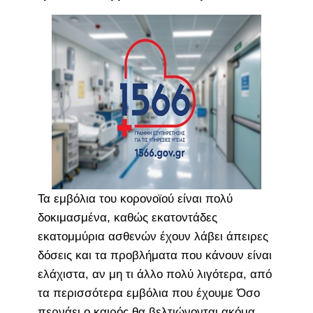
Τα εμβόλια του κορονοϊού είναι πολύ
δοκιμασμένα, καθώς εκατοντάδες
εκατομμύρια ασθενών έχουν λάβει άπειρες
δόσεις και τα προβλήματα που κάνουν είναι
ελάχιστα, αν μη τι άλλο πολύ λιγότερα, από
τα περισσότερα εμβόλια που έχουμε Όσο
περνάει ο καιρός θα βελτιώνονται ακόμα