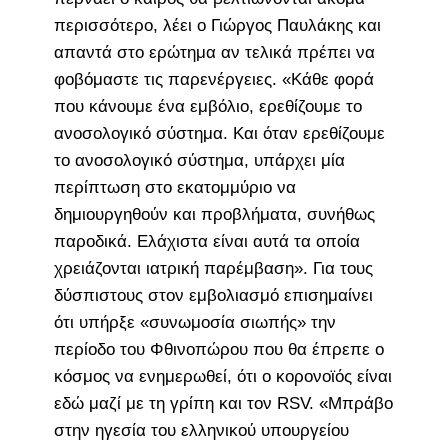
περισσότερο, λέει ο Γιώργος Παυλάκης και
απαντά στο ερώτημα αν τελικά πρέπει να
φοβόμαστε τις παρενέργειες. «Κάθε φορά
που κάνουμε ένα εμβόλιο, ερεθίζουμε το
ανοσολογικό σύστημα. Και όταν ερεθίζουμε
το ανοσολογικό σύστημα, υπάρχει μία
περίπτωση στο εκατομμύριο να
δημιουργηθούν και προβλήματα, συνήθως
παροδικά. Ελάχιστα είναι αυτά τα οποία
χρειάζονται ιατρική παρέμβαση». Για τους
δύσπιστους στον εμβολιασμό επισημαίνει
ότι υπήρξε «συνωμοσία σιωπής» την
περίοδο του Φθινοπώρου που θα έπρεπε ο
κόσμος να ενημερωθεί, ότι ο κορονοϊός είναι
εδώ μαζί με τη γρίπη και τον RSV. «Μπράβο
στην ηγεσία του ελληνικού υπουργείου