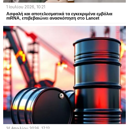
1 Ιουλίου 2026, 10:21
Ασφαλή και αποτελεσματικά τα εγκεκριμένα εμβόλια
mRNA, επιβεβαιώνει ανασκόπηση στο Lancet
14 Απριλίου 2026, 17:12