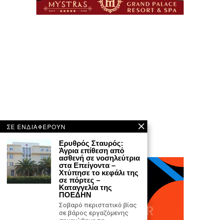
ΣΕ ΕΝΔΙΑΦΕΡΟΥΝ
Ερυθρός Σταυρός:
Άγρια επίθεση από
ασθενή σε νοσηλεύτρια
στα Επείγοντα –
Χτύπησε το κεφάλι της
σε πόρτες –
Καταγγελία της
ΠΟΕΔΗΝ
Σοβαρό περιστατικό βίας
σε βάρος εργαζόμενης