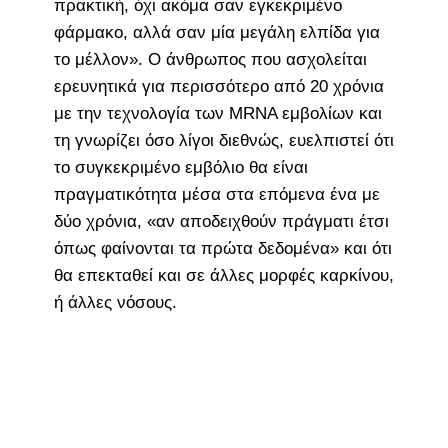
πρακτική, όχι ακόμα σαν εγκεκριμένο
φάρμακο, αλλά σαν μία μεγάλη ελπίδα για
το μέλλον». Ο άνθρωπος που ασχολείται
ερευνητικά για περισσότερο από 20 χρόνια
με την τεχνολογία των MRNA εμβολίων και
τη γνωρίζει όσο λίγοι διεθνώς, ευελπιστεί ότι
το συγκεκριμένο εμβόλιο θα είναι
πραγματικότητα μέσα στα επόμενα ένα με
δύο χρόνια, «αν αποδειχθούν πράγματι έτσι
όπως φαίνονται τα πρώτα δεδομένα» και ότι
θα επεκταθεί και σε άλλες μορφές καρκίνου,
ή άλλες νόσους.