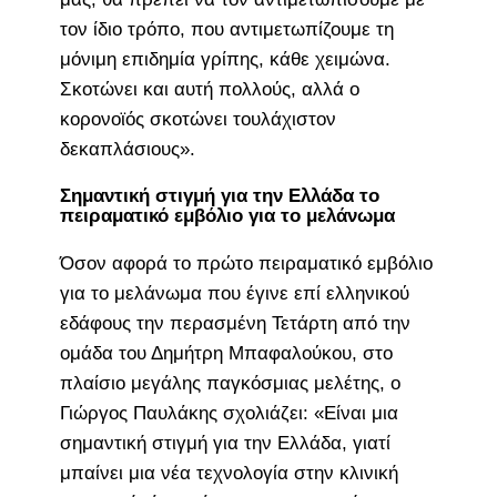
τον ίδιο τρόπο, που αντιμετωπίζουμε τη
μόνιμη επιδημία γρίπης, κάθε χειμώνα.
Σκοτώνει και αυτή πολλούς, αλλά ο
κορονοϊός σκοτώνει τουλάχιστον
δεκαπλάσιους».
Σημαντική στιγμή για την Ελλάδα το
πειραματικό εμβόλιο για το μελάνωμα
Όσον αφορά το πρώτο πειραματικό εμβόλιο
για το μελάνωμα που έγινε επί ελληνικού
εδάφους την περασμένη Τετάρτη από την
ομάδα του Δημήτρη Μπαφαλούκου, στο
πλαίσιο μεγάλης παγκόσμιας μελέτης, ο
Γιώργος Παυλάκης σχολιάζει: «Είναι μια
σημαντική στιγμή για την Ελλάδα, γιατί
μπαίνει μια νέα τεχνολογία στην κλινική