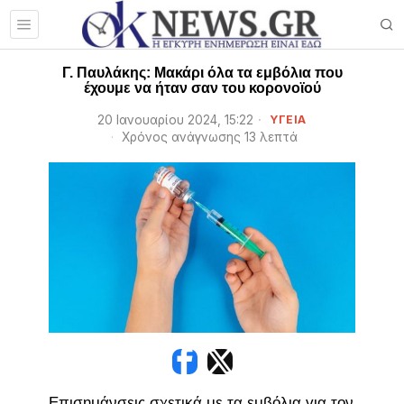
Γ. Παυλάκης: Μακάρι όλα τα εμβόλια που
έχουμε να ήταν σαν του κορονοϊού
20 Ιανουαρίου 2024, 15:22
ΥΓΕΙΑ
Χρόνος ανάγνωσης 13 λεπτά
Επισημάνσεις σχετικά με τα εμβόλια για τον