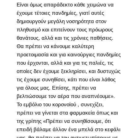
Είναι όμως απαράδεκτο κάθε χειμώνα να
έχουμε τέτοιες πανδημίες, γιατί αυτές
δημιουργούν μεγάλη νοσηρότητα στον
πληθυσμό και επιτείνουν τους πρόωρους
θανάτους, αλλά και τις χρόνιες παθήσεις.
Θα πρέπει να κάνουμε καλύτερη
προετοιμασία και για καινούργιες πανδημίες
που έρχονται, αλλά και για τις παλιές, τις
οποίες δεν έχουμε ξεκληρίσει, και δυστυχώς
τις έχουμε συνηθίσει, κάτι που είναι λάθος
για όλους μας. Επίσης, πρέπει να
βελτιώσουμε τον αέρα που αναπνέουμε».
Το εμβόλιο του κορονοϊού , συνεχίζει,
πρέπει να γίνεται στα φαρμακεία όπως και
της γρίπης «Πρέπει να συνηθίσουμε, ότι
επειδή βάλαμε άλλον ένα μπελά στο κεφάλι
μας, θα πρέπει να τον αντιμετωπίσουμε με