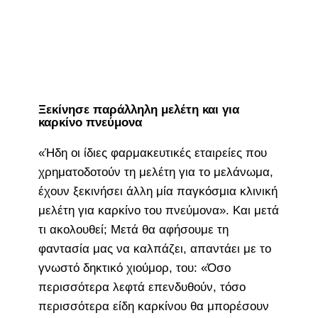
Ξεκίνησε παράλληλη μελέτη και για
καρκίνο πνεύμονα
«Ήδη οι ίδιες φαρμακευτικές εταιρείες που
χρηματοδοτούν τη μελέτη για το μελάνωμα,
έχουν ξεκινήσει άλλη μία παγκόσμια κλινική
μελέτη για καρκίνο του πνεύμονα». Και μετά
τι ακολουθεί; Μετά θα αφήσουμε τη
φαντασία μας να καλπάζει, απαντάει με το
γνωστό δηκτικό χιούμορ, του: «Όσο
περισσότερα λεφτά επενδυθούν, τόσο
περισσότερα είδη καρκίνου θα μπορέσουν