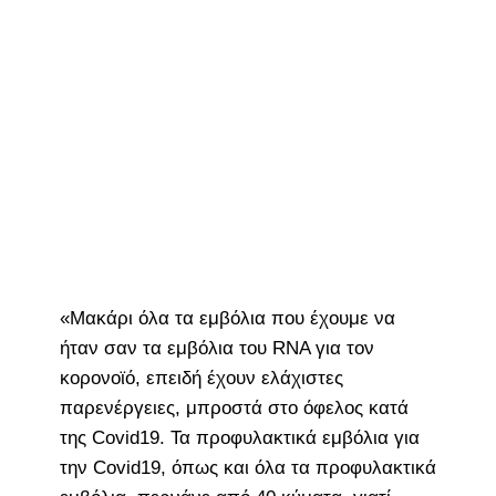
«Μακάρι όλα τα εμβόλια που έχουμε να
ήταν σαν τα εμβόλια του RNA για τον
κορονοϊό, επειδή έχουν ελάχιστες
παρενέργειες, μπροστά στο όφελος κατά
της Covid19. Τα προφυλακτικά εμβόλια για
την Covid19, όπως και όλα τα προφυλακτικά