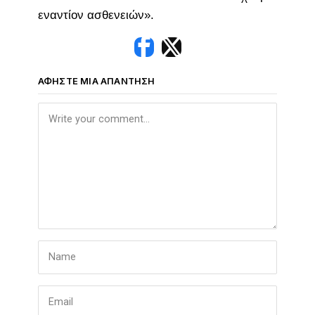
εναντίον ασθενειών».
ΑΦΉΣΤΕ ΜΙΑ ΑΠΆΝΤΗΣΗ