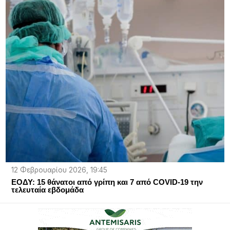
12 Φεβρουαρίου 2026, 19:45
ΕΟΔΥ: 15 θάνατοι από γρίπη και 7 από COVID-19 την
τελευταία εβδομάδα