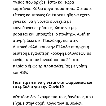
Υγείας που αρχίζει έστω και τώρα
καμπάνια. Κάλιο αργά παρά ποτέ. Ωστόσο,
τέτοιες καμπάνιες θα έπρεπε ήδη να έχουν
γίνει και να γίνονται συνέχεια με
καινούργιους τρόπους, ώστε να μην
βαριέται και μπουχτίζει ο πολίτης». Αυτή τη
στιγμή, λέει ο κ. Παυλάκης, και στην
Αμερική αλλά, και στην Ελλάδα υπάρχει η
δεύτερη μεγαλύτερη κορυφή μολύνσεων με
covid, από τον Ιανουάριο του 22, στο
πλαίσιο όμως τριπλοπανδημίας με γρίπη
και RSV.
Γιατί πρέπει να γίνεται στα φαρμακεία και
το εμβόλιο για την Covid19
«Ωστόσο δεν έχουμε πια τους θανάτους που
είχαμε στην αρχή, λόγω των εμβολίων.