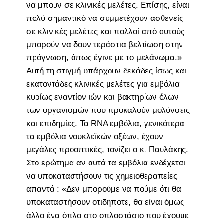
να μπουν σε κλινικές μελέτες. Επίσης, είναι
πολύ σημαντικό να συμμετέχουν ασθενείς
σε κλινικές μελέτες και πολλοί από αυτούς
μπορούν να δουν τεράστια βελτίωση στην
πρόγνωση, όπως έγινε με το μελάνωμα.»
Αυτή τη στιγμή υπάρχουν δεκάδες ίσως και
εκατοντάδες κλινικές μελέτες για εμβόλια
κυρίως εναντίον ιών και βακτηρίων όλων
των οργανισμών που προκαλούν μολύνσεις
και επιδημίες. Τα RNA εμβόλια, γενικότερα
τα εμβόλια νουκλεϊκών οξέων, έχουν
μεγάλες προοπτικές, τονίζει ο κ. Παυλάκης.
Στο ερώτημα αν αυτά τα εμβόλια ενδέχεται
να υποκαταστήσουν τις χημειοθεραπείες
απαντά : «Δεν μπορούμε να πούμε ότι θα
υποκαταστήσουν οτιδήποτε, θα είναι όμως
άλλο ένα όπλο στο οπλοστάσιο που έχουμε