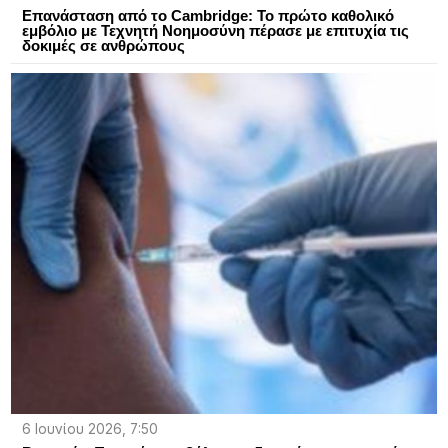
Επανάσταση από το Cambridge: Το πρώτο καθολικό
εμβόλιο με Τεχνητή Νοημοσύνη πέρασε με επιτυχία τις
δοκιμές σε ανθρώπους
6 Ιουνίου 2026, 7:50