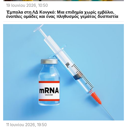
19 Ιουνίου 2026, 10:50
Έμπολα στη ΛΔ Κονγκό: Μια επιδημία χωρίς εμβόλιο,
ένοπλες ομάδες και ένας πληθυσμός γεμάτος δυσπιστία
11 Ιουνίου 2026, 19:50