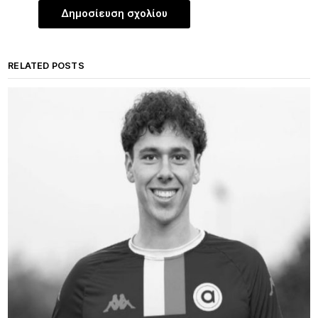
RELATED POSTS