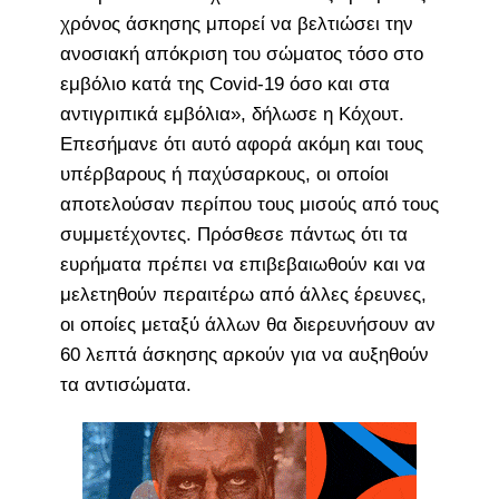
χρόνος άσκησης μπορεί να βελτιώσει την
ανοσιακή απόκριση του σώματος τόσο στο
εμβόλιο κατά της Covid-19 όσο και στα
αντιγριπικά εμβόλια», δήλωσε η Κόχουτ.
Επεσήμανε ότι αυτό αφορά ακόμη και τους
υπέρβαρους ή παχύσαρκους, οι οποίοι
αποτελούσαν περίπου τους μισούς από τους
συμμετέχοντες. Πρόσθεσε πάντως ότι τα
ευρήματα πρέπει να επιβεβαιωθούν και να
μελετηθούν περαιτέρω από άλλες έρευνες,
οι οποίες μεταξύ άλλων θα διερευνήσουν αν
60 λεπτά άσκησης αρκούν για να αυξηθούν
τα αντισώματα.