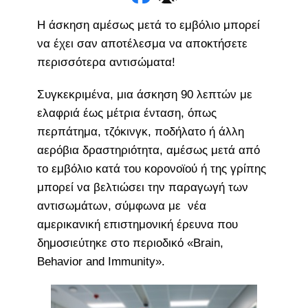
Η άσκηση αμέσως μετά το εμβόλιο μπορεί
να έχει σαν αποτέλεσμα να αποκτήσετε
περισσότερα αντισώματα!
Συγκεκριμένα, μια άσκηση 90 λεπτών με
ελαφριά έως μέτρια ένταση, όπως
περπάτημα, τζόκινγκ, ποδήλατο ή άλλη
αερόβια δραστηριότητα, αμέσως μετά από
το εμβόλιο κατά του κορονοϊού ή της γρίπης
μπορεί να βελτιώσει την παραγωγή των
αντισωμάτων, σύμφωνα με νέα
αμερικανική επιστημονική έρευνα που
δημοσιεύτηκε στο περιοδικό «Brain,
Behavior and Immunity».