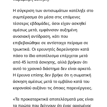
Η σύγκριση των αντισωμάτων κατέληξε στο
συμπέρασμα ότι μέσα στις επόμενες
τέσσερις εβδομάδες, όσοι είχαν ασκηθεί
αμέσως μετά, εμφάνισαν αυξημένη
ανοσιακή αντίδραση, κάτι που
επιβεβαιώθηκε σε αντίστοιχο πείραμα σε
τρωκτικά. Οι ερευνητές διερεύνησαν κατά
πόσο το ίδιο αποτέλεσμα επέρχεται μετά
από 45 λεπτά άσκησης, αλλά βρήκαν ότι
αυτό το χρονικό διάστημα δεν είναι αρκετό.
Η έρευνα επίσης δεν βρήκε ότι η σωματική
άσκηση αμέσως μετά το εμβόλιο κατά του
κορονοϊού αυξάνει τις όποιες παρενέργειες.
«Τα προκαταρκτικά αποτελέσματά μας είναι
τα πρώτα που δείχνουν ότι ένας ορισμένος