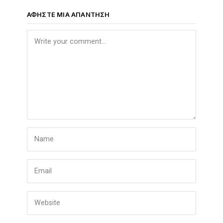
ΑΦΉΣΤΕ ΜΙΑ ΑΠΆΝΤΗΣΗ