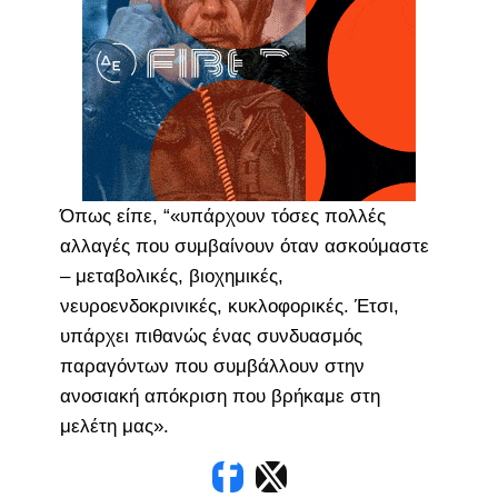
Όπως είπε, “«υπάρχουν τόσες πολλές
αλλαγές που συμβαίνουν όταν ασκούμαστε
– μεταβολικές, βιοχημικές,
νευροενδοκρινικές, κυκλοφορικές. Έτσι,
υπάρχει πιθανώς ένας συνδυασμός
παραγόντων που συμβάλλουν στην
ανοσιακή απόκριση που βρήκαμε στη
μελέτη μας».