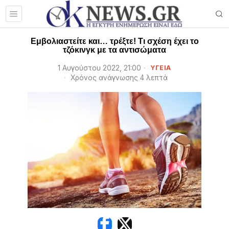
Εμβολιαστείτε και… τρέξτε! Τι σχέση έχει το
τζόκινγκ με τα αντισώματα
1 Αυγούστου 2022, 21:00
ΥΓΕΙΑ
Χρόνος ανάγνωσης 4 λεπτά