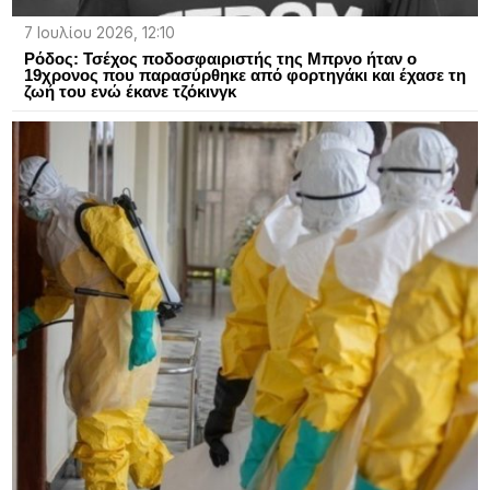
7 Ιουλίου 2026, 12:10
Ρόδος: Τσέχος ποδοσφαιριστής της Μπρνο ήταν ο
19χρονος που παρασύρθηκε από φορτηγάκι και έχασε τη
ζωή του ενώ έκανε τζόκινγκ