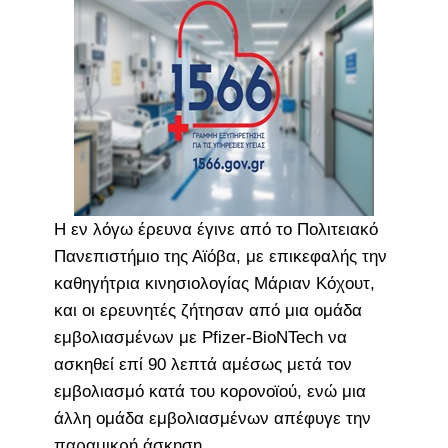
Η εν λόγω έρευνα έγινε από το Πολιτειακό
Πανεπιστήμιο της Αϊόβα, με επικεφαλής την
καθηγήτρια κινησιολογίας Μάριαν Κόχουτ,
και οι ερευνητές ζήτησαν από μια ομάδα
εμβολιασμένων με Pfizer-BioNTech να
ασκηθεί επί 90 λεπτά αμέσως μετά τον
εμβολιασμό κατά του κορονοϊού, ενώ μια
άλλη ομάδα εμβολιασμένων απέφυγε την
παραμικρή άσκηση.