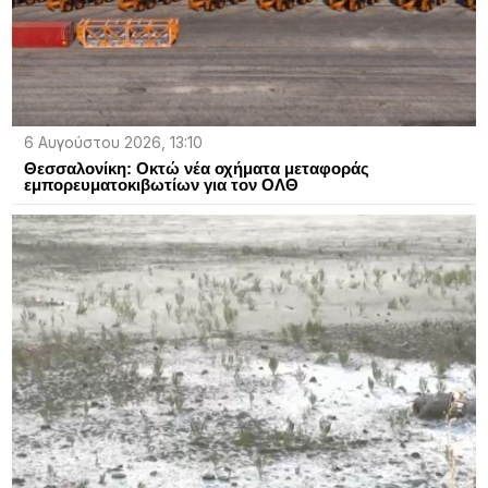
6 Αυγούστου 2026, 13:10
Θεσσαλονίκη: Οκτώ νέα οχήματα μεταφοράς
εμπορευματοκιβωτίων για τον ΟΛΘ