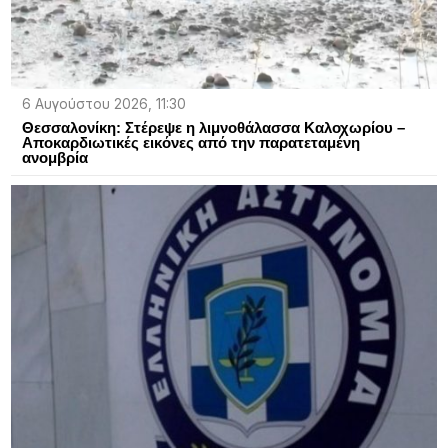
6 Αυγούστου 2026, 11:30
Θεσσαλονίκη: Στέρεψε η λιμνοθάλασσα Καλοχωρίου –
Αποκαρδιωτικές εικόνες από την παρατεταμένη
ανομβρία