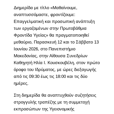
Διημερίδα με τίτλο «Μαθαίνουμε,
αναπτυσσόμαστε, φροντίζουμε:
Επαγγελματική και προσωπική ανάπτυξη
των εργαζομένων στην Πρωτοβάθμια
Φροντίδα Υγείας» θα πραγματοποιηθεί
μεθαύριο, Παρασκευή 12 και το Σάββατο 13
Ιουνίου 2026, στο Πανεπιστήμιο
Μακεδονίας, στην Αίθουσα Συνεδρίων
Καθηγητή Ηλία Ι. Κουσκουβέλη, στον πρώτο
όροφο του Ιδρύματος, με ώρες διεξαγωγής
από τις 09:30 έως τις 18:00 και τις δύο
ημέρες.
Στη διημερίδα θα αναπτυχθούν συζητήσεις
στρογγυλής τραπέζης με τη συμμετοχή
εκπροσώπων της Υγειονομικής