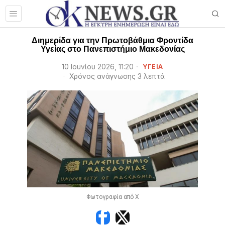
Διημερίδα για την Πρωτοβάθμια Φροντίδα
Υγείας στο Πανεπιστήμιο Μακεδονίας
10 Ιουνίου 2026, 11:20
ΥΓΕΙΑ
Χρόνος ανάγνωσης 3 λεπτά
Φωτογραφία από X