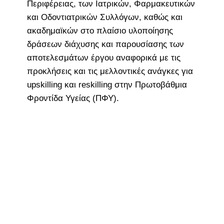
Περιφέρειας, των Ιατρικών, Φαρμακευτικών
και Οδοντιατρικών Συλλόγων, καθώς και
ακαδημαϊκών στο πλαίσιο υλοποίησης
δράσεων διάχυσης και παρουσίασης των
αποτελεσμάτων έργου αναφορικά με τις
προκλήσεις και τις μελλοντικές ανάγκες για
upskilling και reskilling στην Πρωτοβάθμια
Φροντίδα Υγείας (ΠΦΥ).