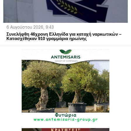
6 Αυγούστου 2026, 9:43
Συνελήφθη 46χρονη Ελληνίδα για κατοχή ναρκωτικών –
Κατασχέθηκαν 910 γραμμάρια ηρωίνης