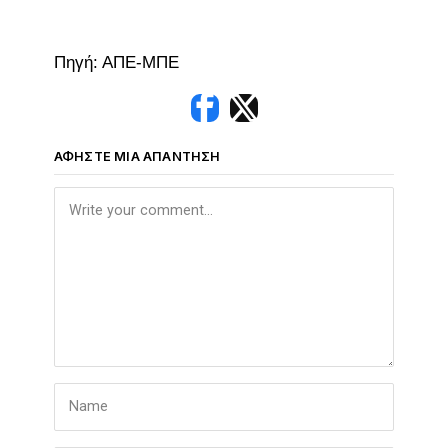
Πηγή: ΑΠΕ-ΜΠΕ
ΑΦΉΣΤΕ ΜΙΑ ΑΠΆΝΤΗΣΗ