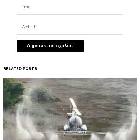
RELATED POSTS