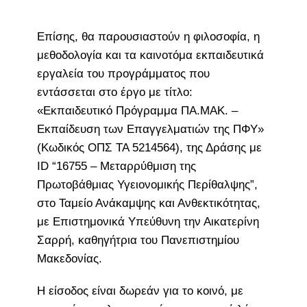
Επίσης, θα παρουσιαστούν η φιλοσοφία, η
μεθοδολογία και τα καινοτόμα εκπαιδευτικά
εργαλεία του προγράμματος που
εντάσσεται στο έργο με τίτλο:
«Εκπαιδευτικό Πρόγραμμα ΠΑ.ΜΑΚ. –
Εκπαίδευση των Επαγγελματιών της ΠΦΥ»
(Κωδικός ΟΠΣ ΤΑ 5214564), της Δράσης με
ID “16755 – Μεταρρύθμιση της
Πρωτοβάθμιας Υγειονομικής Περίθαλψης”,
στο Ταμείο Ανάκαμψης και Ανθεκτικότητας,
με Επιστημονικά Υπεύθυνη την Αικατερίνη
Σαρρή, καθηγήτρια του Πανεπιστημίου
Μακεδονίας.
Η είσοδος είναι δωρεάν για το κοινό, με