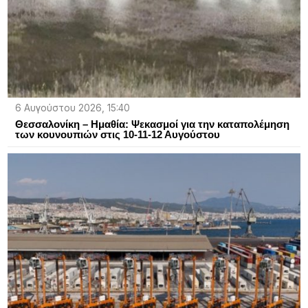
6 Αυγούστου 2026, 15:40
Θεσσαλονίκη – Ημαθία: Ψεκασμοί για την καταπολέμηση
των κουνουπιών στις 10-11-12 Αυγούστου