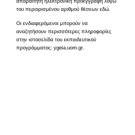
απαραίτητη ηλεκτρονική προεγγραφή λόγω
του περιορισμένου αριθμού θέσεων εδώ.
Οι ενδιαφερόμενοι μπορούν να
αναζητήσουν περισσότερες πληροφορίες
στην ιστοσελίδα του εκπαιδευτικού
προγράμματος: ygeia.uom.gr.