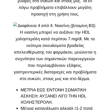
ΜΕΤΡΙΑ ΕΩΣ ΕΝΤΟΝΗ ΣΩΜΑΤΙΚΗ
ΑΣΚΗΣΗ: ΑΥΞΑΝΕΙ ΛΙΓΟ ΤΗΝ HDL
ΧΟΛΗΣΤΕΡΟΛΗ.
Μέτρια κατανάλωση αλκοόλ (1-2 ποτά