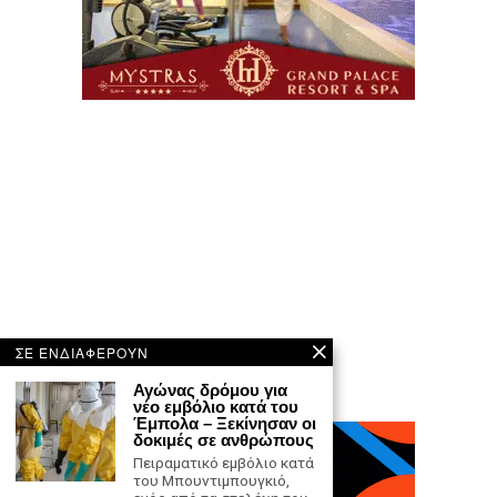
ΣΕ ΕΝΔΙΑΦΕΡΟΥΝ
Αγώνας δρόμου για
νέο εμβόλιο κατά του
Έμπολα – Ξεκίνησαν οι
δοκιμές σε ανθρώπους
Πειραματικό εμβόλιο κατά
του Μπουντιμπουγκιό,