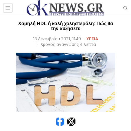
Χαμηλή HDL ή καλή χοληστερόλη: Πώς θα
την αυξήσετε
13 Δεκεμβρίου 2021, 11:40
ΥΓΕΙΑ
Χρόνος ανάγνωσης 4 λεπτά