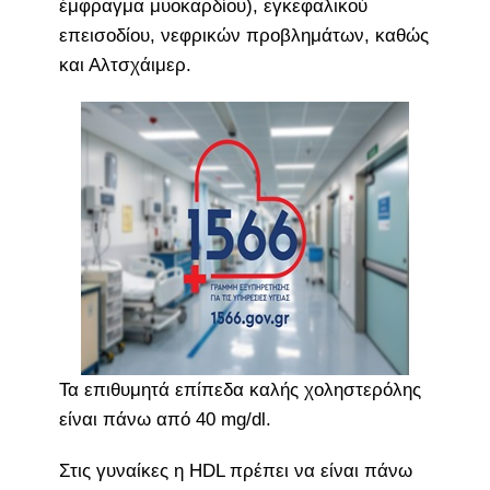
έμφραγμα μυοκαρδίου), εγκεφαλικού
επεισοδίου, νεφρικών προβλημάτων, καθώς
και Αλτσχάιμερ.
Τα επιθυμητά επίπεδα καλής χοληστερόλης
είναι πάνω από 40 mg/dl.
Στις γυναίκες η HDL πρέπει να είναι πάνω