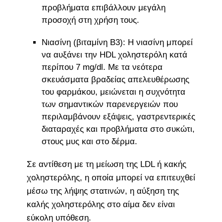
προβλήματα επιβάλλουν μεγάλη
προσοχή στη χρήση τους.
Νιασίνη (βιταμίνη Β3): Η νιασίνη μπορεί
να αυξάνει την HDL χοληστερόλη κατά
περίπου 7 mg/dl. Με τα νεότερα
σκευάσματα βραδείας απελευθέρωσης
του φαρμάκου, μειώνεται η συχνότητα
των σημαντικών παρενεργειών που
περιλαμβάνουν εξάψεις, γαστρεντερικές
διαταραχές και προβλήματα στο συκώτι,
στους μυς και στο δέρμα.
Σε αντίθεση με τη μείωση της LDL ή κακής
χοληστερόλης, η οποία μπορεί να επιτευχθεί
μέσω της λήψης στατινών, η αύξηση της
καλής χοληστερόλης στο αίμα δεν είναι
εύκολη υπόθεση.