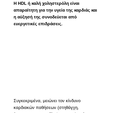
Η HDL ή καλή χοληστερόλη είναι
απαραίτητη για την υγεία της καρδιάς και
η αύξησή της συνοδεύεται από
ευεργετικές επιδράσεις.
Συγκεκριμένα, μειώνει τον κίνδυνο
καρδιακών παθήσεων (στηθάγχη,