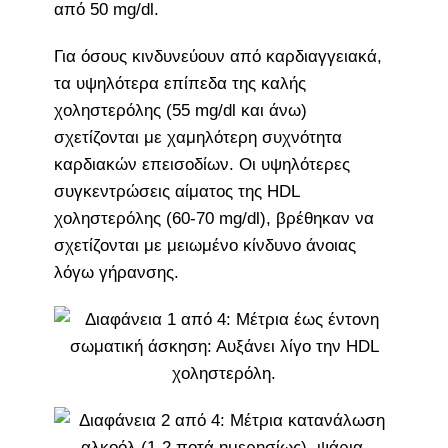
από 50 mg/dl.
Για όσους κινδυνεύουν από καρδιαγγειακά,
τα υψηλότερα επίπεδα της καλής
χοληστερόλης (55 mg/dl και άνω)
σχετίζονται με χαμηλότερη συχνότητα
καρδιακών επεισοδίων. Οι υψηλότερες
συγκεντρώσεις αίματος της HDL
χοληστερόλης (60-70 mg/dl), βρέθηκαν να
σχετίζονται με μειωμένο κίνδυνο άνοιας
λόγω γήρανσης.