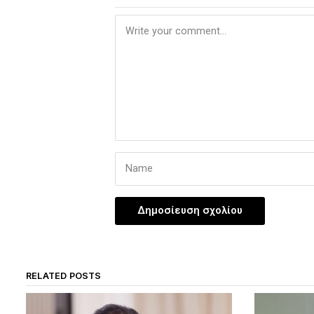
RELATED POSTS