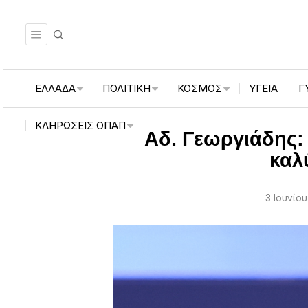
ΕΛΛΑΔΑ
ΠΟΛΙΤΙΚΗ
ΚΟΣΜΟΣ
ΥΓΕΙΑ
Γ
ΚΛΗΡΏΣΕΙΣ ΟΠΑΠ
Αδ. Γεωργιάδης
καλ
3 Ιουνίου