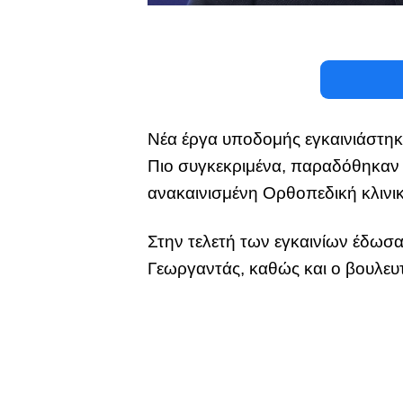
Νέα έργα υποδομής εγκαινιάστηκ
Πιο συγκεκριμένα, παραδόθηκαν
ανακαινισμένη Ορθοπεδική κλινικ
Στην τελετή των εγκαινίων έδωσα
Γεωργαντάς, καθώς και ο βουλε