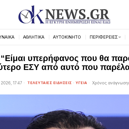
ΥΝΑΙΚΑ
ΑΘΛΗΤΙΚΑ
ΑΥΤΟΚΙΝΗΤΟ
ΠΕΡΙΦΈΡΕΙΕΣ
: “Είμαι υπερήφανος που θα πα
ύτερο ΕΣΥ από αυτό που παρέλ
 2026, 17:47
ΤΕΛΕΥΤΑΙΕΣ ΕΙΔΗΣΕΙΣ
·
ΥΓΕΙΑ
Χρόνος ανάγνωσης