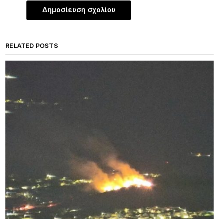
RELATED POSTS