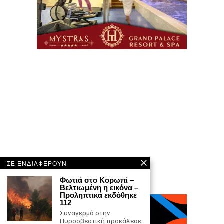
ΣΕ ΕΝΔΙΑΦΕΡΟΥΝ
Φωτιά στο Κορωπί –
Βελτιωμένη η εικόνα –
Προληπτικά εκδόθηκε
112
Συναγερμό στην
Πυροσβεστική προκάλεσε