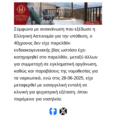
Σύμφωνα με ανακοίνωση που εξέδωσε η
Ελληνική Αστυνομία για την υπόθεση, ο
40χρονος δεν είχε παρελθόν
ενδοοικογενειακής βίας ωστόσο έχει
κατηγορηθεί στο παρελθόν, μεταξύ άλλων
για συμμετοχή σε εγκληματική οργάνωση,
καθώς και παραβάσεις της νομοθεσίας για
τα ναρκωτικά, ενώ στις 28-06-2025, είχε
μεταφερθεί με εισαγγελική εντολή σε
κλινική για ψυχιατρική εξέταση, όπου
παρέμεινε για νοσηλεία.