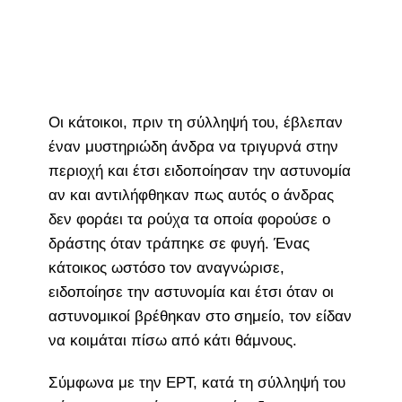
Οι κάτοικοι, πριν τη σύλληψή του, έβλεπαν
έναν μυστηριώδη άνδρα να τριγυρνά στην
περιοχή και έτσι ειδοποίησαν την αστυνομία
αν και αντιλήφθηκαν πως αυτός ο άνδρας
δεν φοράει τα ρούχα τα οποία φορούσε ο
δράστης όταν τράπηκε σε φυγή. Ένας
κάτοικος ωστόσο τον αναγνώρισε,
ειδοποίησε την αστυνομία και έτσι όταν οι
αστυνομικοί βρέθηκαν στο σημείο, τον είδαν
να κοιμάται πίσω από κάτι θάμνους.
Σύμφωνα με την ΕΡΤ, κατά τη σύλληψή του