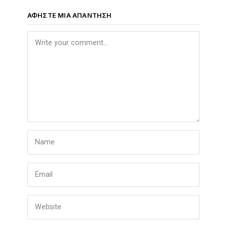
ΑΦΉΣΤΕ ΜΙΑ ΑΠΆΝΤΗΣΗ