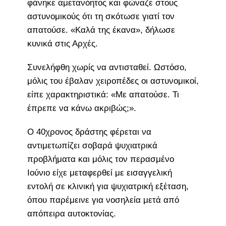
φάνηκε αμετανόητος και φώναζε στους
αστυνομικούς ότι τη σκότωσε γιατί τον
απατούσε. «Καλά της έκανα», δήλωσε
κυνικά στις Αρχές.
Συνελήφθη χωρίς να αντισταθεί. Ωστόσο,
μόλις του έβαλαν χειροπέδες οι αστυνομικοί,
είπε χαρακτηριστικά: «Με απατούσε. Τι
έπρεπε να κάνω ακριβώς;».
Ο 40χρονος δράστης φέρεται να
αντιμετωπίζει σοβαρά ψυχιατρικά
προβλήματα και μόλις τον περασμένο
Ιούνιο είχε μεταφερθεί με εισαγγελική
εντολή σε κλινική για ψυχιατρική εξέταση,
όπου παρέμεινε για νοσηλεία μετά από
απόπειρα αυτοκτονίας.