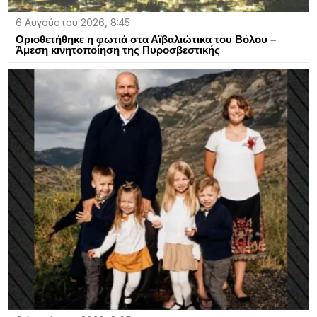
6 Αυγούστου 2026, 8:45
Οριοθετήθηκε η φωτιά στα Αϊβαλιώτικα του Βόλου –
Άμεση κινητοποίηση της Πυροσβεστικής