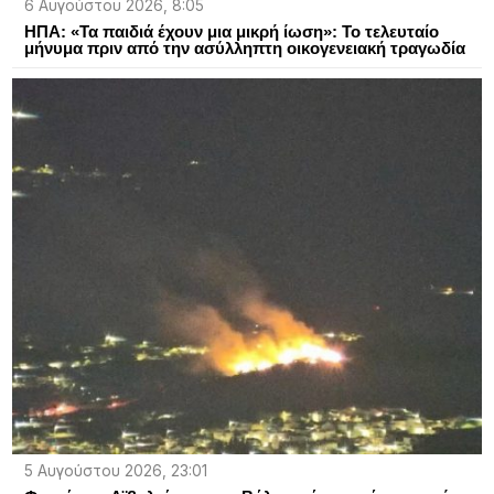
6 Αυγούστου 2026, 8:05
ΗΠΑ: «Τα παιδιά έχουν μια μικρή ίωση»: Το τελευταίο
μήνυμα πριν από την ασύλληπτη οικογενειακή τραγωδία
5 Αυγούστου 2026, 23:01