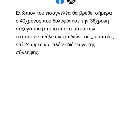
Ενώπιον του εισαγγελέα θα βρεθεί σήμερα
ο 40χρονος που δολοφόνησε την 36χρονη
σύζυγό του μπροστά στα μάτια των
τεσσάρων ανήλικων παιδιών τους, ο οποίος
επί 24 ώρες και πλέον διέφευγε της
σύλληψης.