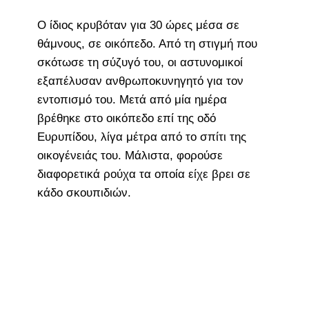
O ίδιος κρυβόταν για 30 ώρες μέσα σε
θάμνους, σε οικόπεδο. Από τη στιγμή που
σκότωσε τη σύζυγό του, οι αστυνομικοί
εξαπέλυσαν ανθρωποκυνηγητό για τον
εντοπισμό του. Μετά από μία ημέρα
βρέθηκε στο οικόπεδο επί της οδό
Ευρυπίδου, λίγα μέτρα από το σπίτι της
οικογένειάς του. Μάλιστα, φορούσε
διαφορετικά ρούχα τα οποία είχε βρει σε
κάδο σκουπιδιών.