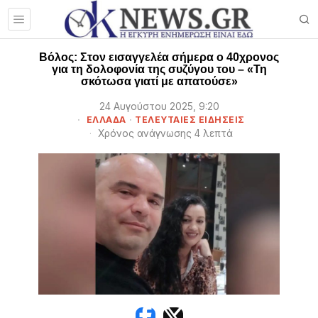
Βόλος: Στον εισαγγελέα σήμερα ο 40χρονος
για τη δολοφονία της συζύγου του – «Τη
σκότωσα γιατί με απατούσε»
24 Αυγούστου 2025, 9:20
ΕΛΛΑΔΑ
·
ΤΕΛΕΥΤΑΙΕΣ ΕΙΔΗΣΕΙΣ
Χρόνος ανάγνωσης 4 λεπτά