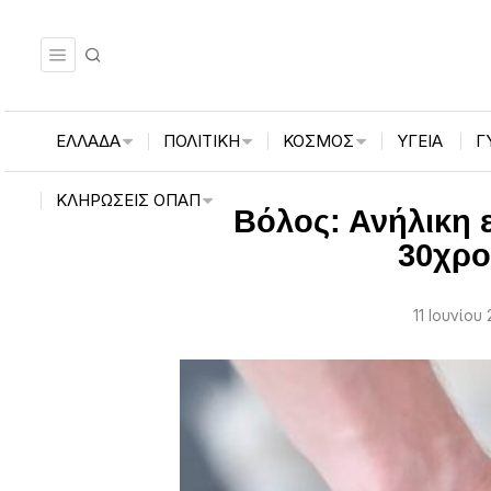
ΕΛΛΑΔΑ
ΠΟΛΙΤΙΚΗ
ΚΟΣΜΟΣ
ΥΓΕΙΑ
Γ
ΚΛΗΡΏΣΕΙΣ ΟΠΑΠ
Βόλος: Ανήλικη 
30χρο
11 Ιουνίου 