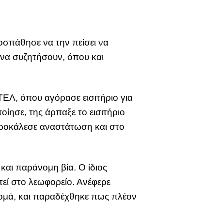
οσπάθησε να την πείσει να
 να συζητήσουν, όπου και
ΕΛ, όπου αγόρασε εισιτήριο για
οίησε, της άρπαξε το εισιτήριο
 προκάλεσε αναστάτωση και στο
και παράνομη βία. Ο ίδιος
τεί στο λεωφορείο. Ανέφερε
 Ρομά, και παραδέχθηκε πως πλέον