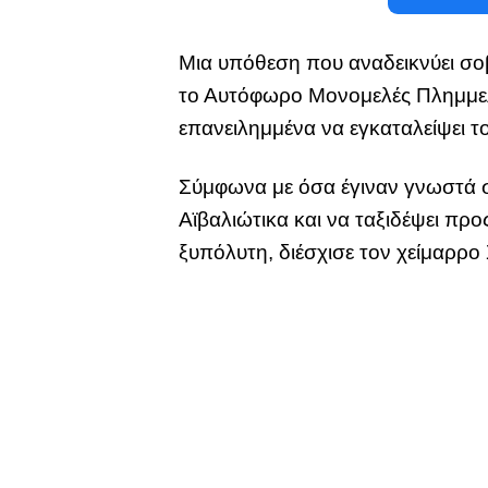
Μια υπόθεση που αναδεικνύει σ
το Αυτόφωρο Μονομελές Πλημμελ
επανειλημμένα να εγκαταλείψει το
Σύμφωνα με όσα έγιναν γνωστά στ
Αϊβαλιώτικα και να ταξιδέψει προ
ξυπόλυτη, διέσχισε τον χείμαρρο