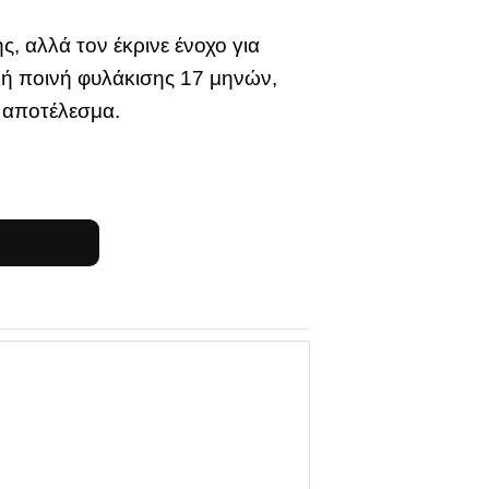
, αλλά τον έκρινε ένοχο για
κή ποινή φυλάκισης 17 μηνών,
 αποτέλεσμα.