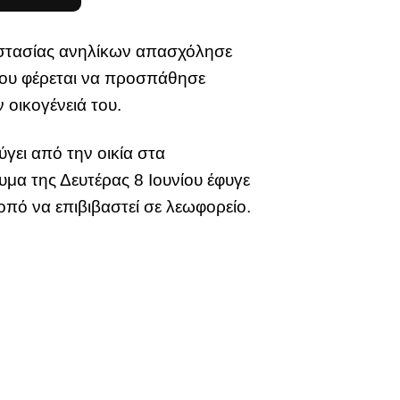
οστασίας ανηλίκων απασχόλησε
που φέρεται να προσπάθησε
 οικογένειά του.
γει από την οικία στα
υμα της Δευτέρας 8 Ιουνίου έφυγε
οπό να επιβιβαστεί σε λεωφορείο.