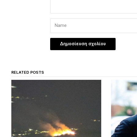
RELATED POSTS