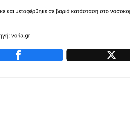
 και μεταφέρθηκε σε βαριά κατάσταση στο νοσοκομ
γή: voria.gr