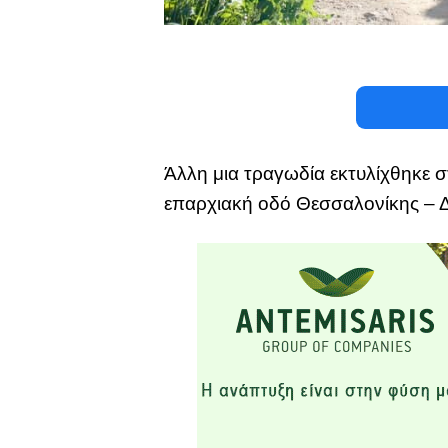
Άλλη μια τραγωδία εκτυλίχθηκε σ
επαρχιακή οδό Θεσσαλονίκης – 