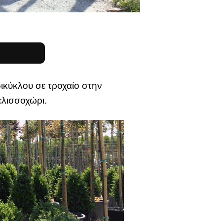
ικύκλου σε τροχαίο στην
λισσοχώρι.