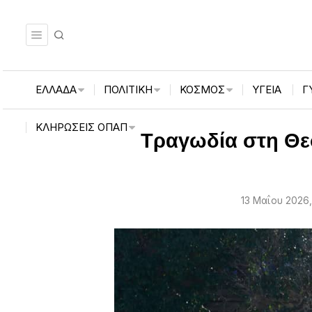
ΕΛΛΑΔΑ
ΠΟΛΙΤΙΚΗ
ΚΟΣΜΟΣ
ΥΓΕΙΑ
Γ
ΚΛΗΡΏΣΕΙΣ ΟΠΑΠ
Τραγωδία στη Θε
13 Μαΐου 2026,