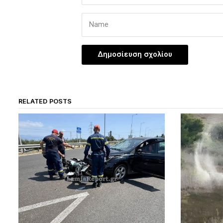
RELATED POSTS