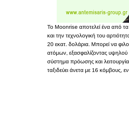
Το Moonrise αποτελεί ένα από τα
και την τεχνολογική του αρτιότητ
20 εκατ. δολάρια. Μπορεί να φιλ
ατόμων, εξασφαλίζοντας υψηλού ε
σύστημα πρόωσης και λειτουργία 
ταξιδεύει άνετα με 16 κόμβους, εν