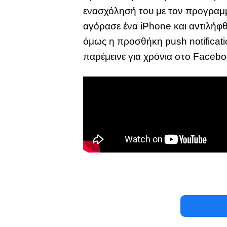
ενασχόλησή του με τον προγραμμα
αγόρασε ένα iPhone και αντιλήφθ
όμως η προσθήκη push notificat
παρέμεινε για χρόνια στο Facebo