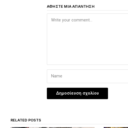
ΑΦΉΣΤΕ ΜΙΑ ΑΠΆΝΤΗΣΗ
RELATED POSTS