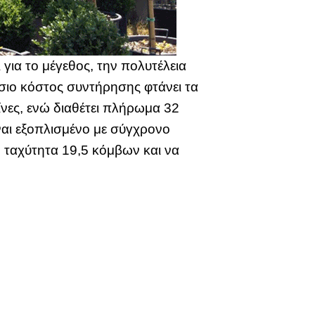
για το μέγεθος, την πολυτέλεια
τήσιο κόστος συντήρησης φτάνει τα
νες, ενώ διαθέτει πλήρωμα 32
ναι εξοπλισμένο με σύγχρονο
 ταχύτητα 19,5 κόμβων και να