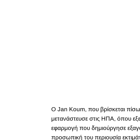
Ο Jan Koum, που βρίσκεται πίσω
μετανάστευσε στις ΗΠΑ, όπου εξελ
εφαρμογή που δημιούργησε εξαγο
προσωπική του περιουσία εκτιμάτ