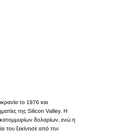
κρανία το 1976 και
ατίες της Silicon Valley. Η
εκατομμυρίων δολαρίων, ενώ η
α του ξεκίνησε από την