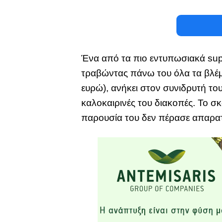
Ένα από τα πιο εντυπωσιακά sup
τραβώντας πάνω του όλα τα βλέμ
ευρώ), ανήκει στον συνιδρυτή το
καλοκαιρινές του διακοπές. Το σκ
παρουσία του δεν πέρασε απαρατ