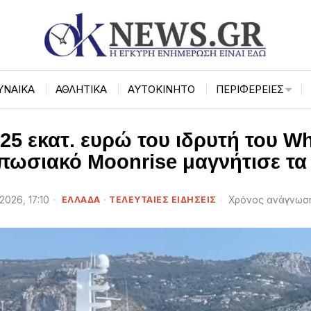
ΥΝΑΙΚΑ
ΑΘΛΗΤΙΚΑ
ΑΥΤΟΚΙΝΗΤΟ
ΠΕΡΙΦΈΡΕΙΕΣ
325 εκατ. ευρώ του ιδρυτή του W
υπωσιακό Moonrise μαγνήτισε τα
2026, 17:10
ΕΛΛΑΔΑ
·
ΤΕΛΕΥΤΑΙΕΣ ΕΙΔΗΣΕΙΣ
Χρόνος ανάγνωση