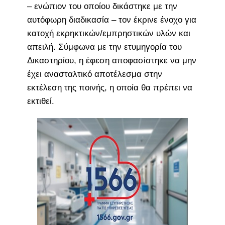
– ενώπιον του οποίου δικάστηκε με την
αυτόφωρη διαδικασία – τον έκρινε ένοχο για
κατοχή εκρηκτικών/εμπρηστικών υλών και
απειλή. Σύμφωνα με την ετυμηγορία του
Δικαστηρίου, η έφεση αποφασίστηκε να μην
έχει ανασταλτικό αποτέλεσμα στην
εκτέλεση της ποινής, η οποία θα πρέπει να
εκτιθεί.