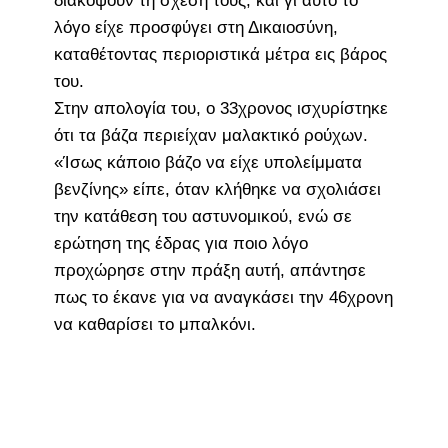
διακόψουν τη σχέση τους, και γι αυτό το
λόγο είχε προσφύγει στη Δικαιοσύνη,
καταθέτοντας περιοριστικά μέτρα εις βάρος
του.
Στην απολογία του, ο 33χρονος ισχυρίστηκε
ότι τα βάζα περιείχαν μαλακτικό ρούχων.
«Ίσως κάποιο βάζο να είχε υπολείμματα
βενζίνης» είπε, όταν κλήθηκε να σχολιάσει
την κατάθεση του αστυνομικού, ενώ σε
ερώτηση της έδρας για ποιο λόγο
προχώρησε στην πράξη αυτή, απάντησε
πως το έκανε για να αναγκάσει την 46χρονη
να καθαρίσει το μπαλκόνι.