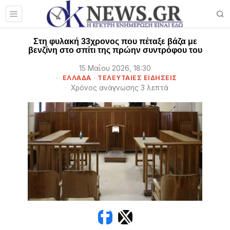
Στη φυλακή 33χρονος που πέταξε βάζα με
βενζίνη στο σπίτι της πρώην συντρόφου του
15 Μαΐου 2026, 18:30
ΕΛΛΑΔΑ
·
ΤΕΛΕΥΤΑΙΕΣ ΕΙΔΗΣΕΙΣ
Χρόνος ανάγνωσης 3 λεπτά