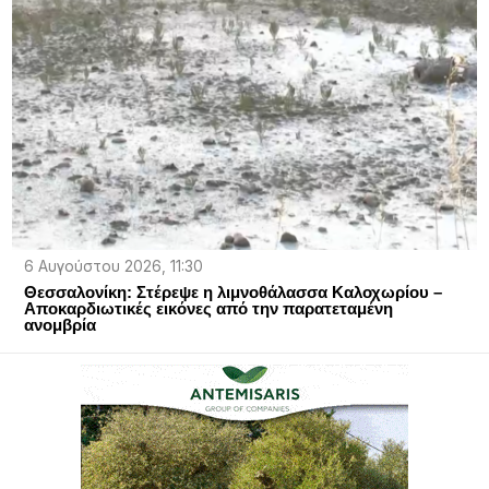
6 Αυγούστου 2026, 11:30
Θεσσαλονίκη: Στέρεψε η λιμνοθάλασσα Καλοχωρίου –
Αποκαρδιωτικές εικόνες από την παρατεταμένη
ανομβρία