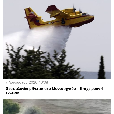
7 Αυγούστου 2026, 16:38
Θεσσαλονίκη: Φωτιά στο Μονοπήγαδο – Επιχειρούν 6
εναέρια