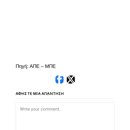
Πηγή: ΑΠΕ – ΜΠΕ
ΑΦΉΣΤΕ ΜΙΑ ΑΠΆΝΤΗΣΗ