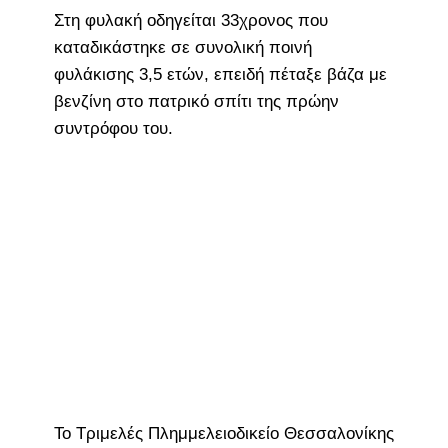
Στη φυλακή οδηγείται 33χρονος που
καταδικάστηκε σε συνολική ποινή
φυλάκισης 3,5 ετών, επειδή πέταξε βάζα με
βενζίνη στο πατρικό σπίτι της πρώην
συντρόφου του.
Το Τριμελές Πλημμελειοδικείο Θεσσαλονίκης