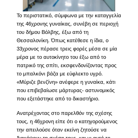
Το περιστατικό, σύμφωνα με την καταγγελία
της 46χρονης γυναίκας, συνέβη σε περιοχή
του δήμου Βόλβης, έξω από τη
Θεσσαλονίκη. Όπως κατέθεσε η ίδια, ο
33χρονος πέρασε τρεις φορές μέσα σε μία
μέρα με το αυτοκίνητο του έξω από το
πατρικό της σπίτι, εκσφενδονίζοντας προς
το μπαλκόνι βάζα με εύφλεκτο υγρό.
«Μύριζε βενζίνη» ανέφερε η γυναίκα, κάτι
που επιβεβαίωσε μάρτυρας- αστυνομικός
που εξετάστηκε από το δικαστήριο.
Ανατρέχοντας στο παρελθόν της σχέσης
τους, η 46χρονη είπε ότι ο κατηγορούμενος
την απειλούσε όταν εκείνη ζητούσε να