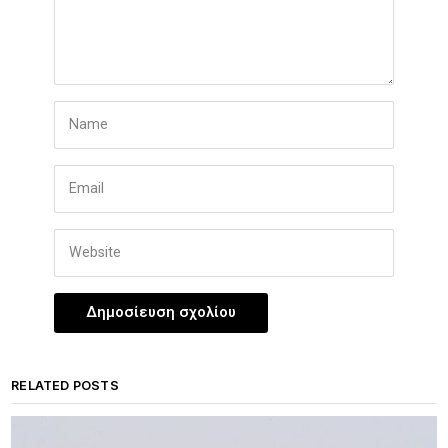
RELATED POSTS