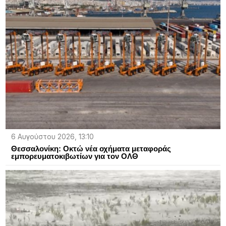
6 Αυγούστου 2026, 13:10
Θεσσαλονίκη: Οκτώ νέα οχήματα μεταφοράς
εμπορευματοκιβωτίων για τον ΟΛΘ