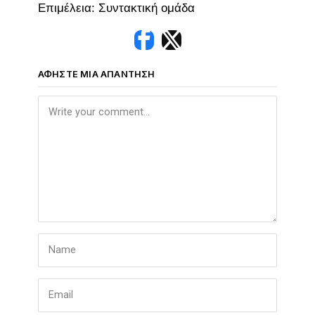
Επιμέλεια: Συντακτική ομάδα
ΑΦΉΣΤΕ ΜΙΑ ΑΠΆΝΤΗΣΗ