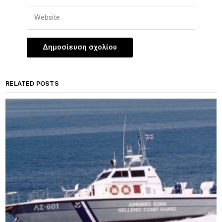
RELATED POSTS