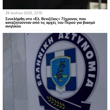
28 Ιουλίου 2026, 22:10
Συνελήφθη στο «Ελ. Βενιζέλος» 71χρονος που
καταζητούνταν από τις αρχές του Περού για βιασμό
ανηλίκου