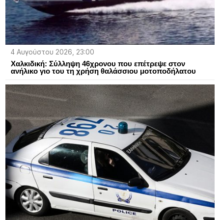
4 Αυγούστου 2026, 23:00
Χαλκιδική: Σύλληψη 46χρονου που επέτρεψε στον
ανήλικο γιο του τη χρήση θαλάσσιου μοτοποδήλατου