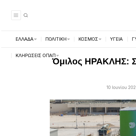
ΕΛΛΑΔΑ
ΠΟΛΙΤΙΚΗ
ΚΟΣΜΟΣ
ΥΓΕΙΑ
Γ
ΚΛΗΡΏΣΕΙΣ ΟΠΑΠ
Όμιλος ΗΡΑΚΛΗΣ: Σ
10 Ιουνίου 202