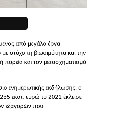
όμενος από μεγάλα έργα
με στόχο τη βιωσιμότητα και την
ή πορεία και τον μετασχηματισμό
σιο ενημερωτικής εκδήλωσης, ο
255 εκατ. ευρώ το 2021 έκλεισε
των εξαγορών που