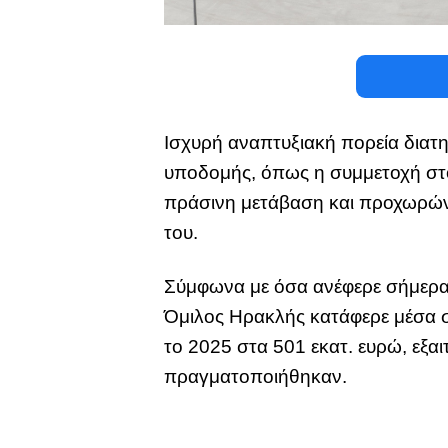
Ισχυρή αναπτυξιακή πορεία διατ
υποδομής, όπως η συμμετοχή στο
πράσινη μετάβαση και προχωρώντ
του.
Σύμφωνα με όσα ανέφερε σήμερα
Όμιλος Ηρακλής κατάφερε μέσα σε
το 2025 στα 501 εκατ. ευρώ, εξα
πραγματοποιήθηκαν.