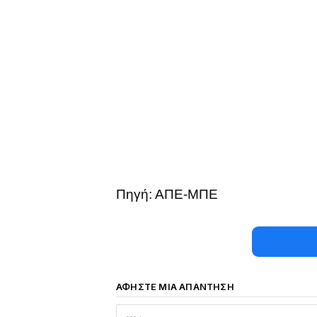
Πηγή: ΑΠΕ-ΜΠΕ
ΑΦΉΣΤΕ ΜΙΑ ΑΠΆΝΤΗΣΗ