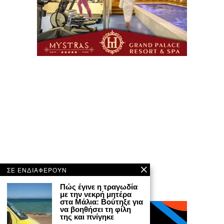
ΣΕ ΕΝΔΙΑΦΕΡΟΥΝ
Πώς έγινε η τραγωδία
με την νεκρή μητέρα
στα Μάλια: Βούτηξε για
να βοηθήσει τη φίλη
της και πνίγηκε