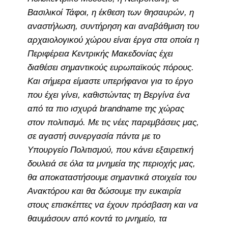
Βασιλικοί Τάφοι, η έκθεση των θησαυρών, η
αναστήλωση, συντήρηση και αναβάθμιση του
αρχαιολογικού χώρου είναι έργα στα οποία η
Περιφέρεια Κεντρικής Μακεδονίας έχει
διαθέσει σημαντικούς ευρωπαϊκούς πόρους.
Και σήμερα είμαστε υπερήφανοι για το έργο
που έχει γίνει, καθιστώντας τη Βεργίνα ένα
από τα πιο ισχυρά brandname της χώρας
στον πολιτισμό. Με τις νέες παρεμβάσεις μας,
σε αγαστή συνεργασία πάντα με το
Υπουργείο Πολιτισμού, που κάνει εξαιρετική
δουλειά σε όλα τα μνημεία της περιοχής μας,
θα αποκαταστήσουμε σημαντικά στοιχεία του
Ανακτόρου και θα δώσουμε την ευκαιρία
στους επισκέπτες να έχουν πρόσβαση και να
θαυμάσουν από κοντά το μνημείο, τα