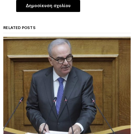
RELATED POSTS