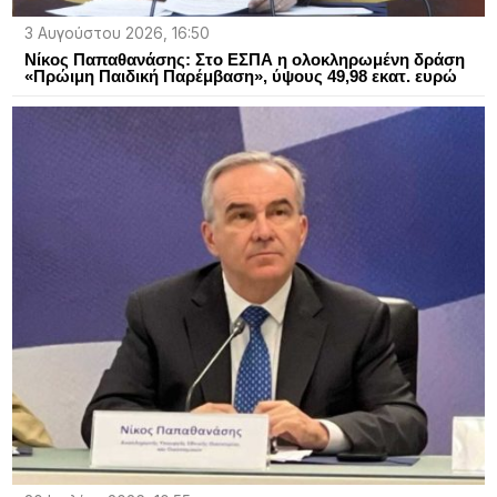
3 Αυγούστου 2026, 16:50
Νίκος Παπαθανάσης: Στο ΕΣΠΑ η ολοκληρωμένη δράση
«Πρώιμη Παιδική Παρέμβαση», ύψους 49,98 εκατ. ευρώ