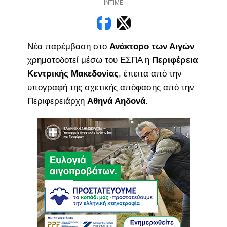
INTIME
Νέα παρέμβαση στο
Ανάκτορο των Αιγών
χρηματοδοτεί μέσω του ΕΣΠΑ η
Περιφέρεια
Κεντρικής Μακεδονίας
, έπειτα από την
υπογραφή της σχετικής απόφασης από την
Περιφερειάρχη
Αθηνά Αηδονά
.