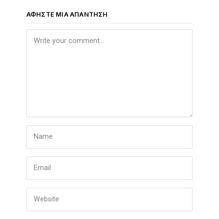
ΑΦΉΣΤΕ ΜΙΑ ΑΠΆΝΤΗΣΗ