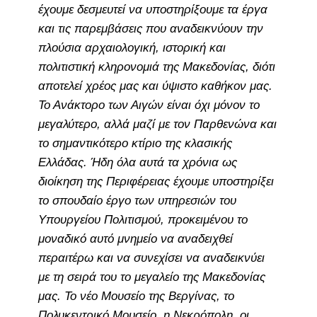
έχουμε δεσμευτεί να υποστηρίξουμε τα έργα
και τις παρεμβάσεις που αναδεικνύουν την
πλούσια αρχαιολογική, ιστορική και
πολιτιστική κληρονομιά της Μακεδονίας, διότι
αποτελεί χρέος μας και ύψιστο καθήκον μας.
Το Ανάκτορο των Αιγών είναι όχι μόνον το
μεγαλύτερο, αλλά μαζί με τον Παρθενώνα και
το σημαντικότερο κτίριο της κλασικής
Ελλάδας. Ήδη όλα αυτά τα χρόνια ως
διοίκηση της Περιφέρειας έχουμε υποστηρίξει
το σπουδαίο έργο των υπηρεσιών του
Υπουργείου Πολιτισμού, προκειμένου το
μοναδικό αυτό μνημείο να αναδειχθεί
περαιτέρω και να συνεχίσει να αναδεικνύει
με τη σειρά του το μεγαλείο της Μακεδονίας
μας. Το νέο Μουσείο της Βεργίνας, το
Πολυκεντρικό Μουσείο, η Νεκρόπολη, οι