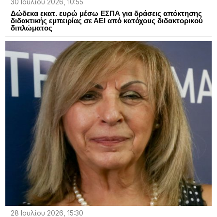
30 Ιουλίου 2026, 10:55
Δώδεκα εκατ. ευρώ μέσω ΕΣΠΑ για δράσεις απόκτησης
διδακτικής εμπειρίας σε ΑΕΙ από κατόχους διδακτορικού
διπλώματος
28 Ιουλίου 2026, 15:30