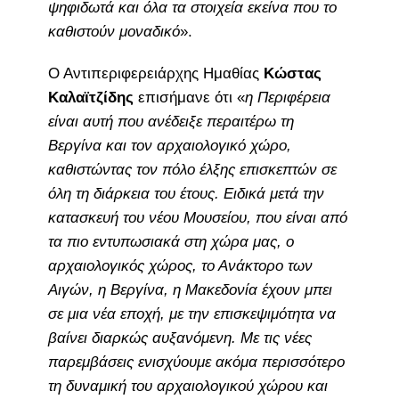
ψηφιδωτά και όλα τα στοιχεία εκείνα που το
καθιστούν μοναδικό
».
Ο Αντιπεριφερειάρχης Ημαθίας
Κώστας
Καλαϊτζίδης
επισήμανε ότι «
η Περιφέρεια
είναι αυτή που ανέδειξε περαιτέρω τη
Βεργίνα και τον αρχαιολογικό χώρο,
καθιστώντας τον πόλο έλξης επισκεπτών σε
όλη τη διάρκεια του έτους. Ειδικά μετά την
κατασκευή του νέου Μουσείου, που είναι από
τα πιο εντυπωσιακά στη χώρα μας, ο
αρχαιολογικός χώρος, το Ανάκτορο των
Αιγών, η Βεργίνα, η Μακεδονία έχουν μπει
σε μια νέα εποχή, με την επισκεψιμότητα να
βαίνει διαρκώς αυξανόμενη. Με τις νέες
παρεμβάσεις ενισχύουμε ακόμα περισσότερο
τη δυναμική του αρχαιολογικού χώρου και