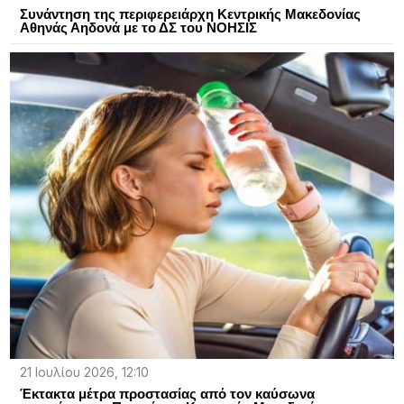
Συνάντηση της περιφερειάρχη Κεντρικής Μακεδονίας
Αθηνάς Αηδονά με το ΔΣ του ΝΟΗΣΙΣ
21 Ιουλίου 2026, 12:10
Έκτακτα μέτρα προστασίας από τον καύσωνα