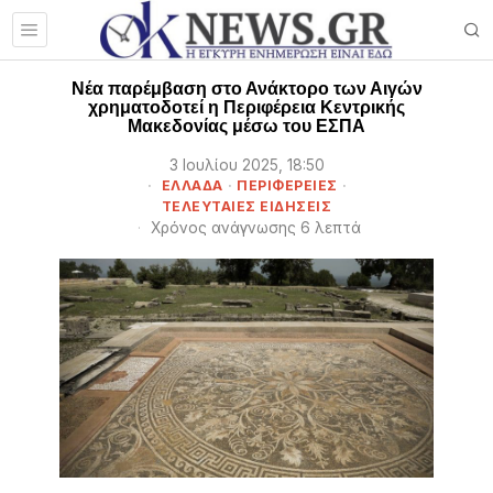
Νέα παρέμβαση στο Ανάκτορο των Αιγών
χρηματοδοτεί η Περιφέρεια Κεντρικής
Μακεδονίας μέσω του ΕΣΠΑ
3 Ιουλίου 2025, 18:50
ΕΛΛΑΔΑ
·
ΠΕΡΙΦΈΡΕΙΕΣ
·
ΤΕΛΕΥΤΑΙΕΣ ΕΙΔΗΣΕΙΣ
Χρόνος ανάγνωσης 6 λεπτά