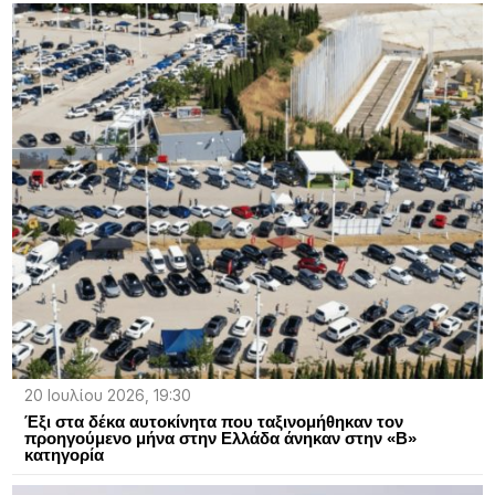
20 Ιουλίου 2026, 19:30
Έξι στα δέκα αυτοκίνητα που ταξινομήθηκαν τον
προηγούμενο μήνα στην Ελλάδα άνηκαν στην «Β»
κατηγορία