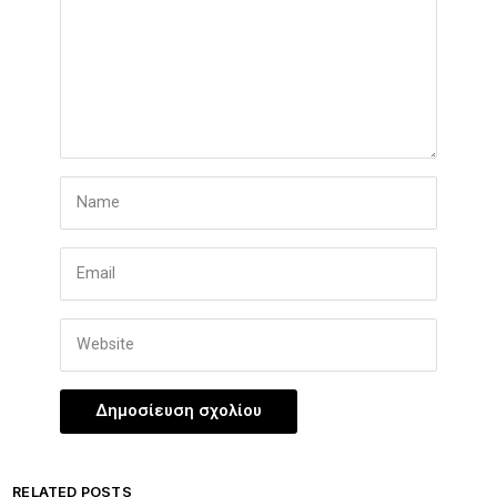
RELATED POSTS