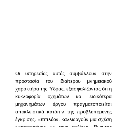
Οι υπηρεσίες αυτές συμβάλλουν στην
προστασία του ιδιαίτερου μνημειακού
χαρακτήρα της Ύδρας, εξασφαλίζοντας ότι η
κυκλοφορία οχημάτων και ειδικότερα
μηχανημάτων έργου πραγματοποιείται
αποκλειστικά κατόπιν της προβλεπόμενης
έγκρισης. Επιπλέον, καλλιεργούν μια σχέση