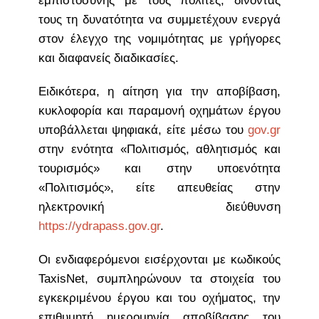
εμπιστοσύνης με τους πολίτες, δίνοντάς
τους τη δυνατότητα να συμμετέχουν ενεργά
στον έλεγχο της νομιμότητας με γρήγορες
και διαφανείς διαδικασίες.
Ειδικότερα, η αίτηση για την αποβίβαση,
κυκλοφορία και παραμονή οχημάτων έργου
υποβάλλεται ψηφιακά, είτε μέσω του
gov.gr
στην ενότητα «Πολιτισμός, αθλητισμός και
τουρισμός» και στην υποενότητα
«Πολιτισμός», είτε απευθείας στην
ηλεκτρονική διεύθυνση
https://ydrapass.gov.gr
.
Οι ενδιαφερόμενοι εισέρχονται με κωδικούς
TaxisNet, συμπληρώνουν τα στοιχεία του
εγκεκριμένου έργου και του οχήματος, την
επιθυμητή ημερομηνία αποβίβασης του