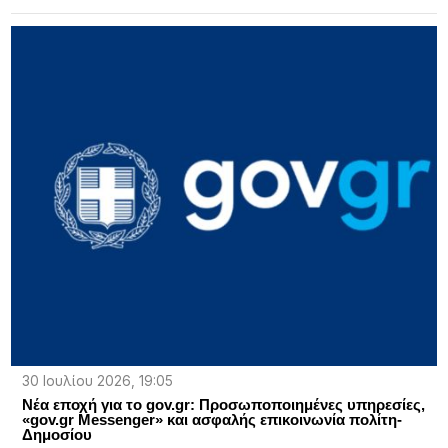
30 Ιουλίου 2026, 19:05
Νέα εποχή για το gov.gr: Προσωποποιημένες υπηρεσίες,
«gov.gr Messenger» και ασφαλής επικοινωνία πολίτη-
Δημοσίου