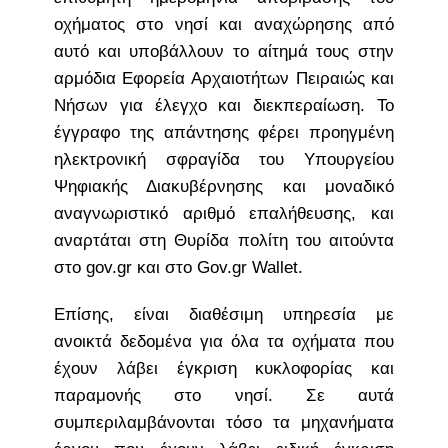
οχήματος στο νησί και αναχώρησης από
αυτό και υποβάλλουν το αίτημά τους στην
αρμόδια Εφορεία Αρχαιοτήτων Πειραιώς και
Νήσων για έλεγχο και διεκπεραίωση. Το
έγγραφο της απάντησης φέρει προηγμένη
ηλεκτρονική σφραγίδα του Υπουργείου
Ψηφιακής Διακυβέρνησης και μοναδικό
αναγνωριστικό αριθμό επαλήθευσης, και
αναρτάται στη Θυρίδα πολίτη του αιτούντα
στο gov.gr και στο Gov.gr Wallet.
Επίσης, είναι διαθέσιμη υπηρεσία με
ανοικτά δεδομένα για όλα τα οχήματα που
έχουν λάβει έγκριση κυκλοφορίας και
παραμονής στο νησί. Σε αυτά
συμπεριλαμβάνονται τόσο τα μηχανήματα