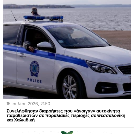
15 Ιουλίου 2026, 21:50
Συνελήφθησαν διαρρήκτες που «άνοιγαν» αυτοκίνητα
παραθεριστών σε παραλιακές περιοχές σε Θεσσαλονίκη
και Χαλκιδική