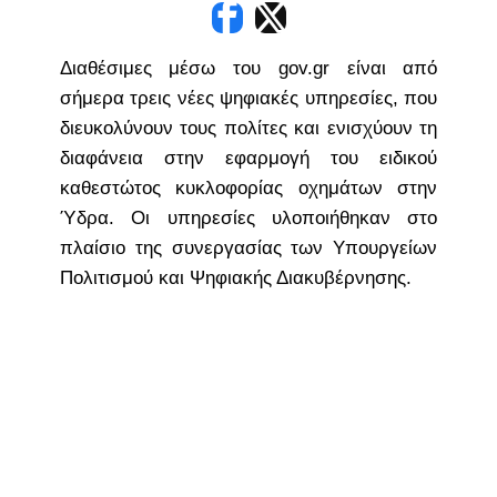
Διαθέσιμες μέσω του gov.gr είναι από
σήμερα τρεις νέες ψηφιακές υπηρεσίες, που
διευκολύνουν τους πολίτες και ενισχύουν τη
διαφάνεια στην εφαρμογή του ειδικού
καθεστώτος κυκλοφορίας οχημάτων στην
Ύδρα. Οι υπηρεσίες υλοποιήθηκαν στο
πλαίσιο της συνεργασίας των Υπουργείων
Πολιτισμού και Ψηφιακής Διακυβέρνησης.