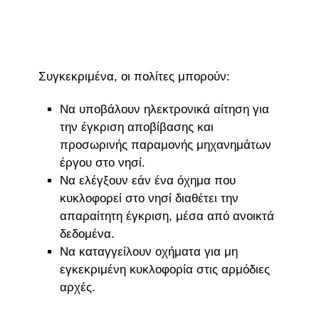
Συγκεκριμένα, οι πολίτες μπορούν:
Να υποβάλουν ηλεκτρονικά αίτηση για
την έγκριση αποβίβασης και
προσωρινής παραμονής μηχανημάτων
έργου στο νησί.
Να ελέγξουν εάν ένα όχημα που
κυκλοφορεί στο νησί διαθέτει την
απαραίτητη έγκριση, μέσα από ανοικτά
δεδομένα.
Να καταγγείλουν οχήματα για μη
εγκεκριμένη κυκλοφορία στις αρμόδιες
αρχές.