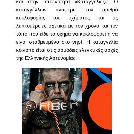
και στην υποενότητα «Καταγγελίες». Ο
καταγγέλλων αναφέρει τον αριθμό
κυκλοφορίας του οχήματος και τις
λεπτομέρειες σχετικά με τον χρόνο και τον
τόπο που είδε το όχημα να κυκλοφορεί ή να
είναι σταθμευμένο στο νησί. Η καταγγελία
κοινοποιείται στις αρμόδιες ελεγκτικές αρχές
της Ελληνικής Αστυνομίας.