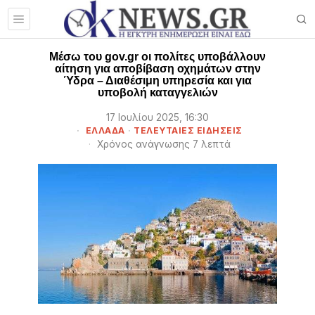
Μέσω του gov.gr οι πολίτες υποβάλλουν
αίτηση για αποβίβαση οχημάτων στην
Ύδρα – Διαθέσιμη υπηρεσία και για
υποβολή καταγγελιών
17 Ιουλίου 2025, 16:30
ΕΛΛΑΔΑ
·
ΤΕΛΕΥΤΑΙΕΣ ΕΙΔΗΣΕΙΣ
Χρόνος ανάγνωσης 7 λεπτά