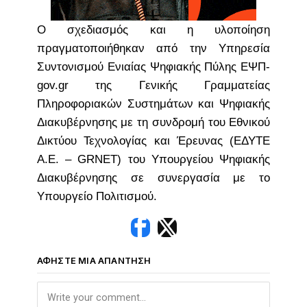
Ο σχεδιασμός και η υλοποίηση
πραγματοποιήθηκαν από την Υπηρεσία
Συντονισμού Ενιαίας Ψηφιακής Πύλης ΕΨΠ-
gov.gr της Γενικής Γραμματείας
Πληροφοριακών Συστημάτων και Ψηφιακής
Διακυβέρνησης με τη συνδρομή του Εθνικού
Δικτύου Τεχνολογίας και Έρευνας (ΕΔΥΤΕ
Α.Ε. – GRNET) του Υπουργείου Ψηφιακής
Διακυβέρνησης σε συνεργασία με το
Υπουργείο Πολιτισμού.
ΑΦΉΣΤΕ ΜΙΑ ΑΠΆΝΤΗΣΗ