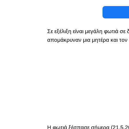
Σε εξέλιξη είναι μεγάλη φωτιά σ
απομάκρυναν μια μητέρα και τον 
Η φωτιά ξέσπασε σήμερα (21.5.