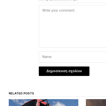
RELATED POSTS