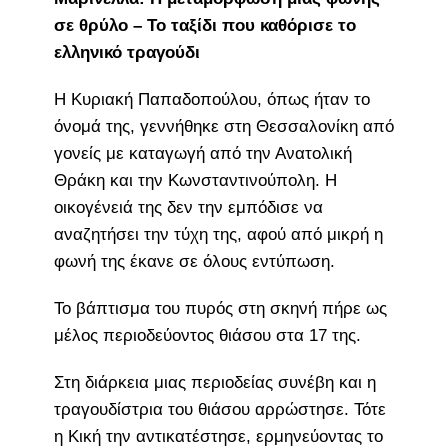
σε θρύλο – Το ταξίδι που καθόρισε το
ελληνικό τραγούδι
Η Κυριακή Παπαδοπούλου, όπως ήταν το
όνομά της, γεννήθηκε στη Θεσσαλονίκη από
γονείς με καταγωγή από την Ανατολική
Θράκη και την Κωνσταντινούπολη. Η
οικογένειά της δεν την εμπόδισε να
αναζητήσει την τύχη της, αφού από μικρή η
φωνή της έκανε σε όλους εντύπωση.
Το βάπτισμα του πυρός στη σκηνή πήρε ως
μέλος περιοδεύοντος θιάσου στα 17 της.
Στη διάρκεια μιας περιοδείας συνέβη και η
τραγουδίστρια του θιάσου αρρώστησε. Τότε
η Κική την αντικατέστησε, ερμηνεύοντας το