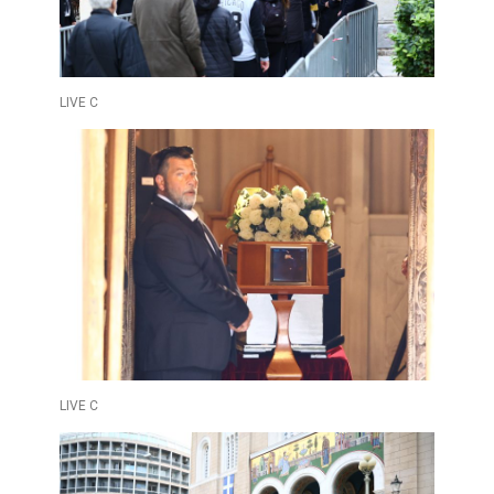
LIVE C
LIVE C