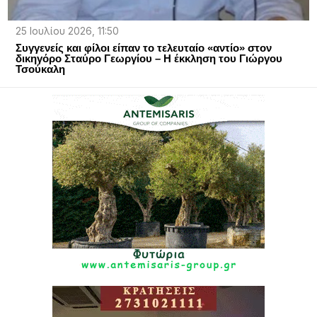
25 Ιουλίου 2026, 11:50
Συγγενείς και φίλοι είπαν το τελευταίο «αντίο» στον
δικηγόρο Σταύρο Γεωργίου – Η έκκληση του Γιώργου
Τσούκαλη