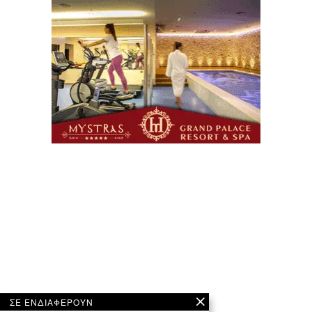
ΣΕ ΕΝΔΙΑΦΕΡΟΥΝ