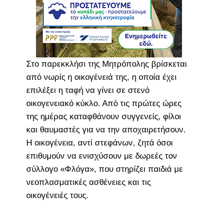
Στο παρεκκλήσι της Μητρόπολης βρίσκεται
από νωρίς η οικογένειά της, η οποία έχει
επιλέξει η ταφή να γίνει σε στενό
οικογενειακό κύκλο. Από τις πρώτες ώρες
της ημέρας καταφθάνουν συγγενείς, φίλοι
και θαυμαστές για να την αποχαιρετήσουν.
Η οικογένεια, αντί στεφάνων, ζητά όσοι
επιθυμούν να ενισχύσουν με δωρεές τον
σύλλογο «Φλόγα», που στηρίζει παιδιά με
νεοπλασματικές ασθένειες και τις
οικογένειές τους.