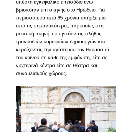
υπέστη εγκεφαλικό επεισόδιο ενώ
βρισκόταν επί σκηνής στο Ηρώδειο. Για
περισσότερα από 65 χρόνια υπήρξε μία
από τις σημαντικότερες παρουσίες στη
μουσική σκηνή, ερμηνεύοντας πλήθος
τραγουδιών κορυφαίων δημιουργών και
κερδίζοντας την αγάπη και τον θαυμασμό
του κοινού σε κάθε της εμφάνιση, είτε σε
νυχτερινά κέντρα είτε σε θέατρα και
συναυλιακούς χώρους.