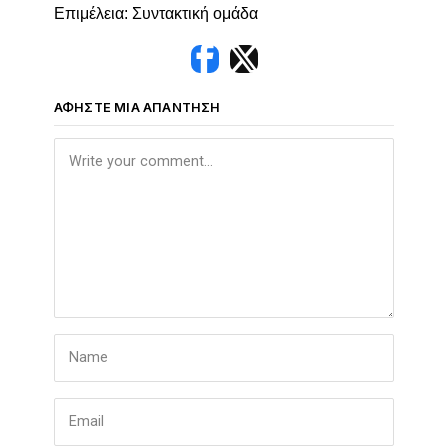
Επιμέλεια: Συντακτική ομάδα
ΑΦΉΣΤΕ ΜΙΑ ΑΠΆΝΤΗΣΗ