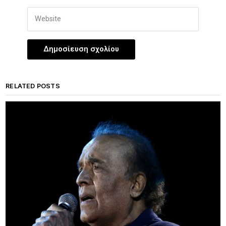
RELATED POSTS