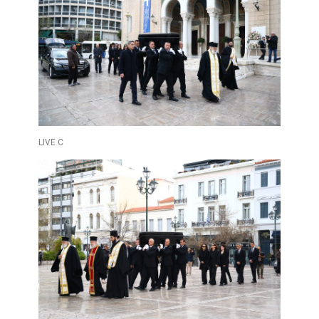
LIVE C