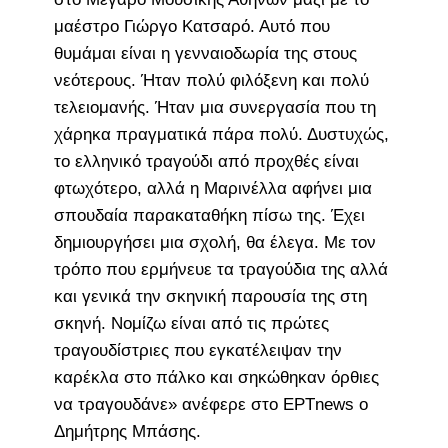
μαέστρο Γιώργο Κατσαρό. Αυτό που
θυμάμαι είναι η γενναιοδωρία της στους
νεότερους. Ήταν πολύ φιλόξενη και πολύ
τελειομανής. Ήταν μια συνεργασία που τη
χάρηκα πραγματικά πάρα πολύ. Δυστυχώς,
το ελληνικό τραγούδι από προχθές είναι
φτωχότερο, αλλά η Μαρινέλλα αφήνει μια
σπουδαία παρακαταθήκη πίσω της. Έχει
δημιουργήσει μια σχολή, θα έλεγα. Με τον
τρόπο που ερμήνευε τα τραγούδια της αλλά
και γενικά την σκηνική παρουσία της στη
σκηνή. Νομίζω είναι από τις πρώτες
τραγουδίστριες που εγκατέλειψαν την
καρέκλα στο πάλκο και σηκώθηκαν όρθιες
να τραγουδάνε» ανέφερε στο ΕΡΤnews ο
Δημήτρης Μπάσης.