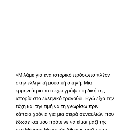
«Μιλάμε για ένα ιστορικό πρόσωπο πλέον
στην ελληνική μουσική σκηνή. Μια
ερμηνεύτρια που έχει γράψει τη δική της
ιστορία στο ελληνικό τραγούδι. Εγώ είχα την
τύχη και την τιμή να τη γνωρίσω πριν
κάποια χρόνια για μια σειρά συναυλιών που
έδωσε και μου πρότεινε να είμαι μαζί της
στο Μέγαρο Μουσικής Αθηνών μαζί με το