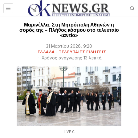
Μαρινέλλα: Στη Μητρόπολη Αθηνών η
σορός της – Πλήθος κόσμου στο τελευταίο
«αντίο»
31 Μαρτίου 2026, 9:20
ΕΛΛΑΔΑ
·
ΤΕΛΕΥΤΑΙΕΣ ΕΙΔΗΣΕΙΣ
Χρόνος ανάγνωσης 13 λεπτά
LIVE C