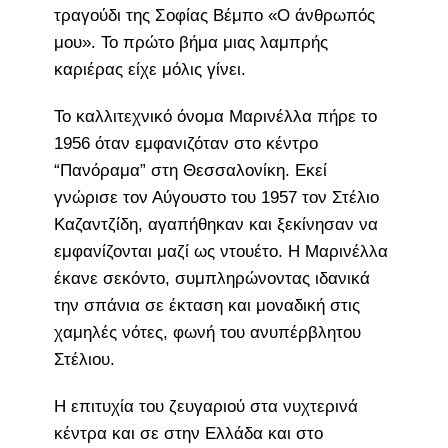
τραγούδι της Σοφίας Βέμπο «Ο άνθρωπός
μου». Το πρώτο βήμα μιας λαμπρής
καριέρας είχε μόλις γίνει.
Το καλλιτεχνικό όνομα Μαρινέλλα πήρε το
1956 όταν εμφανιζόταν στο κέντρο
“Πανόραμα” στη Θεσσαλονίκη. Εκεί
γνώρισε τον Αύγουστο του 1957 τον Στέλιο
Καζαντζίδη, αγαπήθηκαν και ξεκίνησαν να
εμφανίζονται μαζί ως ντουέτο. Η Μαρινέλλα
έκανε σεκόντο, συμπληρώνοντας ιδανικά
την σπάνια σε έκταση και μοναδική στις
χαμηλές νότες, φωνή του ανυπέρβλητου
Στέλιου.
Η επιτυχία του ζευγαριού στα νυχτερινά
κέντρα και σε στην Ελλάδα και στο