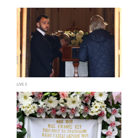
LIVE C