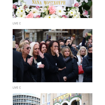
LIVE C
LIVE C