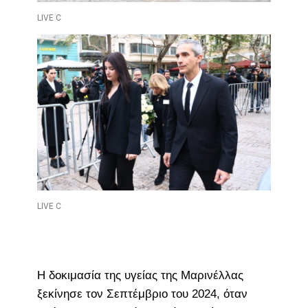
LIVE C
LIVE C
Η δοκιμασία της υγείας της Μαρινέλλας
ξεκίνησε τον Σεπτέμβριο του 2024, όταν