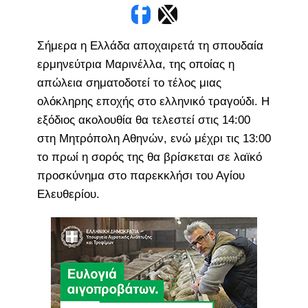
Σήμερα η Ελλάδα αποχαιρετά τη σπουδαία
ερμηνεύτρια Μαρινέλλα, της οποίας η
απώλεια σηματοδοτεί το τέλος μιας
ολόκληρης εποχής στο ελληνικό τραγούδι. Η
εξόδιος ακολουθία θα τελεστεί στις 14:00
στη Μητρόπολη Αθηνών, ενώ μέχρι τις 13:00
το πρωί η σορός της θα βρίσκεται σε λαϊκό
προσκύνημα στο παρεκκλήσι του Αγίου
Ελευθερίου.