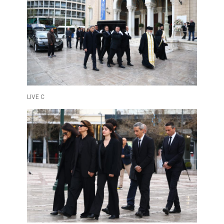
LIVE C