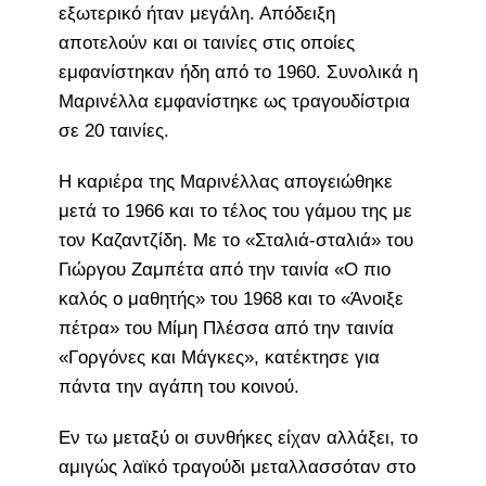
εξωτερικό ήταν μεγάλη. Απόδειξη
αποτελούν και οι ταινίες στις οποίες
εμφανίστηκαν ήδη από το 1960. Συνολικά η
Μαρινέλλα εμφανίστηκε ως τραγουδίστρια
σε 20 ταινίες.
Η καριέρα της Μαρινέλλας απογειώθηκε
μετά το 1966 και το τέλος του γάμου της με
τον Καζαντζίδη. Με το «Σταλιά-σταλιά» του
Γιώργου Ζαμπέτα από την ταινία «Ο πιο
καλός ο μαθητής» του 1968 και το «Άνοιξε
πέτρα» του Μίμη Πλέσσα από την ταινία
«Γοργόνες και Μάγκες», κατέκτησε για
πάντα την αγάπη του κοινού.
Εν τω μεταξύ οι συνθήκες είχαν αλλάξει, το
αμιγώς λαϊκό τραγούδι μεταλλασσόταν στο