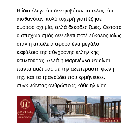
Η ίδια έλεγε ότι δεν φοβόταν το τέλος, ότι
αισθανόταν πολύ τυχερή γιατί έζησε
όμορφα όχι μία, αλλά δεκάδες ζωές. Ωστόσο
ο αποχωρισμός δεν είναι ποτέ εύκολος ιδίως
όταν η απώλεια αφορά ένα μεγάλο
κεφάλαιο της σύγχρονης ελληνικής
κουλτούρας. Αλλά η Μαρινέλλα θα είναι
πάντα μαζί μας με την αξεπέραστη φωνή
της, και τα τραγούδια που ερμήνευσε,
συγκινώντας ανθρώπους κάθε ηλικίας.