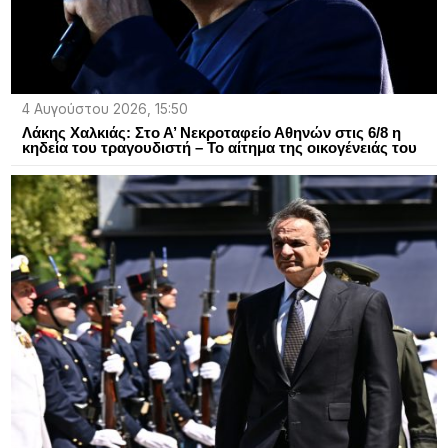
4 Αυγούστου 2026, 15:50
Λάκης Χαλκιάς: Στο Α’ Νεκροταφείο Αθηνών στις 6/8 η
κηδεία του τραγουδιστή – Το αίτημα της οικογένειάς του