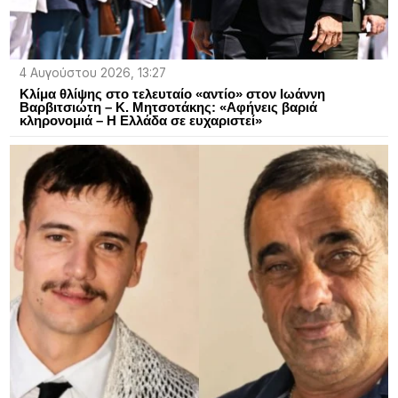
4 Αυγούστου 2026, 13:27
Κλίμα θλίψης στο τελευταίο «αντίο» στον Ιωάννη
Βαρβιτσιώτη – Κ. Μητσοτάκης: «Αφήνεις βαριά
κληρονομιά – Η Ελλάδα σε ευχαριστεί»