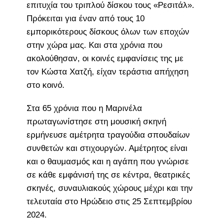
επιτυχία του τριπλού δίσκου τους «Ρεσιτάλ».
Πρόκειται για έναν από τους 10
εμπορικότερους δίσκους όλων των εποχών
στην χώρα μας. Και στα χρόνια που
ακολούθησαν, οι κοινές εμφανίσεις της με
τον Κώστα Χατζή, είχαν τεράστια απήχηση
στο κοινό.
Στα 65 χρόνια που η Μαρινέλα
πρωταγωνίστησε στη μουσική σκηνή
ερμήνευσε αμέτρητα τραγούδια σπουδαίων
συνθετών και στιχουργών. Αμέτρητος είναι
και ο θαυμασμός και η αγάπη που γνώρισε
σε κάθε εμφάνισή της σε κέντρα, θεατρικές
σκηνές, συναυλιακούς χώρους μέχρι και την
τελευταία στο Ηρώδειο στις 25 Σεπτεμβρίου
2024.