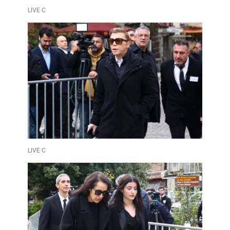
LIVE C
LIVE C