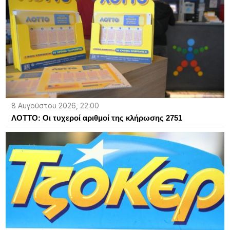
8 Αυγούστου 2026, 22:00
ΛΟΤΤΟ: Οι τυχεροί αριθμοί της κλήρωσης 2751