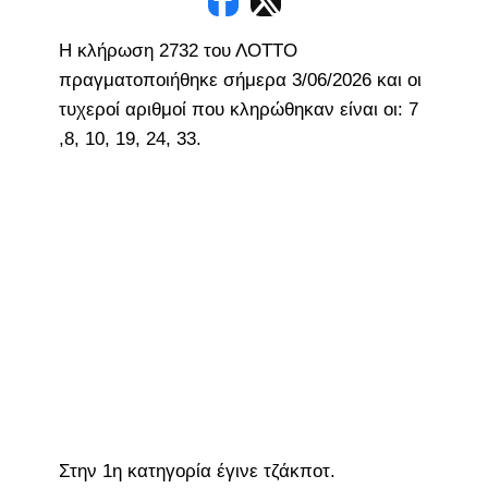
Η κλήρωση 2732 του ΛΟΤΤΟ
πραγματοποιήθηκε σήμερα 3/06/2026 και οι
τυχεροί αριθμοί που κληρώθηκαν είναι οι: 7
,8, 10, 19, 24, 33.
Στην 1η κατηγορία έγινε τζάκποτ.