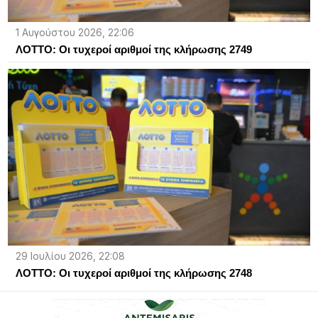
1 Αυγούστου 2026, 22:06
ΛΟΤΤΟ: Οι τυχεροί αριθμοί της κλήρωσης 2749
29 Ιουλίου 2026, 22:08
ΛΟΤΤΟ: Οι τυχεροί αριθμοί της κλήρωσης 2748