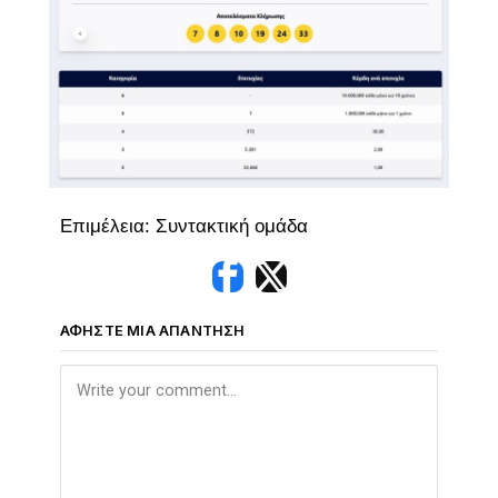
Επιμέλεια: Συντακτική ομάδα
ΑΦΉΣΤΕ ΜΙΑ ΑΠΆΝΤΗΣΗ