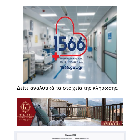
Δείτε αναλυτικά τα στοιχεία της κλήρωσης.