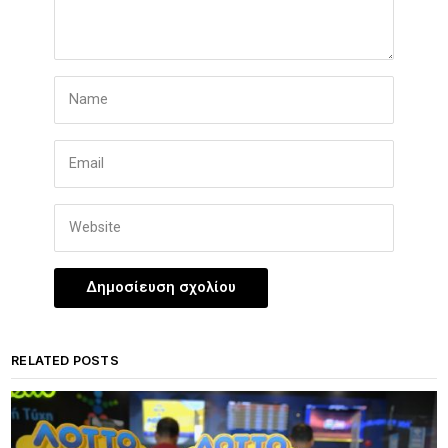
RELATED POSTS