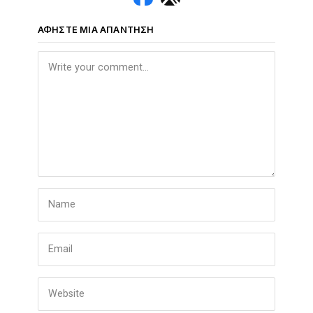
ΑΦΉΣΤΕ ΜΙΑ ΑΠΆΝΤΗΣΗ