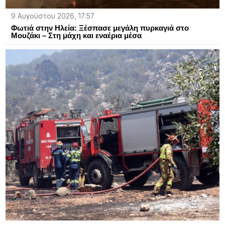
9 Αυγούστου 2026, 17:57
Φωτιά στην Ηλεία: Ξέσπασε μεγάλη πυρκαγιά στο
Μουζάκι – Στη μάχη και εναέρια μέσα