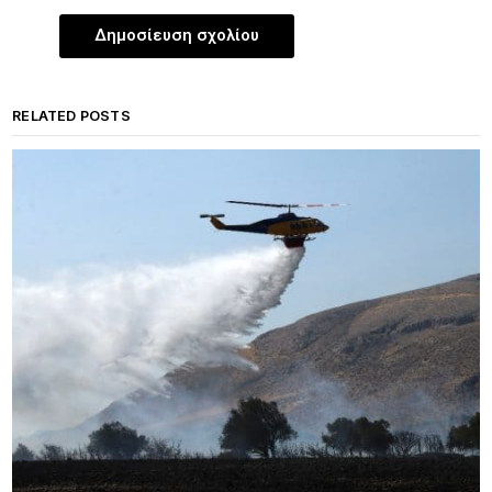
RELATED POSTS