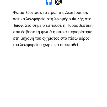
Φωτιά ξέσπασε το πρωί της Δευτέρας σε
αστικό λεωφορείο στη λεωφόρο Φυλής στο
Ίλιον
. Στο σημείο έσπευσε η Πυροσβεστική
που έσβησε τη φωτιά η οποία περιορίστηκε
στη μηχανή του οχήματος στο πίσω μέρος
του λεωφορείου χωρίς να επεκταθεί.