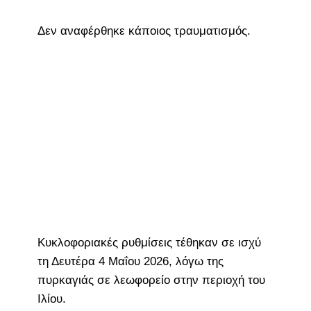
Δεν αναφέρθηκε κάποιος τραυματισμός.
Κυκλοφοριακές ρυθμίσεις τέθηκαν σε ισχύ
τη Δευτέρα 4 Μαΐου 2026, λόγω της
πυρκαγιάς σε λεωφορείο στην περιοχή του
Ιλίου.