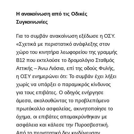
Η ανακοίνωση από τις Οδικές
Συγκοινωνίες
Για το συμβάν ανακοίνωση εξέδωσε η ΟΣΥ.
«Σχετικά με περιστατικό ανάφλεξης στον
χώρο του κινητήρα λεωφορείου της γραμμής
Β12 που εκτελούσε το δρομολόγιο Σταθμός
Αττικής – Άνω Λιόσια, επί της οδούς Φυλής,
η ΟΣΥ ενημερώνει ότι: Το συμβάν έχει λήξει
χωρίς να υπάρξει ο παραμικρός κίνδυνος
για τους επιβάτες. Ο οδηγός ενήργησε
άμεσα, ακολουθώντας το προβλεπόμενο
πρωτόκολλο ασφαλείας, ακινητοποίησε το
όχημα, οι επιβάτες απομακρύνθηκαν με
ασφάλεια και κάλεσε την Πυροσβεστική.
Από το περιστατικό δεν κινδύνευσαν