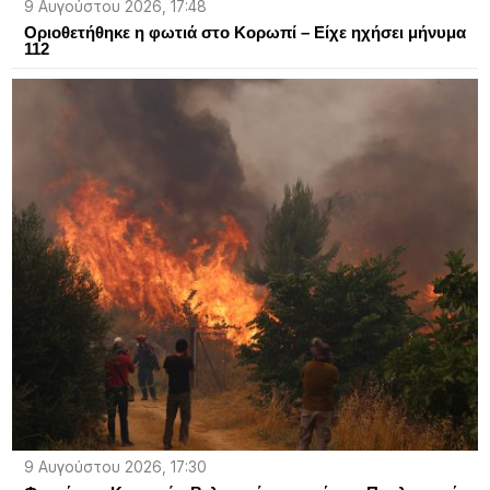
9 Αυγούστου 2026, 17:48
Οριοθετήθηκε η φωτιά στο Κορωπί – Είχε ηχήσει μήνυμα
112
9 Αυγούστου 2026, 17:30