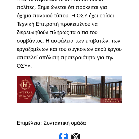
πολίτες. Σημειώνεται ότι πρόκειται για
όχημα παλαιού τύπου. Η ΟΣΥ έχει ορίσει
Τεχνική Επιτροπή προκειμένου να
διερευνηθούν πλήρως τα αίτια του
συμβάντος. Η ασφάλεια των επιβατών, των
εργαζομένων και του συγκοινωνιακού έργου
αποτελεί απόλυτη προτεραιότητα για την
ΟΣΥ».
Επιμέλεια: Συντακτική ομάδα