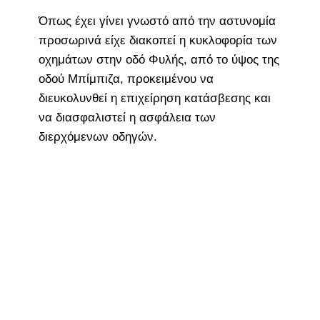
Όπως έχει γίνει γνωστό από την αστυνομία
προσωρινά είχε διακοπεί η κυκλοφορία των
οχημάτων στην οδό Φυλής, από το ύψος της
οδού Μπίμπιζα, προκειμένου να
διευκολυνθεί η επιχείρηση κατάσβεσης και
να διασφαλιστεί η ασφάλεια των
διερχόμενων οδηγών.