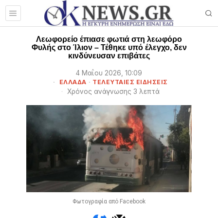
Λεωφορείο έπιασε φωτιά στη λεωφόρο
Φυλής στο Ίλιον – Τέθηκε υπό έλεγχο, δεν
κινδύνευσαν επιβάτες
4 Μαΐου 2026, 10:09
ΕΛΛΑΔΑ
·
ΤΕΛΕΥΤΑΙΕΣ ΕΙΔΗΣΕΙΣ
Χρόνος ανάγνωσης 3 λεπτά
Φωτογραφία από Facebook