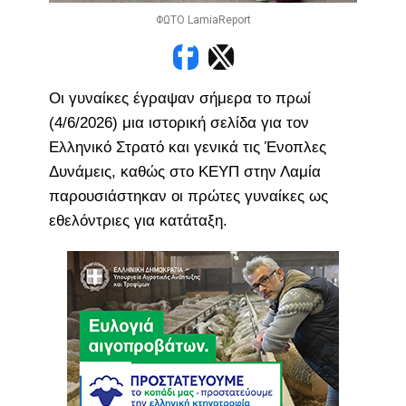
ΦΩΤΟ LamiaReport
Οι γυναίκες έγραψαν σήμερα το πρωί
(4/6/2026) μια ιστορική σελίδα για τον
Ελληνικό Στρατό και γενικά τις Ένοπλες
Δυνάμεις, καθώς στο ΚΕΥΠ στην Λαμία
παρουσιάστηκαν οι πρώτες γυναίκες ως
εθελόντριες για κατάταξη.