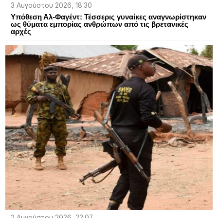
3 Αυγούστου 2026, 18:30
Υπόθεση Αλ-Φαγέντ: Τέσσερις γυναίκες αναγνωρίστηκαν
ως θύματα εμπορίας ανθρώπων από τις βρετανικές
αρχές
2 Αυγούστου 2026, 22:07