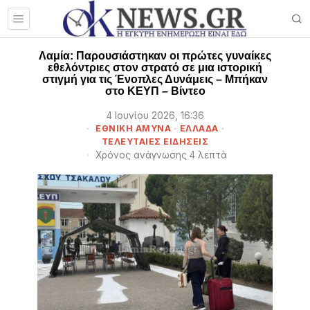
Λαμία: Παρουσιάστηκαν οι πρώτες γυναίκες
εθελόντριες στον στρατό σε μια ιστορική
στιγμή για τις Ένοπλες Δυνάμεις – Μπήκαν
στο ΚΕΥΠ – Βίντεο
4 Ιουνίου 2026, 16:36
ΕΘΝΙΚΗ ΑΜΥΝΑ
·
ΕΛΛΑΔΑ
·
ΤΕΛΕΥΤΑΙΕΣ ΕΙΔΗΣΕΙΣ
Χρόνος ανάγνωσης 4 λεπτά