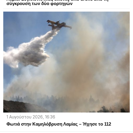
σύγκρουση των δύο φορτηγών
1 Αυγούστου 2026, 16:36
Φωτιά στην Καμηλόβρυση Λαμίας – Ήχησε το 112