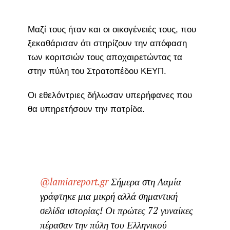
Μαζί τους ήταν και οι οικογένειές τους, που
ξεκαθάρισαν ότι στηρίζουν την απόφαση
των κοριτσιών τους αποχαιρετώντας τα
στην πύλη του Στρατοπέδου ΚΕΥΠ.
Οι εθελόντριες δήλωσαν υπερήφανες που
θα υπηρετήσουν την πατρίδα.
@lamiareport.gr
Σήμερα στη Λαμία
γράφτηκε μια μικρή αλλά σημαντική
σελίδα ιστορίας! Οι πρώτες 72 γυναίκες
πέρασαν την πύλη του Ελληνικού