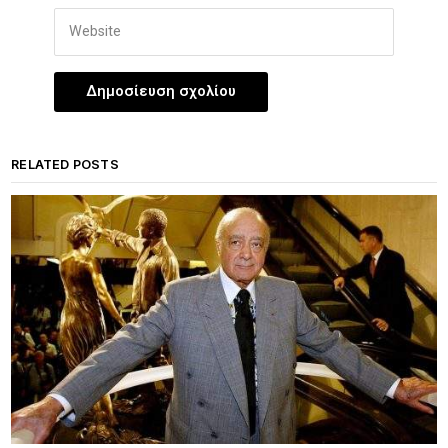
RELATED POSTS