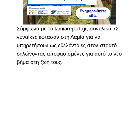
Σύμφωνα με το lamiareport.gr, συνολικά 72
γυναίκες έφτασαν στη Λαμία για να
υπηρετήσουν ως εθελόντριες στον στρατό
δηλώνοντας αποφασισμένες για αυτό το νέο
βήμα στη ζωή τους.