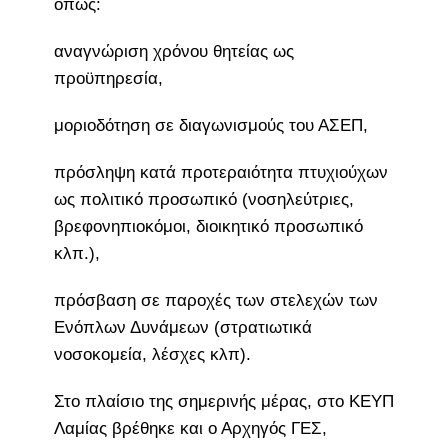
όπως:
αναγνώριση χρόνου θητείας ως
προϋπηρεσία,
μοριοδότηση σε διαγωνισμούς του ΑΣΕΠ,
πρόσληψη κατά προτεραιότητα πτυχιούχων
ως πολιτικό προσωπικό (νοσηλεύτριες,
βρεφονηπιοκόμοι, διοικητικό προσωπικό
κλπ.),
πρόσβαση σε παροχές των στελεχών των
Ενόπλων Δυνάμεων (στρατιωτικά
νοσοκομεία, λέσχες κλπ).
Στο πλαίσιο της σημερινής μέρας, στο ΚΕΥΠ
Λαμίας βρέθηκε και ο Αρχηγός ΓΕΣ,