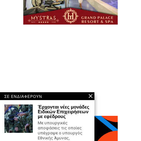
ΣΕ ΕΝΔΙΑΦΕΡΟΥΝ
Έρχονται νέες μονάδες
Ειδικών Επιχειρήσεων
με εφέδρους
Με υπουργικές
αποφάσεις τις οποίες
υπέγραψε ο υπουργός
Εθνικής Άμυνας,