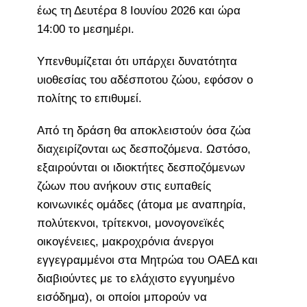
έως τη Δευτέρα 8 Ιουνίου 2026 και ώρα
14:00 το μεσημέρι.
Υπενθυμίζεται ότι υπάρχει δυνατότητα
υιοθεσίας του αδέσποτου ζώου, εφόσον ο
πολίτης το επιθυμεί.
Από τη δράση θα αποκλειστούν όσα ζώα
διαχειρίζονται ως δεσποζόμενα. Ωστόσο,
εξαιρούνται οι ιδιοκτήτες δεσποζόμενων
ζώων που ανήκουν στις ευπαθείς
κοινωνικές ομάδες (άτομα με αναπηρία,
πολύτεκνοι, τρίτεκνοι, μονογονεϊκές
οικογένειες, μακροχρόνια άνεργοι
εγγεγραμμένοι στα Μητρώα του ΟΑΕΔ και
διαβιούντες με το ελάχιστο εγγυημένο
εισόδημα), οι οποίοι μπορούν να