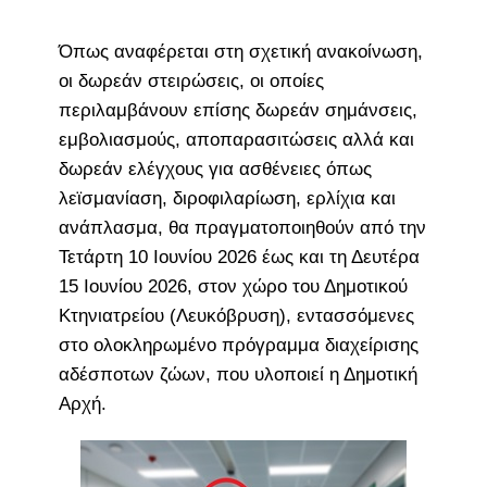
Όπως αναφέρεται στη σχετική ανακοίνωση,
οι δωρεάν στειρώσεις, οι οποίες
περιλαμβάνουν επίσης δωρεάν σημάνσεις,
εμβολιασμούς, αποπαρασιτώσεις αλλά και
δωρεάν ελέγχους για ασθένειες όπως
λεϊσμανίαση, διροφιλαρίωση, ερλίχια και
ανάπλασμα, θα πραγματοποιηθούν από την
Τετάρτη 10 Ιουνίου 2026 έως και τη Δευτέρα
15 Ιουνίου 2026, στον χώρο του Δημοτικού
Κτηνιατρείου (Λευκόβρυση), εντασσόμενες
στο ολοκληρωμένο πρόγραμμα διαχείρισης
αδέσποτων ζώων, που υλοποιεί η Δημοτική
Αρχή.