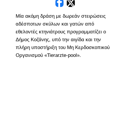
Μία ακόμη δράση με δωρεάν στειρώσεις
αδέσποτων σκύλων και γατών από
εθελοντές κτηνιάτρους προγραμματίζει ο
Δήμος Κοζάνης, υπό την αιγίδα και την
πλήρη υποστήριξη του Μη Κερδοσκοπικού
Οργανισμού «Tierarzte-pool».