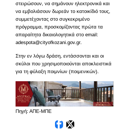
στειρώσουν, να σημάνουν ηλεκτρονικά και
να εμβολιάσουν δωρεάν το κατοικίδιό τους,
συμμετέχοντας στο συγκεκριμένο
πρόγραμμα, προσκομίζοντας πρώτα τα
απαραίτητα δικαιολογητικά στο email:
adespota@cityofkozani.gov.gr.
Στην εν λόγω δράση, εντάσσονται και οι
σκύλοι που χρησιμοποιούνται αποκλειστικά
για τη φύλαξη ποιμνίων (ποιμενικών).
Πηγή: ΑΠΕ-ΜΠΕ