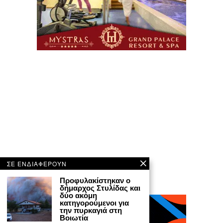
ΣΕ ΕΝΔΙΑΦΕΡΟΥΝ
Προφυλακίστηκαν ο
δήμαρχος Στυλίδας και
δύο ακόμη
κατηγορούμενοι για
την πυρκαγιά στη
Βοιωτία