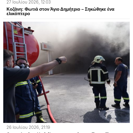
27 Ιουλίου 2026, 12:03
Κοζάνη: Φωτιά στον Άγιο Δημήτριο – Σηκώθηκε ένα
ελικόπτερο
26 Ιουλίου 2026, 21:19