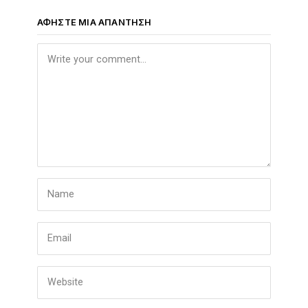
ΑΦΉΣΤΕ ΜΙΑ ΑΠΆΝΤΗΣΗ