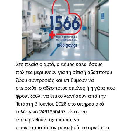
Στο πλαίσιο αυτό, ο Δήμος καλεί όσους
πολίτες μεριμνούν για τη σίτιση αδέσποτου
ζώου συντροφιάς και επιθυμούν να
στειρωθεί ο αδέσποτος σκύλος ή η γάτα που
φροντίζουν, να επικοινωνήσουν από την
Τετάρτη 3 Ιουνίου 2026 στο υπηρεσιακό
τηλέφωνο 2461350457, ώστε να
ενημερωθούν σχετικά και να
προγραμματίσουν ραντεβού, το αργότερο