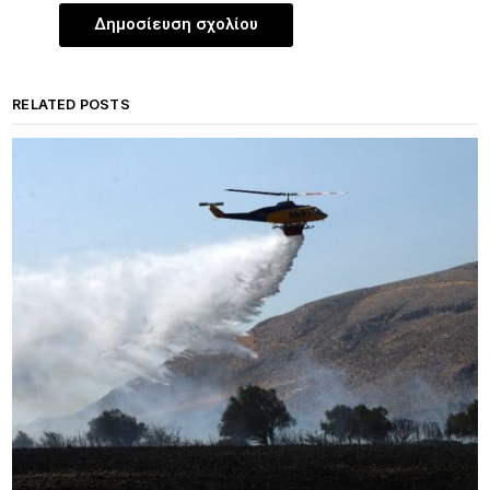
RELATED POSTS