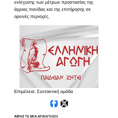
ενίσχυσης των μέτρων προστασίας της
άγριας πανίδας και της επιτήρησης σε
ορεινές περιοχές.
Επιμέλεια: Συντακτική ομάδα
ΑΦΉΣΤΕ ΜΙΑ ΑΠΆΝΤΗΣΗ