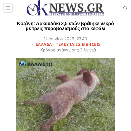
Κοζάνη: Αρκουδάκι 2,5 ετών βρέθηκε νεκρό
με τρεις πυροβολισμούς στο κεφάλι
12 Ιουνίου 2026, 23:40
ΕΛΛΑΔΑ
·
ΤΕΛΕΥΤΑΙΕΣ ΕΙΔΗΣΕΙΣ
Χρόνος ανάγνωσης 3 λεπτά