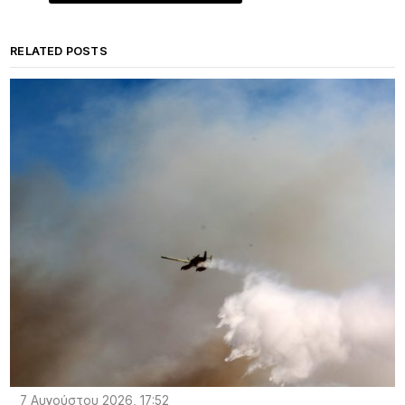
RELATED POSTS
7 Αυγούστου 2026, 17:52