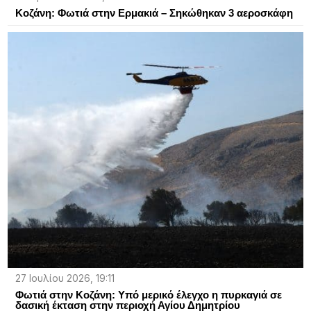
Κοζάνη: Φωτιά στην Ερμακιά – Σηκώθηκαν 3 αεροσκάφη
27 Ιουλίου 2026, 19:11
Φωτιά στην Κοζάνη: Υπό μερικό έλεγχο η πυρκαγιά σε
δασική έκταση στην περιοχή Αγίου Δημητρίου