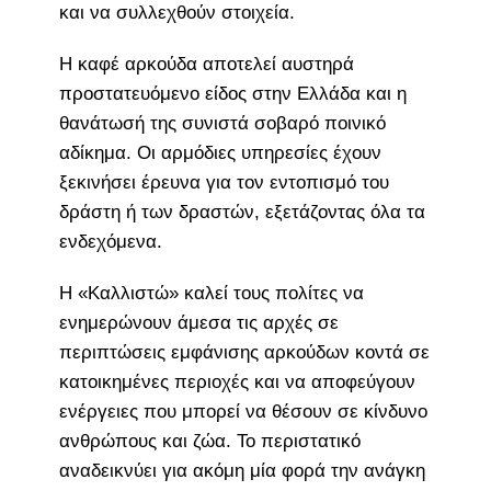
και να συλλεχθούν στοιχεία.
Η καφέ αρκούδα αποτελεί αυστηρά
προστατευόμενο είδος στην Ελλάδα και η
θανάτωσή της συνιστά σοβαρό ποινικό
αδίκημα. Οι αρμόδιες υπηρεσίες έχουν
ξεκινήσει έρευνα για τον εντοπισμό του
δράστη ή των δραστών, εξετάζοντας όλα τα
ενδεχόμενα.
Η «Καλλιστώ» καλεί τους πολίτες να
ενημερώνουν άμεσα τις αρχές σε
περιπτώσεις εμφάνισης αρκούδων κοντά σε
κατοικημένες περιοχές και να αποφεύγουν
ενέργειες που μπορεί να θέσουν σε κίνδυνο
ανθρώπους και ζώα. Το περιστατικό
αναδεικνύει για ακόμη μία φορά την ανάγκη