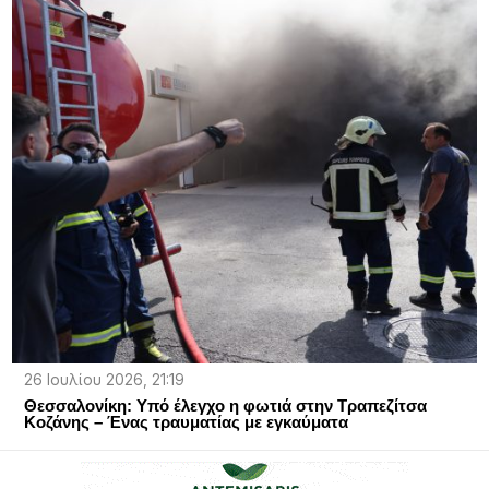
26 Ιουλίου 2026, 21:19
Θεσσαλονίκη: Υπό έλεγχο η φωτιά στην Τραπεζίτσα
Κοζάνης – Ένας τραυματίας με εγκαύματα