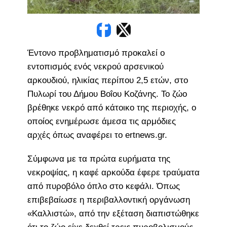
Έντονο προβληματισμό προκαλεί ο
εντοπισμός ενός νεκρού αρσενικού
αρκουδιού, ηλικίας περίπου 2,5 ετών, στο
Πυλωρί του Δήμου Βοΐου Κοζάνης. Το ζώο
βρέθηκε νεκρό από κάτοικο της περιοχής, ο
οποίος ενημέρωσε άμεσα τις αρμόδιες
αρχές όπως αναφέρει το ertnews.gr.
Σύμφωνα με τα πρώτα ευρήματα της
νεκροψίας, η καφέ αρκούδα έφερε τραύματα
από πυροβόλο όπλο στο κεφάλι. Όπως
επιβεβαίωσε η περιβαλλοντική οργάνωση
«Καλλιστώ», από την εξέταση διαπιστώθηκε