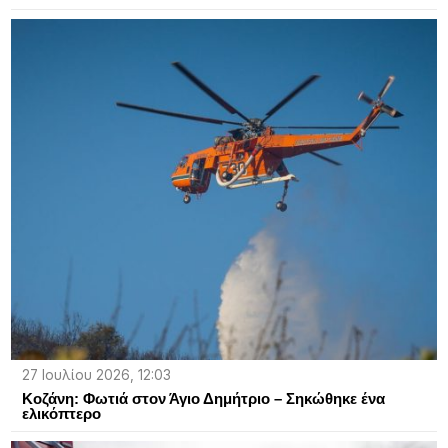
27 Ιουλίου 2026, 12:03
Κοζάνη: Φωτιά στον Άγιο Δημήτριο – Σηκώθηκε ένα
ελικόπτερο