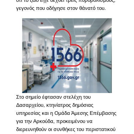
ότι το ζώο είχε δεχθεί τρεις πυροβολισμούς,
γεγονός που οδήγησε στον θάνατό του.
Στο σημείο έφτασαν στελέχη του
Δασαρχείου, κτηνίατρος δημόσιας
υπηρεσίας και η Ομάδα Άμεσης Επέμβασης
για την Αρκούδα, προκειμένου να
διερευνηθούν οι συνθήκες του περιστατικού