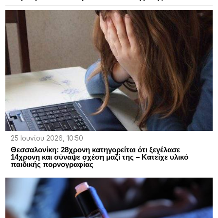
25 Ιουνίου 2026, 10:50
Θεσσαλονίκη: 28χρονη κατηγορείται ότι ξεγέλασε
14χρονη και σύναψε σχέση μαζί της – Κατείχε υλικό
παιδικής πορνογραφίας