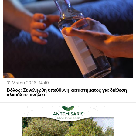
31 Μαΐου 2026, 14:40
Βόλος: Συνελήφθη υπεύθυνη καταστήματος για διάθεση
αλκοόλ σε ανήλικη