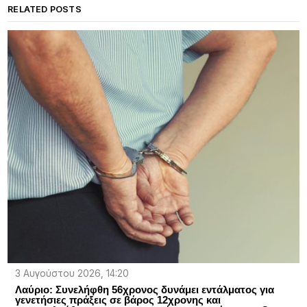
RELATED POSTS
3 Αυγούστου 2026, 14:20
Λαύριο: Συνελήφθη 56χρονος δυνάμει εντάλματος για
γενετήσιες πράξεις σε βάρος 12χρονης και