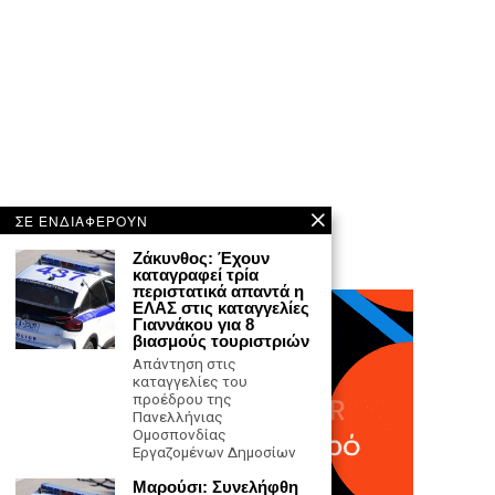
ΣΕ ΕΝΔΙΑΦΕΡΟΥΝ
Ζάκυνθος: Έχουν
καταγραφεί τρία
περιστατικά απαντά η
ΕΛΑΣ στις καταγγελίες
Γιαννάκου για 8
βιασμούς τουριστριών
Απάντηση στις
καταγγελίες του
προέδρου της
Πανελλήνιας
Ομοσπονδίας
Εργαζομένων Δημοσίων
Μαρούσι: Συνελήφθη