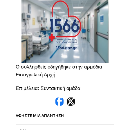
Ο συλληφθείς οδηγήθηκε στην αρμόδια
Εισαγγελική Αρχή.
Επιμέλεια: Συντακτική ομάδα
ΑΦΉΣΤΕ ΜΙΑ ΑΠΆΝΤΗΣΗ