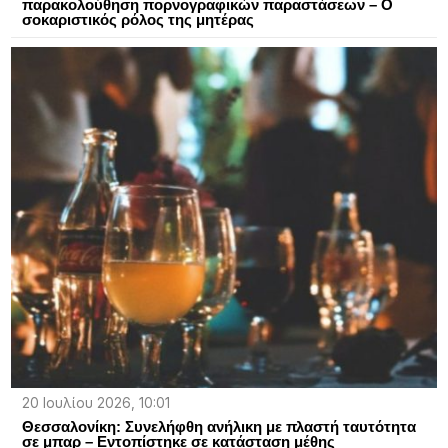
παρακολούθηση πορνογραφικών παραστάσεων – Ο
σοκαριστικός ρόλος της μητέρας
20 Ιουλίου 2026, 10:01
Θεσσαλονίκη: Συνελήφθη ανήλικη με πλαστή ταυτότητα
σε μπαρ – Εντοπίστηκε σε κατάσταση μέθης