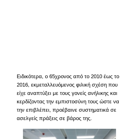
Ειδικότερα, ο 65χρονος από το 2010 έως το
2016, εκμεταλλευόμενος φιλική σχέση που
είχε αναπτύξει με τους γονείς ανήλικης και
κερδίζοντας την εμπιστοσύνη τους ώστε να
την επιβλέπει, προέβαινε συστηματικά σε
ασελγείς πράξεις σε βάρος της.