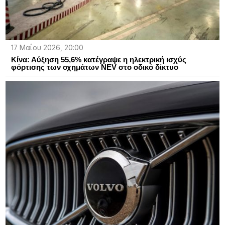
17 Μαΐου 2026, 20:00
Κίνα: Αύξηση 55,6% κατέγραψε η ηλεκτρική ισχύς
φόρτισης των οχημάτων NEV στο οδικό δίκτυο