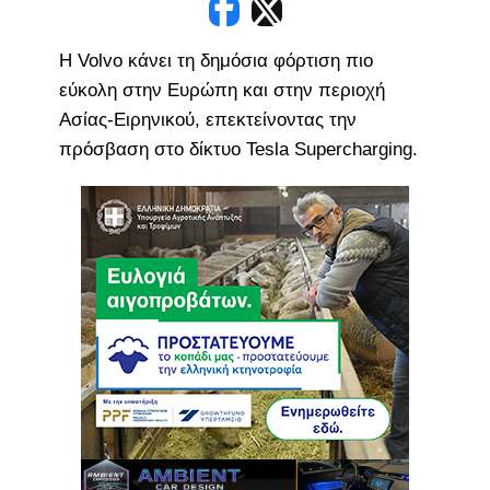
Η Volvo κάνει τη δημόσια φόρτιση πιο
εύκολη στην Ευρώπη και στην περιοχή
Ασίας-Ειρηνικού, επεκτείνοντας την
πρόσβαση στο δίκτυο Tesla Supercharging.