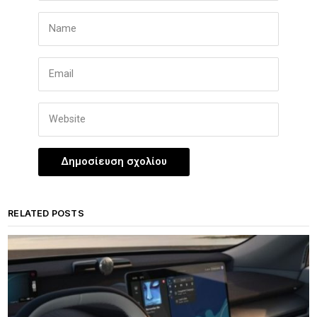
RELATED POSTS