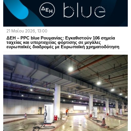
21 Μαΐου 2026, 13:00
ΔΕΗ – PPC blue Ρουμανίας: Εγκαθιστούν 106 σημεία
ταχείας και υπερταχείας φόρτισης σε μεγάλες
ευρωπαϊκές διαδρομές με Ευρωπαϊκή χρηματοδότηση