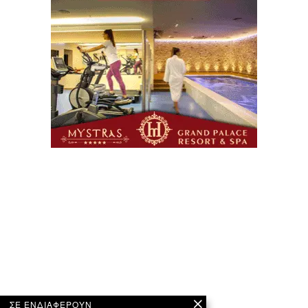
ΣΕ ΕΝΔΙΑΦΕΡΟΥΝ