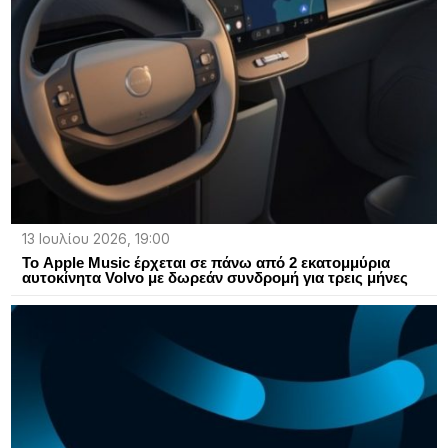
13 Ιουλίου 2026, 19:00
Το Apple Music έρχεται σε πάνω από 2 εκατομμύρια
αυτοκίνητα Volvo με δωρεάν συνδρομή για τρεις μήνες