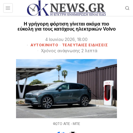
Η γρήγορη φόρτιση γίνεται ακόμα πιο
εύκολη για τους κατόχους ηλεκτρικών Volvo
4 Ιουνίου 2026, 18:00
ΑΥΤΟΚΙΝΗΤΟ
·
ΤΕΛΕΥΤΑΙΕΣ ΕΙΔΗΣΕΙΣ
Χρόνος ανάγνωσης 2 λεπτά
ΦΩΤΟ ΑΠΕ - ΜΠΕ