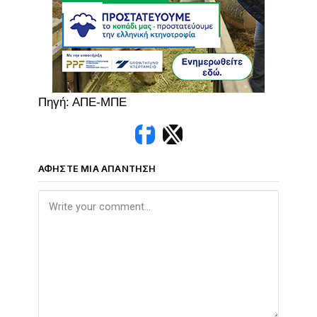
Πηγή: ΑΠΕ-ΜΠΕ
ΑΦΉΣΤΕ ΜΙΑ ΑΠΆΝΤΗΣΗ