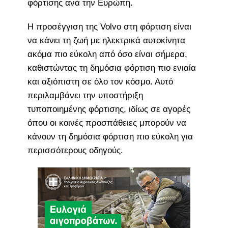
φόρτισης ανά την Ευρώπη.
Η προσέγγιση της Volvo στη φόρτιση είναι
να κάνει τη ζωή με ηλεκτρικά αυτοκίνητα
ακόμα πιο εύκολη από όσο είναι σήμερα,
καθιστώντας τη δημόσια φόρτιση πιο ενιαία
και αξιόπιστη σε όλο τον κόσμο. Αυτό
περιλαμβάνει την υποστήριξη
τυποποιημένης φόρτισης, ιδίως σε αγορές
όπου οι κοινές προσπάθειες μπορούν να
κάνουν τη δημόσια φόρτιση πιο εύκολη για
περισσότερους οδηγούς.