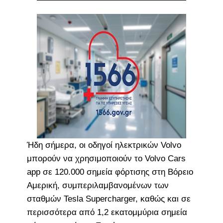
Ήδη σήμερα, οι οδηγοί ηλεκτρικών Volvo
μπορούν να χρησιμοποιούν το Volvo Cars
app σε 120.000 σημεία φόρτισης στη Βόρειο
Αμερική, συμπεριλαμβανομένων των
σταθμών Tesla Supercharger, καθώς και σε
περισσότερα από 1,2 εκατομμύρια σημεία