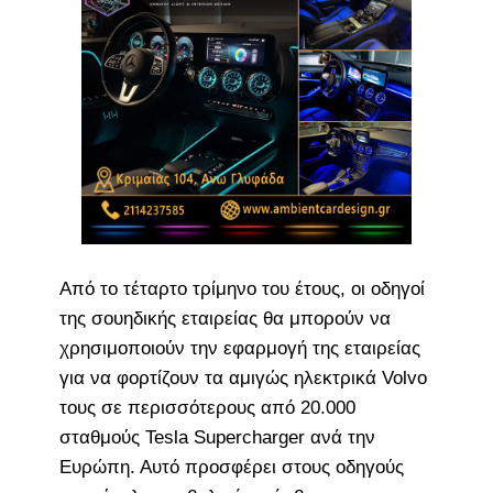
Από το τέταρτο τρίμηνο του έτους, οι οδηγοί
της σουηδικής εταιρείας θα μπορούν να
χρησιμοποιούν την εφαρμογή της εταιρείας
για να φορτίζουν τα αμιγώς ηλεκτρικά Volvo
τους σε περισσότερους από 20.000
σταθμούς Tesla Supercharger ανά την
Ευρώπη. Αυτό προσφέρει στους οδηγούς