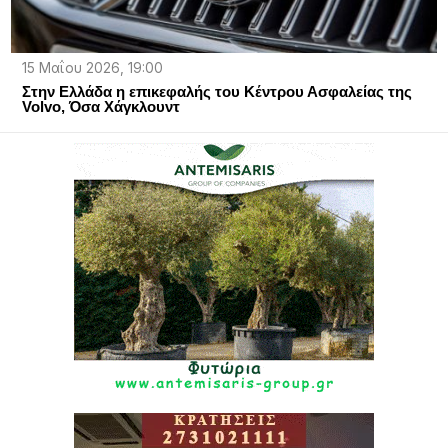
15 Μαΐου 2026, 19:00
Στην Ελλάδα η επικεφαλής του Κέντρου Ασφαλείας της
Volvo, Όσα Χάγκλουντ