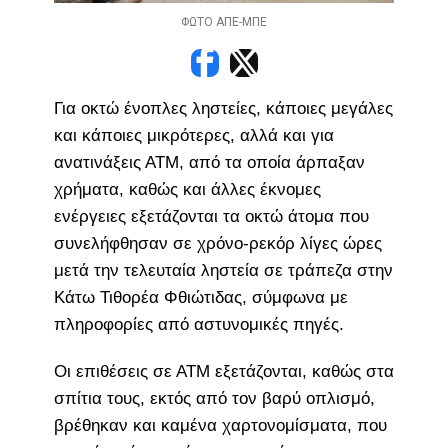
ΦΩΤΟ ΑΠΕ-ΜΠΕ
Για οκτώ ένοπλες ληστείες, κάποιες μεγάλες
και κάποιες μικρότερες, αλλά και για
ανατινάξεις ΑΤΜ, από τα οποία άρπαξαν
χρήματα, καθώς και άλλες έκνομες
ενέργειες εξετάζονται τα οκτώ άτομα που
συνελήφθησαν σε χρόνο-ρεκόρ λίγες ώρες
μετά την τελευταία ληστεία σε τράπεζα στην
Κάτω Τιθορέα Φθιώτιδας, σύμφωνα με
πληροφορίες από αστυνομικές πηγές.
Οι επιθέσεις σε ΑΤΜ εξετάζονται, καθώς στα
σπίτια τους, εκτός από τον βαρύ οπλισμό,
βρέθηκαν και καμένα χαρτονομίσματα, που