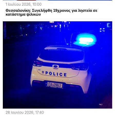
1 Ιουλίου 2026, 10:00
Θεσσαλονίκη: Συνελήφθη 19χρονος για ληστεία σε
κατάστημα ψιλικών
28 Ιουνίου 2026, 17:40