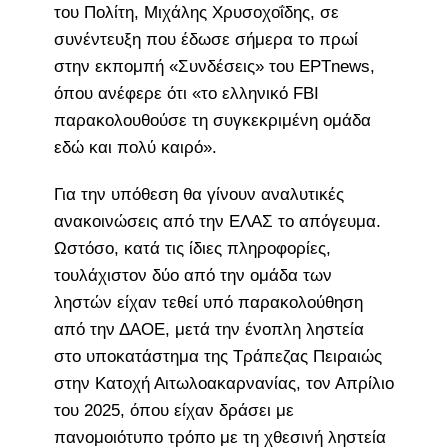
του Πολίτη, Μιχάλης Χρυσοχοΐδης, σε
συνέντευξη που έδωσε σήμερα το πρωί
στην εκπομπή «Συνδέσεις» του ΕΡΤnews,
όπου ανέφερε ότι «το ελληνικό FBI
παρακολουθούσε τη συγκεκριμένη ομάδα
εδώ και πολύ καιρό».
Για την υπόθεση θα γίνουν αναλυτικές
ανακοινώσεις από την ΕΛΑΣ το απόγευμα.
Ωστόσο, κατά τις ίδιες πληροφορίες,
τουλάχιστον δύο από την ομάδα των
ληστών είχαν τεθεί υπό παρακολούθηση
από την ΔΑΟΕ, μετά την ένοπλη ληστεία
στο υποκατάστημα της Τράπεζας Πειραιώς
στην Κατοχή Αιτωλοακαρνανίας, τον Απρίλιο
του 2025, όπου είχαν δράσει με
πανομοιότυπο τρόπο με τη χθεσινή ληστεία