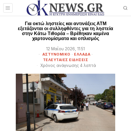
Για οκτώ ληστείες και αντινάξεις ΑΤΜ
εξετάζονται οι συλληφθέντες για τη ληστεία
στην Κάτω Τιθορέα – Βρέθηκαν καμένα
χαρτονομίσματα και οπλισμός
12 Μαΐου 2026, 11:51
ΑΣΤΥΝΟΜΙΚΟ
·
ΕΛΛΑΔΑ
·
ΤΕΛΕΥΤΑΙΕΣ ΕΙΔΗΣΕΙΣ
Χρόνος ανάγνωσης 4 λεπτά