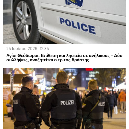
25 Ιουλίου 2026, 12:35
Αγίοι Θεόδωροι: Επίθεση και ληστεία σε ανήλικους – Δύο
συλλήψεις, αναζητείται ο τρίτος δράστης