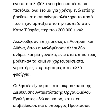
ένα υποπολυβόλο scorpion και τέσσερα
πιστόλια, όλα έτοιμα για χρήση, ενώ επίσης
βρέθηκε στο αυτοκίνητο ολόκληρο το ποσό
που είχαν αρπάξει από την τράπεζα στην
Κάτω Τιθορέα, περίπου 200.000 ευρώ.
Ακολούθησαν επιχειρήσεις σε Λουτράκι και
Αθήνα, όπου συνελήφθησαν άλλοι δύο
άνδρες και μία γυναίκα, ενώ στα σπίτια τους
βρέθηκαν τα καμένα χαρτονομίσματα,
γεμιστήρες, πυροκροτητές και πολλά
φυσίγγια.
Οι ληστές είχαν μπει στο μικροσκόπιο της
Διεύθυνσης Αντιμετώπισης Οργανωμένου
Εγκλήματος εδώ και καιρό, κάτι που
επιβεβαίωσε και ο υπουργός Προστασίας