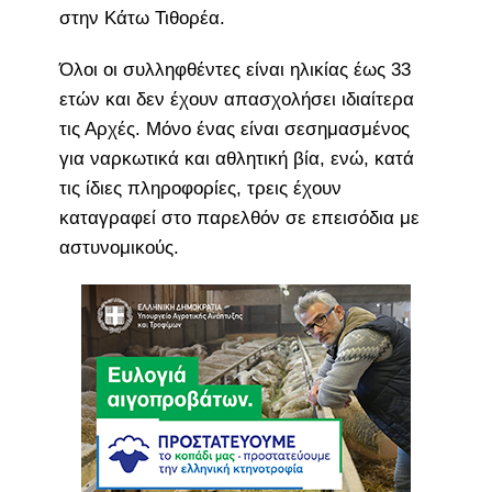
στην Κάτω Τιθορέα.
Όλοι οι συλληφθέντες είναι ηλικίας έως 33
ετών και δεν έχουν απασχολήσει ιδιαίτερα
τις Αρχές. Μόνο ένας είναι σεσημασμένος
για ναρκωτικά και αθλητική βία, ενώ, κατά
τις ίδιες πληροφορίες, τρεις έχουν
καταγραφεί στο παρελθόν σε επεισόδια με
αστυνομικούς.