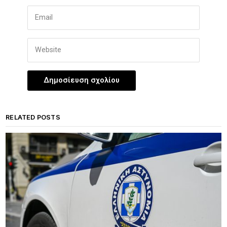
RELATED POSTS