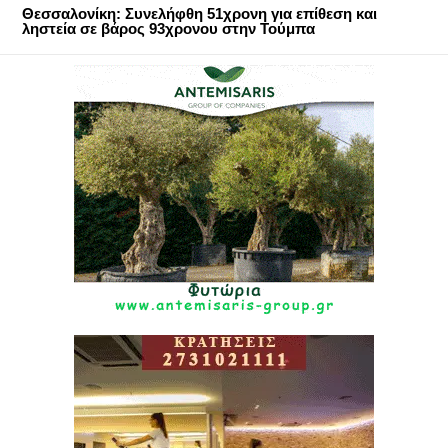
Θεσσαλονίκη: Συνελήφθη 51χρονη για επίθεση και
ληστεία σε βάρος 93χρονου στην Τούμπα