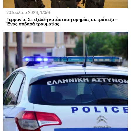
23 Ιουλίου 2026, 17:56
Γερμανία: Σε εξέλιξη κατάσταση ομηρίας σε τράπεζα –
Ένας σοβαρά τραυματίας