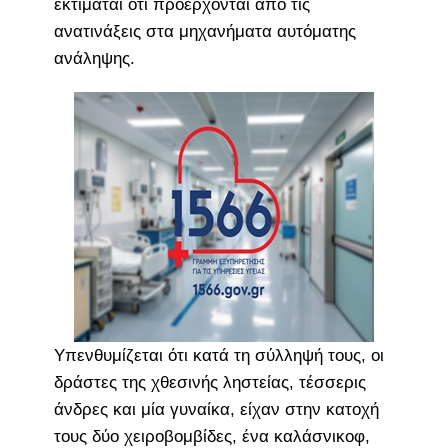
εκτιμάται ότι προέρχονται από τις
ανατινάξεις στα μηχανήματα αυτόματης
ανάληψης.
Υπενθυμίζεται ότι κατά τη σύλληψή τους, οι
δράστες της χθεσινής ληστείας, τέσσερις
άνδρες και μία γυναίκα, είχαν στην κατοχή
τους δύο χειροβομβίδες, ένα καλάσνικοφ,