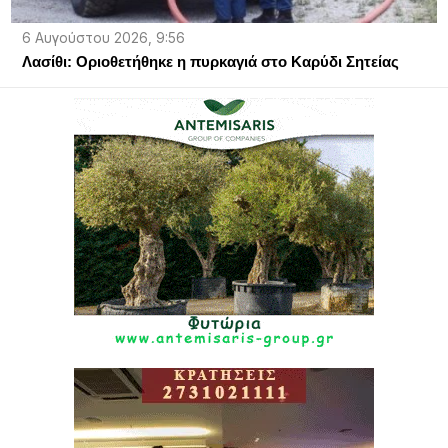
6 Αυγούστου 2026, 9:56
Λασίθι: Οριοθετήθηκε η πυρκαγιά στο Καρύδι Σητείας