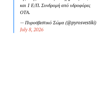
και 1 Ε/Π. Συνδρομή από υδροφόρες
ΟΤΑ.
— Πυροσβεστικό Σώμα (@pyrosvestiki)
July 8, 2026