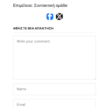
Επιμέλεια: Συντακτική ομάδα
ΑΦΉΣΤΕ ΜΙΑ ΑΠΆΝΤΗΣΗ