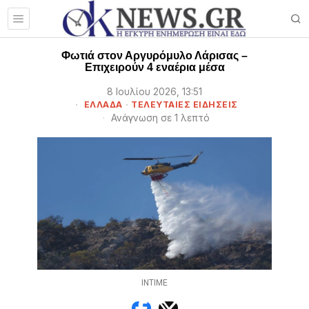
Φωτιά στον Αργυρόμυλο Λάρισας –
Επιχειρούν 4 εναέρια μέσα
8 Ιουλίου 2026, 13:51
ΕΛΛΑΔΑ
·
ΤΕΛΕΥΤΑΙΕΣ ΕΙΔΗΣΕΙΣ
Ανάγνωση σε 1 λεπτό
INTIME