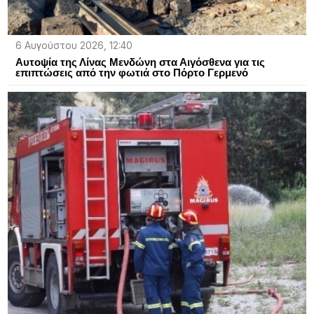
6 Αυγούστου 2026, 12:40
Αυτοψία της Λίνας Μενδώνη στα Αιγόσθενα για τις
επιπτώσεις από την φωτιά στο Πόρτο Γερμενό