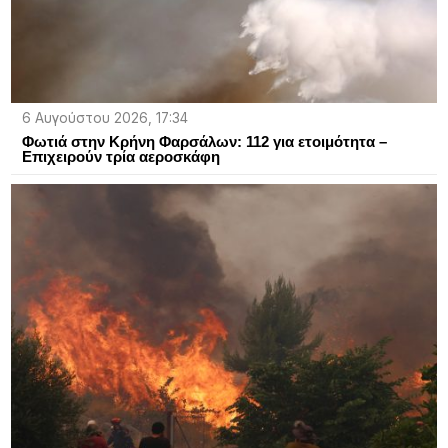
6 Αυγούστου 2026, 17:34
Φωτιά στην Κρήνη Φαρσάλων: 112 για ετοιμότητα –
Επιχειρούν τρία αεροσκάφη