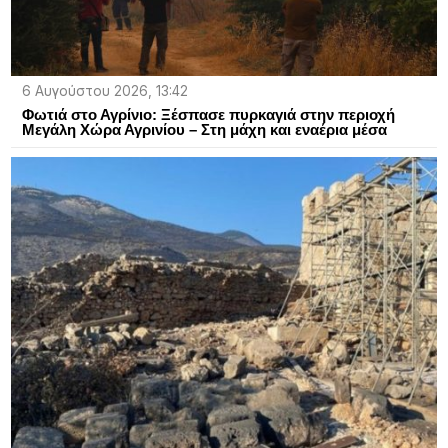
6 Αυγούστου 2026, 13:42
Φωτιά στο Αγρίνιο: Ξέσπασε πυρκαγιά στην περιοχή
Μεγάλη Χώρα Αγρινίου – Στη μάχη και εναέρια μέσα