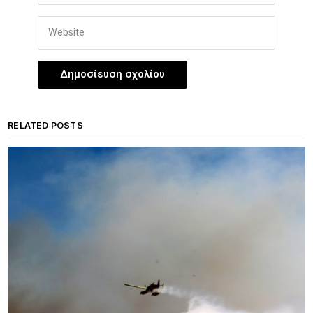
RELATED POSTS