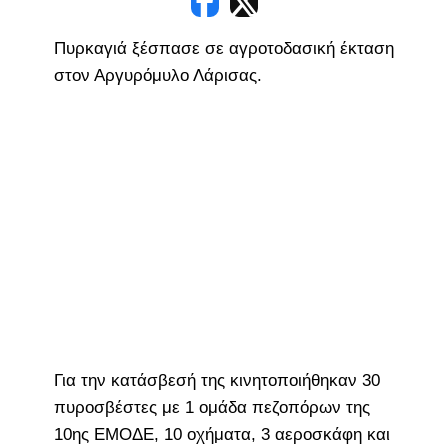
Πυρκαγιά ξέσπασε σε αγροτοδασική έκταση
στον Αργυρόμυλο Λάρισας.
Για την κατάσβεσή της κινητοποιήθηκαν 30
πυροσβέστες με 1 ομάδα πεζοπόρων της
10ης ΕΜΟΔΕ, 10 οχήματα, 3 αεροσκάφη και