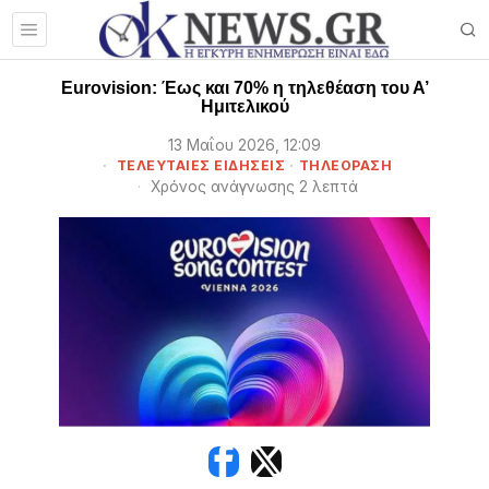
Eurovision: Έως και 70% η τηλεθέαση του Α’
Ημιτελικού
13 Μαΐου 2026, 12:09
ΤΕΛΕΥΤΑΙΕΣ ΕΙΔΗΣΕΙΣ
·
ΤΗΛΕΟΡΑΣΗ
Χρόνος ανάγνωσης 2 λεπτά