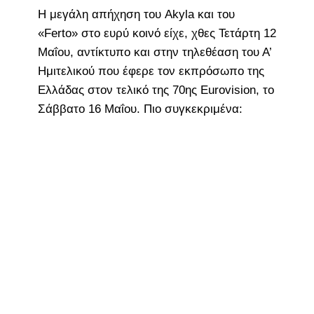
Η μεγάλη απήχηση του Akyla και του
«Ferto» στο ευρύ κοινό είχε, χθες Τετάρτη 12
Μαΐου, αντίκτυπο και στην τηλεθέαση του Α’
Ημιτελικού που έφερε τον εκπρόσωπο της
Ελλάδας στον τελικό της 70ης Eurovision, το
Σάββατο 16 Μαΐου. Πιο συγκεκριμένα: