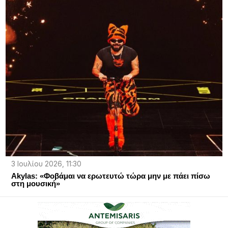
3 Ιουλίου 2026, 11:30
Akylas: «Φοβάμαι να ερωτευτώ τώρα μην με πάει πίσω
στη μουσική»