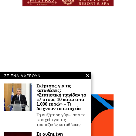
ΣΕ ΕΝΔΙΑΦΕΡΟΥΝ
Σκέρτσος για τις
καταθέσεις:
«Στατιστική παγίδα» το
«7 στους 10 κάτω από
1.000 ευρώ» – Τι
δείχνουν τα στοιχεία
Τη συζήτηση γύρω από τα
στοιχεία για τις
τραπεζικές καταθέσεις
Σε αυξημένη