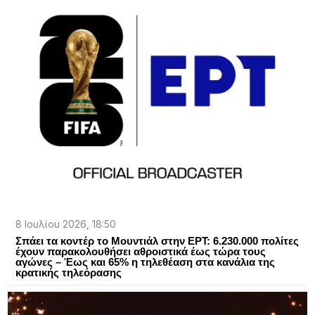
8 Ιουλίου 2026, 18:50
Σπάει τα κοντέρ το Μουντιάλ στην ΕΡΤ: 6.230.000 πολίτες
έχουν παρακολουθήσει αθροιστικά έως τώρα τους
αγώνες – Έως και 65% η τηλεθέαση στα κανάλια της
κρατικής τηλεόρασης