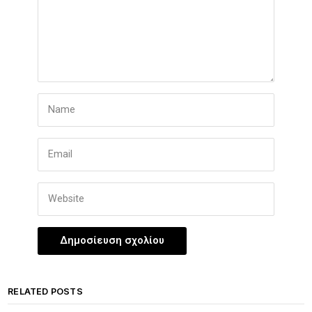
RELATED POSTS