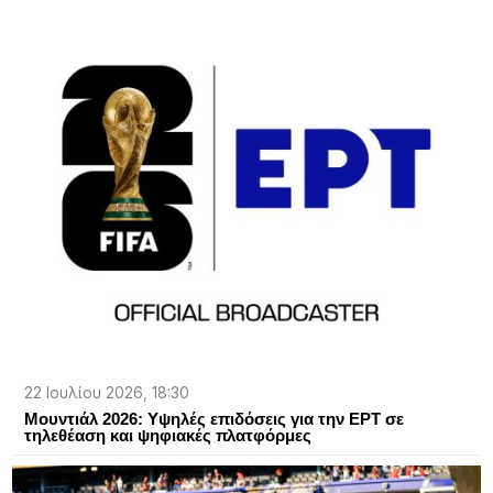
22 Ιουλίου 2026, 18:30
Μουντιάλ 2026: Υψηλές επιδόσεις για την ΕΡΤ σε
τηλεθέαση και ψηφιακές πλατφόρμες