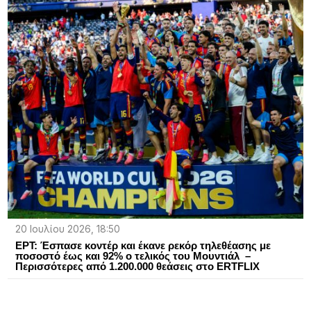
20 Ιουλίου 2026, 18:50
ΕΡΤ: Έσπασε κοντέρ και έκανε ρεκόρ τηλεθέασης με
ποσοστό έως και 92% ο τελικός του Μουντιάλ –
Περισσότερες από 1.200.000 θεάσεις στο ERTFLIX