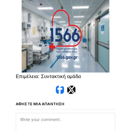
Επιμέλεια: Συντακτική ομάδα
ΑΦΉΣΤΕ ΜΙΑ ΑΠΆΝΤΗΣΗ