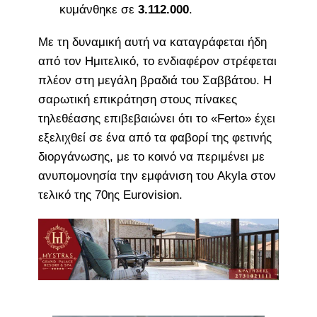
κυμάνθηκε σε
3.112.000
.
Με τη δυναμική αυτή να καταγράφεται ήδη
από τον Ημιτελικό, το ενδιαφέρον στρέφεται
πλέον στη μεγάλη βραδιά του Σαββάτου. Η
σαρωτική επικράτηση στους πίνακες
τηλεθέασης επιβεβαιώνει ότι το «Ferto» έχει
εξελιχθεί σε ένα από τα φαβορί της φετινής
διοργάνωσης, με το κοινό να περιμένει με
ανυπομονησία την εμφάνιση του Akyla στον
τελικό της 70ης Eurovision.