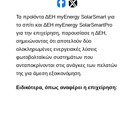
Τα προϊόντα ΔΕΗ myEnergy SolarSmart για
το σπίτι και ΔΕΗ myEnergy SolarSmartPro
για την επιχείρηση, παρουσίασε η ΔΕΗ,
σημειώνοντας ότι αποτελούν δύο
ολοκληρωμένες ενεργειακές λύσεις
φωτοβολταϊκών συστημάτων που
ανταποκρίνονται στις ανάγκες των πελατών
της για άμεση εξοικονόμηση.
Ειδικότερα, όπως αναφέρει η επιχείρηση: