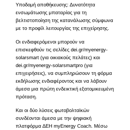
Υποδομή αποθήκευσης: Δυνατότητα
ενσωμάτωσης μπαταρίας για τη
βελτιστοποίηση της κατανάλωσης σύμφωνα
με το προφίλ λειτουργίας της επιχείρησης.
Οι ενδιαφερόμενοι μπορούν να
επισκεφθούν τις σελίδες dei.gr/myenergy-
solarsmart (για οικιακούς πελάτες) και
dei.gr/myenergy-solarsmartpro (για
επιχειρήσεις), να συμπληρώσουν τη φόρμα
εκδήλωσης ενδιαφέροντος και να λάβουν
άμεσα μια πρώτη ενδεικτική εξατομικευμένη
πρόταση.
Και οι δύο λύσεις φωτοβολταϊκών
συνδέονται άμεσα με την ψηφιακή
πλατφόρμα ΔΕΗ myEnergy Coach. Μέσω