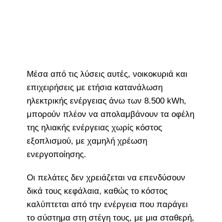
Μέσα από τις λύσεις αυτές, νοικοκυριά και
επιχειρήσεις με ετήσια κατανάλωση
ηλεκτρικής ενέργειας άνω των 8.500 kWh,
μπορούν πλέον να απολαμβάνουν τα οφέλη
της ηλιακής ενέργειας χωρίς κόστος
εξοπλισμού, με χαμηλή χρέωση
ενεργοποίησης.
Οι πελάτες δεν χρειάζεται να επενδύσουν
δικά τους κεφάλαια, καθώς το κόστος
καλύπτεται από την ενέργεια που παράγει
το σύστημα στη στέγη τους, με μια σταθερή,