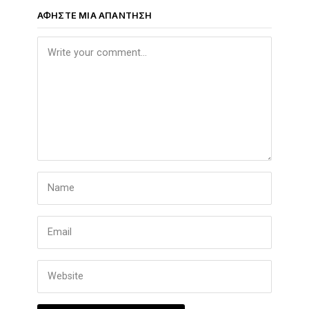
ΑΦΉΣΤΕ ΜΙΑ ΑΠΆΝΤΗΣΗ