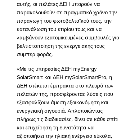
αυτής, οι πελάτες ΔΕΗ μπορούν να
παρακολουθούν σε πραγματικό χρόνο την
παραγωγή του φωτοβολταϊκού τους, την
κατανάλωση του κτιρίου τους και να
λαμβάνουν εξατομικευμένες συμβουλές για
βελτιστοποίηση της ενεργειακής τους
συμπεριφοράς.
«Με τις υπηρεσίες ΔΕΗ myEnergy
SolarSmart και ΔΕΗ mySolarSmartPro, η
ΔΕΗ στέκεται έμπρακτα στο πλευρό των
πελατών της, προσφέροντας λύσεις που
εξασφαλίζουν άμεση εξοικονόμηση και
ενεργειακή σιγουριά. Απλοποιώντας
πλήρως τις διαδικασίες, δίνει σε κάθε σπίτι
και επιχείρηση τη δυνατότητα να
αξιοποιήσει την ηλιακή ενέργεια εύκολα,