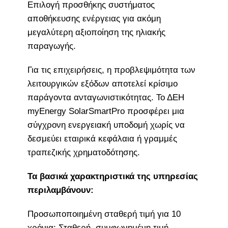
Επιλογή προσθήκης συστήματος
αποθήκευσης ενέργειας για ακόμη
μεγαλύτερη αξιοποίηση της ηλιακής
παραγωγής.
Για τις επιχειρήσεις, η προβλεψιμότητα των
λειτουργικών εξόδων αποτελεί κρίσιμο
παράγοντα ανταγωνιστικότητας. Το ΔΕΗ
myEnergy SolarSmartPro προσφέρει μια
σύγχρονη ενεργειακή υποδομή χωρίς να
δεσμεύει εταιρικά κεφάλαια ή γραμμές
τραπεζικής χρηματοδότησης.
Τα βασικά χαρακτηριστικά της υπηρεσίας
περιλαμβάνουν:
Προσωποποιημένη σταθερή τιμή για 10
χρόνια: Σταθερή, συμφωνημένη τιμή