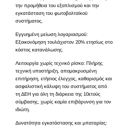
την προμήθεια του εξοπλισμού και την
εγκατάσταση του φωτοβολταϊκού
συστήματος.
Εγγυημένη μείωση λογαριασμού:
Εξοικονόμηση τουλάχιστον 20% ετησίως στο
κόστος κατανάλωσης.
Λειτουργία χωρίς τεχνικό ρίσκο: Πλήρης
τεχνική υποστήριξη, απομακρυσμένη
επιτήρηση, ετήσιος έλεγχος, καθαρισμός και
ασφαλιστική κάλυψη του συστήματος από
τη ΔΕΗ για όλη τη διάρκεια της 10ετούς
σύμβασης, χωρίς καμία επιβάρυνση για τον
ιδιώτη.
Δυνατότητα εγκατάστασης και μπαταρίας: