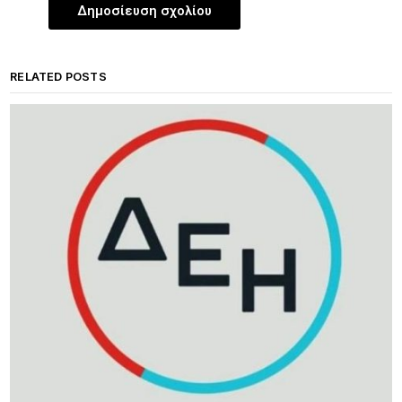
RELATED POSTS