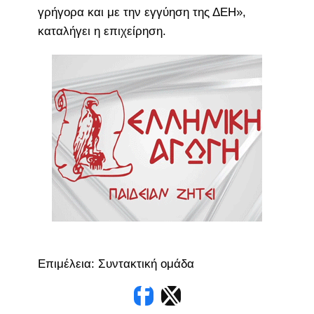
γρήγορα και με την εγγύηση της ΔΕΗ»,
καταλήγει η επιχείρηση.
Επιμέλεια: Συντακτική ομάδα