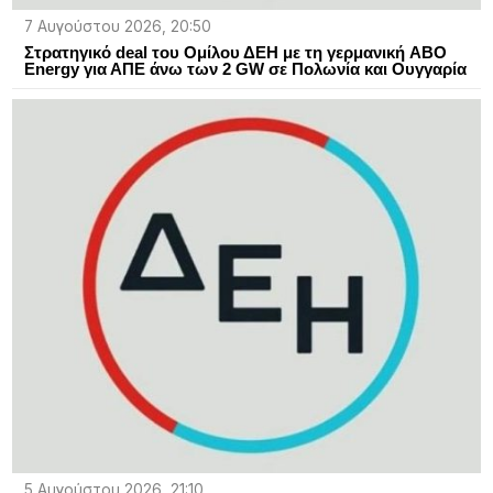
7 Αυγούστου 2026, 20:50
Στρατηγικό deal του Ομίλου ΔΕΗ με τη γερμανική ABO
Energy για ΑΠΕ άνω των 2 GW σε Πολωνία και Ουγγαρία
5 Αυγούστου 2026, 21:10