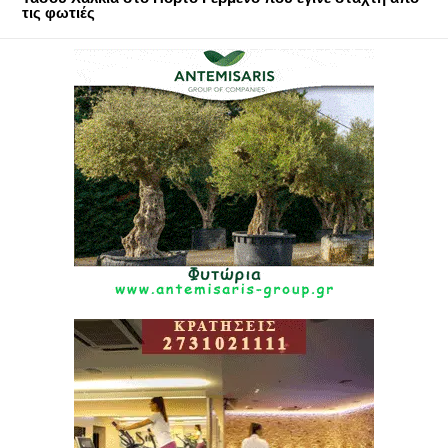
τις φωτιές