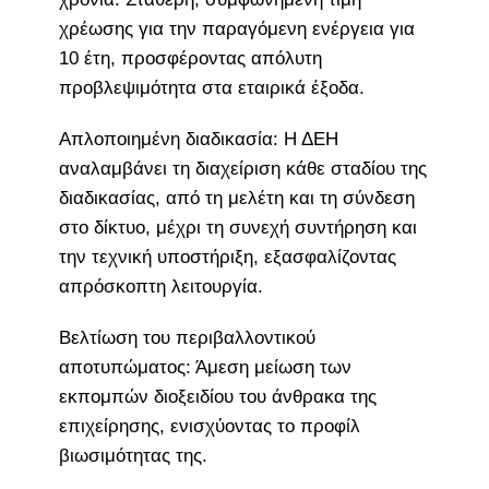
χρέωσης για την παραγόμενη ενέργεια για
10 έτη, προσφέροντας απόλυτη
προβλεψιμότητα στα εταιρικά έξοδα.
Απλοποιημένη διαδικασία: Η ΔΕΗ
αναλαμβάνει τη διαχείριση κάθε σταδίου της
διαδικασίας, από τη μελέτη και τη σύνδεση
στο δίκτυο, μέχρι τη συνεχή συντήρηση και
την τεχνική υποστήριξη, εξασφαλίζοντας
απρόσκοπτη λειτουργία.
Βελτίωση του περιβαλλοντικού
αποτυπώματος: Άμεση μείωση των
εκπομπών διοξειδίου του άνθρακα της
επιχείρησης, ενισχύοντας το προφίλ
βιωσιμότητας της.