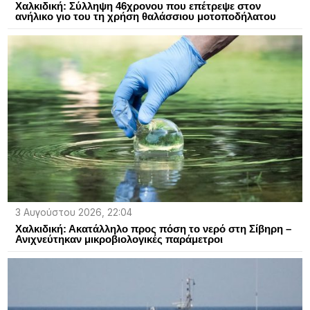
Χαλκιδική: Σύλληψη 46χρονου που επέτρεψε στον
ανήλικο γιο του τη χρήση θαλάσσιου μοτοποδήλατου
3 Αυγούστου 2026, 22:04
Χαλκιδική: Ακατάλληλο προς πόση το νερό στη Σίβηρη –
Ανιχνεύτηκαν μικροβιολογικές παράμετροι