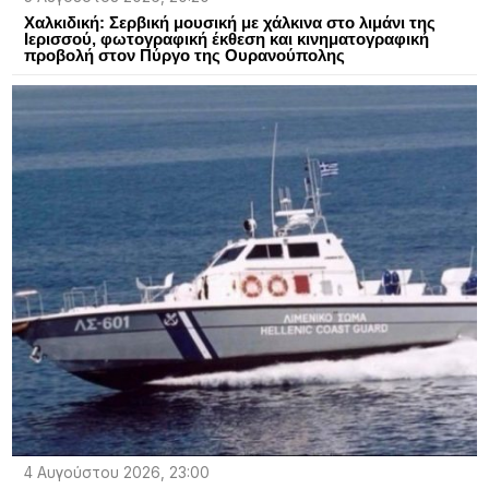
Χαλκιδική: Σερβική μουσική με χάλκινα στο λιμάνι της
Ιερισσού, φωτογραφική έκθεση και κινηματογραφική
προβολή στον Πύργο της Ουρανούπολης
4 Αυγούστου 2026, 23:00