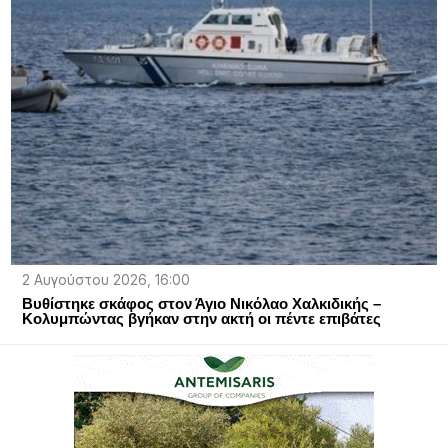
2 Αυγούστου 2026, 16:00
Βυθίστηκε σκάφος στον Άγιο Νικόλαο Χαλκιδικής –
Κολυμπώντας βγήκαν στην ακτή οι πέντε επιβάτες