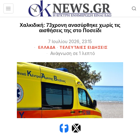
Χαλκιδική: 73χρονη ανασύρθηκε χωρίς τις
αισθήσεις της στο Ποσείδι
7 Ιουλίου 2026, 23:15
ΕΛΛΑΔΑ
·
ΤΕΛΕΥΤΑΙΕΣ ΕΙΔΗΣΕΙΣ
Ανάγνωση σε 1 λεπτό