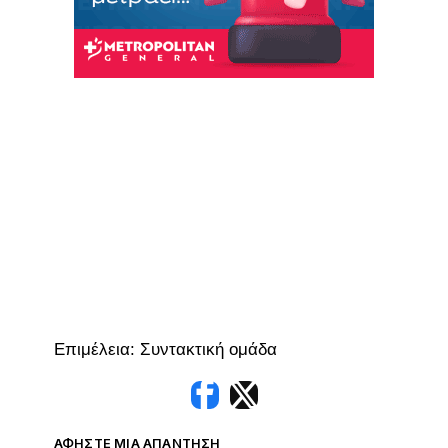
Επιμέλεια: Συντακτική ομάδα
ΑΦΉΣΤΕ ΜΙΑ ΑΠΆΝΤΗΣΗ