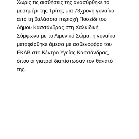
Χωρίς τις αισθήσεις της ανασύρθηκε το
μεσημέρι της Τρίτης μια 73χρονη γυναίκα
από τη θαλάσσια περιοχή Ποσείδι του
Δήμου Κασσάνδρας στη Χαλκιδική.
Σύμφωνα με το Λιμενικό Σώμα, η γυναίκα
μεταφέρθηκε άμεσα με ασθενοφόρο του
ΕΚΑΒ στο Κέντρο Υγείας Κασσάνδρας,
όπου οι γιατροί διαπίστωσαν τον θάνατό
της.