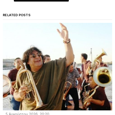
RELATED POSTS
5 Αυγούστου 2026, 20:20