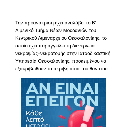
Την προανάκριση έχει αναλάβει το Β’
Λιμενικό Τμήμα Νέων Μουδανιών του
Κεντρικού Λιμεναρχείου Θεσσαλονίκης, το
οποίο έχει παραγγείλει τη διενέργεια
νεκροψίας–νεκροτομής στην Ιατροδικαστική
Υπηρεσία Θεσσαλονίκης, προκειμένου να
εξακριβωθούν τα ακριβή αίτια του θανάτου.