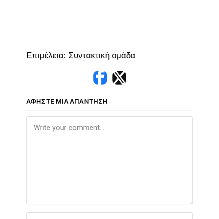
Επιμέλεια: Συντακτική ομάδα
ΑΦΉΣΤΕ ΜΙΑ ΑΠΆΝΤΗΣΗ