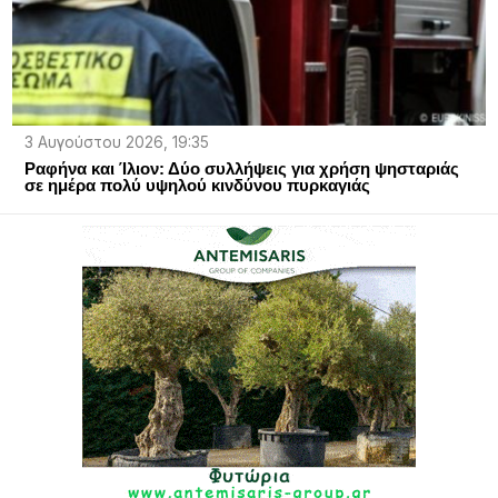
3 Αυγούστου 2026, 19:35
Ραφήνα και Ίλιον: Δύο συλλήψεις για χρήση ψησταριάς
σε ημέρα πολύ υψηλού κινδύνου πυρκαγιάς