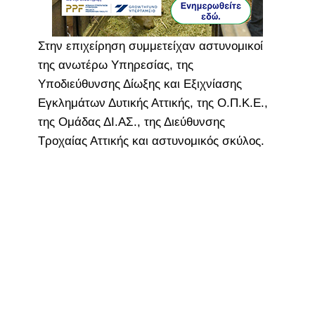
Στην επιχείρηση συμμετείχαν αστυνομικοί
της ανωτέρω Υπηρεσίας, της
Υποδιεύθυνσης Δίωξης και Εξιχνίασης
Εγκλημάτων Δυτικής Αττικής, της Ο.Π.Κ.Ε.,
της Ομάδας ΔΙ.ΑΣ., της Διεύθυνσης
Τροχαίας Αττικής και αστυνομικός σκύλος.