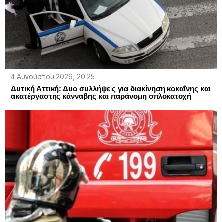
4 Αυγούστου 2026, 20:25
Δυτική Αττική: Δυο συλλήψεις για διακίνηση κοκαΐνης και
ακατέργαστης κάνναβης και παράνομη οπλοκατοχή