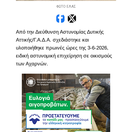
ΦΩΤΟ ΕΛΑΣ
Από την Διεύθυνση Αστυνομίας Δυτικής
Αττικής/Γ.Α.Δ.Α. σχεδιάστηκε και
υλοποιήθηκε πρωινές ώρες της 3-6-2026,
ειδική αστυνομική επιχείρηση σε οικισμούς
των Αχαρνών.