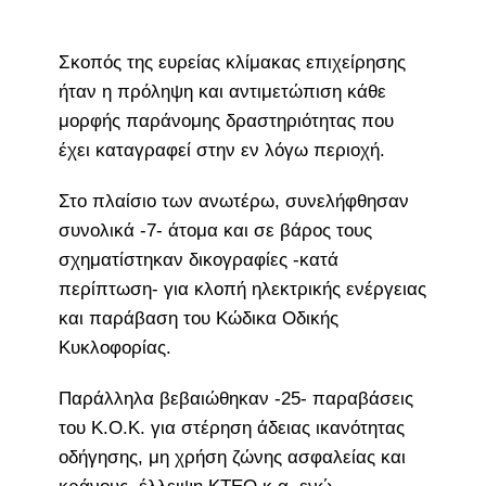
Σκοπός της ευρείας κλίμακας επιχείρησης
ήταν η πρόληψη και αντιμετώπιση κάθε
μορφής παράνομης δραστηριότητας που
έχει καταγραφεί στην εν λόγω περιοχή.
Στο πλαίσιο των ανωτέρω, συνελήφθησαν
συνολικά -7- άτομα και σε βάρος τους
σχηματίστηκαν δικογραφίες -κατά
περίπτωση- για κλοπή ηλεκτρικής ενέργειας
και παράβαση του Κώδικα Οδικής
Κυκλοφορίας.
Παράλληλα βεβαιώθηκαν -25- παραβάσεις
του Κ.Ο.Κ. για στέρηση άδειας ικανότητας
οδήγησης, μη χρήση ζώνης ασφαλείας και