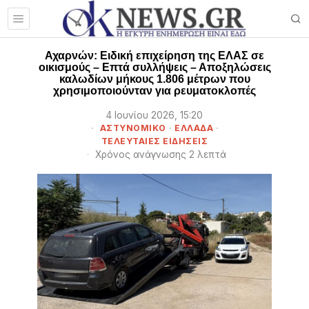
Αχαρνών: Ειδική επιχείρηση της ΕΛΑΣ σε
οικισμούς – Επτά συλλήψεις – Αποξηλώσεις
καλωδίων μήκους 1.806 μέτρων που
χρησιμοποιούνταν για ρευματοκλοπές
4 Ιουνίου 2026, 15:20
ΑΣΤΥΝΟΜΙΚΟ
·
ΕΛΛΑΔΑ
·
ΤΕΛΕΥΤΑΙΕΣ ΕΙΔΗΣΕΙΣ
Χρόνος ανάγνωσης 2 λεπτά