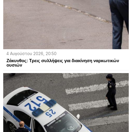
4 Αυγούστου 2026, 20:50
Ζάκυνθος: Τρεις συλλήψεις για διακίνηση ναρκωτικών
ουσιών