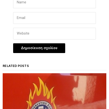
RELATED POSTS