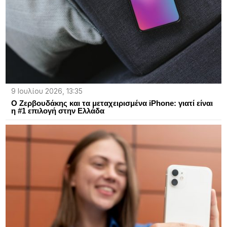
9 Ιουλίου 2026, 13:35
Ο Ζερβουδάκης και τα μεταχειρισμένα iPhone: γιατί είναι
η #1 επιλογή στην Ελλάδα