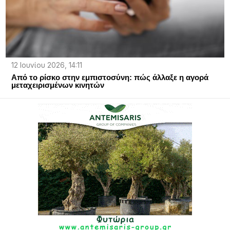
12 Ιουνίου 2026, 14:11
Από το ρίσκο στην εμπιστοσύνη: πώς άλλαξε η αγορά
μεταχειρισμένων κινητών