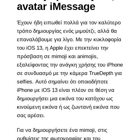
avatar iMessage
Έχουν ήδη ειπωθεί πολλά για τον καλύτερο
τρόπο δημιουργίας ενός μιμούτζι, αλλά θα
επαναλάβουμε για λίγο. Με την κυκλοφορία
του iOS 13, η Apple έχει επεκτείνει την
πρόσβαση σε mimoji και animojis,
εξαλείφοντας την ανάγκη χρήσης του iPhone
σε συνδυασμό με την κάμερα TrueDepth για
selfies. Αυτό σημαίνει ότι οποιοδήποτε
iPhone με iOS 13 είναι πλέον σε θέση να
δημιουργήσει μια εικόνα του κατόχου ως
κινούμενη εικόνα ή ως ζωντανή εικόνα που
σας αρέσει.
Για να δημιουργήσετε ένα mimoji, στις
ρυθμίσεις της φωτογραφίας και του