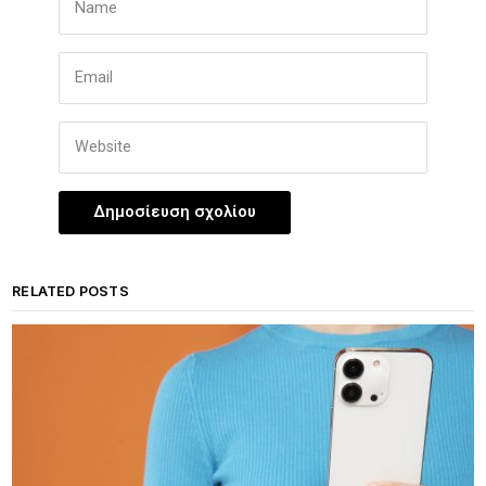
RELATED POSTS