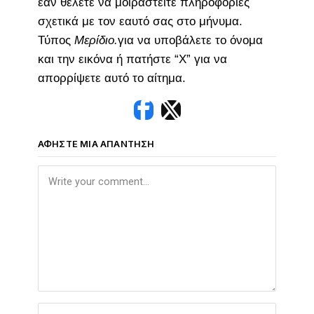
εάν θέλετε να μοιραστείτε πληροφορίες
σχετικά με τον εαυτό σας στο μήνυμα.
Τύπος
Μερίδιο.
για να υποβάλετε το όνομα
και την εικόνα ή πατήστε “X” για να
απορρίψετε αυτό το αίτημα.
ΑΦΉΣΤΕ ΜΙΑ ΑΠΆΝΤΗΣΗ