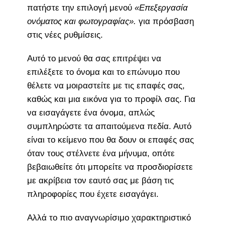
πατήστε την επιλογή μενού
«Επεξεργασία
ονόματος και φωτογραφίας».
για πρόσβαση
στις νέες ρυθμίσεις.
Αυτό το μενού θα σας επιτρέψει να
επιλέξετε το όνομα και το επώνυμο που
θέλετε να μοιραστείτε με τις επαφές σας,
καθώς και μια εικόνα για το προφίλ σας. Για
να εισαγάγετε ένα όνομα, απλώς
συμπληρώστε τα απαιτούμενα πεδία. Αυτό
είναι το κείμενο που θα δουν οι επαφές σας
όταν τους στέλνετε ένα μήνυμα, οπότε
βεβαιωθείτε ότι μπορείτε να προσδιορίσετε
με ακρίβεια τον εαυτό σας με βάση τις
πληροφορίες που έχετε εισαγάγει.
Αλλά το πιο αναγνωρίσιμο χαρακτηριστικό