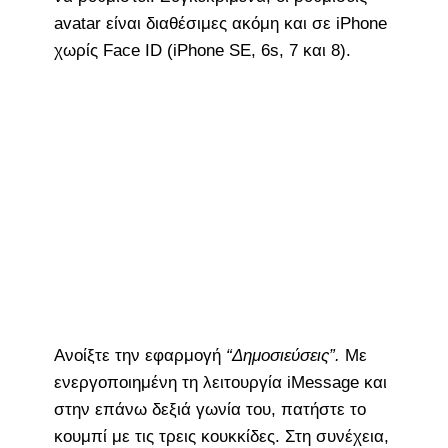
avatar είναι διαθέσιμες ακόμη και σε iPhone
χωρίς Face ID (iPhone SE, 6s, 7 και 8).
Ανοίξτε την εφαρμογή
“Δημοσιεύσεις”.
Με
ενεργοποιημένη τη λειτουργία iMessage και
στην επάνω δεξιά γωνία του, πατήστε το
κουμπί με τις τρεις κουκκίδες. Στη συνέχεια,