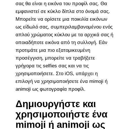
σας θα είναι η εικόνα του προφίλ σας. Θα
εμφανιστεί σε κύκλο δίπλα στο όνομά σας.
Μπορείτε να ορίσετε μια ποικιλία εικόνων
ως είδωλό σας, συμπεριλαμβανομένου ενός
απλού χρώματος κύκλου με τα αρχικά σας ή
οποιαδήποτε εικόνα από τη συλλογή. Εάν
προτιμάτε μια πιο εξατομικευμένη
προσέγγιση, μπορείτε να τραβήξετε
γρήγορα τις selfies σας και να τις
χρησιμοποιήσετε. Στο iOS, υπάρχει η
επιλογή να χρησιμοποιήσετε ένα mimoji ή
animoji ως φωτογραφία προφίλ.
Δημιουργήστε και
χρησιμοποιήστε ένα
mimoji ή animoji ως