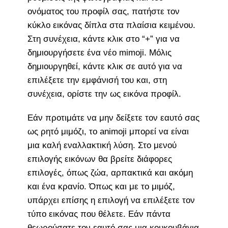
ονόματος του προφίλ σας, πατήστε τον
κύκλο εικόνας δίπλα στα πλαίσια κειμένου.
Στη συνέχεια, κάντε κλικ στο “+” για να
δημιουργήσετε ένα νέο mimoji. Μόλις
δημιουργηθεί, κάντε κλικ σε αυτό για να
επιλέξετε την εμφάνισή του και, στη
συνέχεια, ορίστε την ως εικόνα προφίλ.
Εάν προτιμάτε να μην δείξετε τον εαυτό σας
ως ρητό μιμόζι, το animoji μπορεί να είναι
μια καλή εναλλακτική λύση. Στο μενού
επιλογής εικόνων θα βρείτε διάφορες
επιλογές, όπως ζώα, αρπακτικά και ακόμη
και ένα κρανίο. Όπως και με το μιμόζ,
υπάρχει επίσης η επιλογή να επιλέξετε τον
τύπο εικόνας που θέλετε. Εάν πάντα
θεωρούσατε τον εαυτό σας μια κουκουβάγια