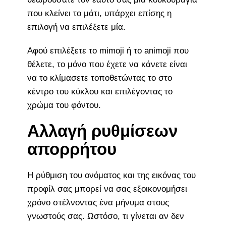
που κλείνει το μάτι, υπάρχει επίσης η
επιλογή να επιλέξετε μία.
Αφού επιλέξετε το mimoji ή το animoji που
θέλετε, το μόνο που έχετε να κάνετε είναι
να το κλίμασετε τοποθετώντας το στο
κέντρο του κύκλου και επιλέγοντας το
χρώμα του φόντου.
Αλλαγή ρυθμίσεων
απορρήτου
Η ρύθμιση του ονόματος και της εικόνας του
προφίλ σας μπορεί να σας εξοικονομήσει
χρόνο στέλνοντας ένα μήνυμα στους
γνωστούς σας. Ωστόσο, τι γίνεται αν δεν