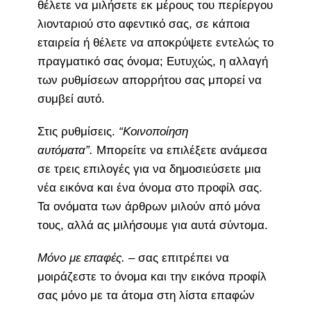
θέλετε να μιλήσετε εκ μέρους του περίεργου
λιονταριού στο αφεντικό σας, σε κάποια
εταιρεία ή θέλετε να αποκρύψετε εντελώς το
πραγματικό σας όνομα; Ευτυχώς, η αλλαγή
των ρυθμίσεων απορρήτου σας μπορεί να
συμβεί αυτό.
Στις ρυθμίσεις.
“Κοινοποίηση
αυτόματα”.
Μπορείτε να επιλέξετε ανάμεσα
σε τρεις επιλογές για να δημοσιεύσετε μια
νέα εικόνα και ένα όνομα στο προφίλ σας.
Τα ονόματα των άρθρων μιλούν από μόνα
τους, αλλά ας μιλήσουμε για αυτά σύντομα.
Μόνο με επαφές.
– σας επιτρέπει να
μοιράζεστε το όνομα και την εικόνα προφίλ
σας μόνο με τα άτομα στη λίστα επαφών