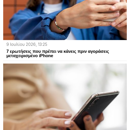
9 Ιουλίου 2026, 13:25
7 ερωτήσεις που πρέπει να κάνεις πριν αγοράσεις
μεταχειρισμένο iPhone