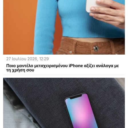
27 Ιουλίου 2026, 12:29
Ποιο μοντέλο μεταχειρισμένου iPhone αξίζει ανάλογα με
τη χρήση σου