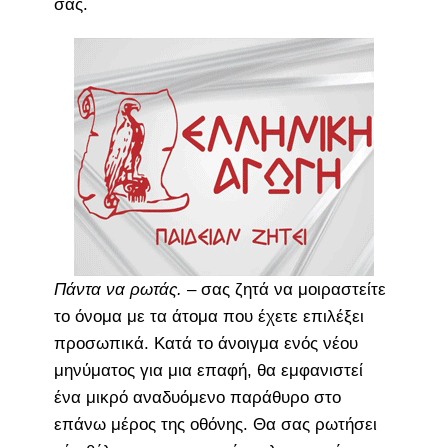
σας.
Πάντα να ρωτάς.
– σας ζητά να μοιραστείτε
το όνομα με τα άτομα που έχετε επιλέξει
προσωπικά. Κατά το άνοιγμα ενός νέου
μηνύματος για μια επαφή, θα εμφανιστεί
ένα μικρό αναδυόμενο παράθυρο στο
επάνω μέρος της οθόνης. Θα σας ρωτήσει