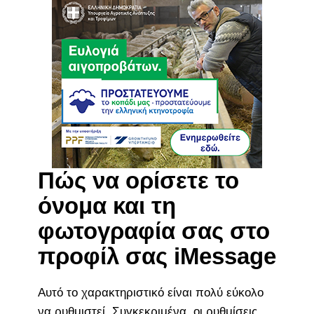
Πώς να ορίσετε το
όνομα και τη
φωτογραφία σας στο
προφίλ σας iMessage
Αυτό το χαρακτηριστικό είναι πολύ εύκολο
να ρυθμιστεί. Συγκεκριμένα, οι ρυθμίσεις