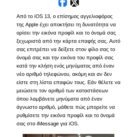
Από το iOS 13, ο επίσημος αγγελιοφόρος
της Apple έχει αποκτήσει τη δυνατότητα να
ορίσει την εικόνα προφίλ και το όνομά σας
ξεχωριστά από την κάρτα επαφής σας. Αυτό
σας επιτρέπει να δείξετε στον φίλο σας το
όνομά σας και την εικόνα του προφίλ σας
κατά την κλήση ενός μηνύματος από έναν
νέο αριθμό τηλεφώνου, ακόμη και αν δεν
είστε στη λίστα επαφών τους. Εάν θέλετε να
μειώσετε τον αριθμό των καταστάσεων
όπου λαμβάνετε μηνύματα από έναν
άγνωστο αριθμό, μάθετε πώς μπορείτε να
ρυθμίσετε την εικόνα προφίλ και το όνομά
σας στο iMessage για iOS.