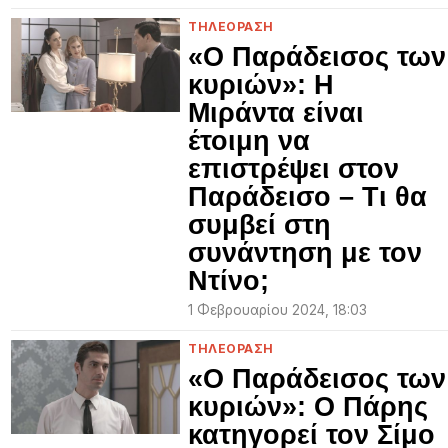
ΤΗΛΕΟΡΑΣΗ
«Ο Παράδεισος των
κυριών»: Η
Μιράντα είναι
έτοιμη να
επιστρέψει στον
Παράδεισο – Τι θα
συμβεί στη
συνάντηση με τον
Ντίνο;
1 Φεβρουαρίου 2024, 18:03
ΤΗΛΕΟΡΑΣΗ
«Ο Παράδεισος των
κυριών»: Ο Πάρης
κατηγορεί τον Σίμο