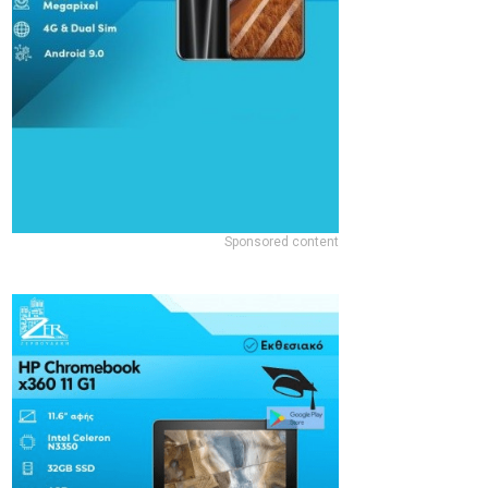
Sponsored content