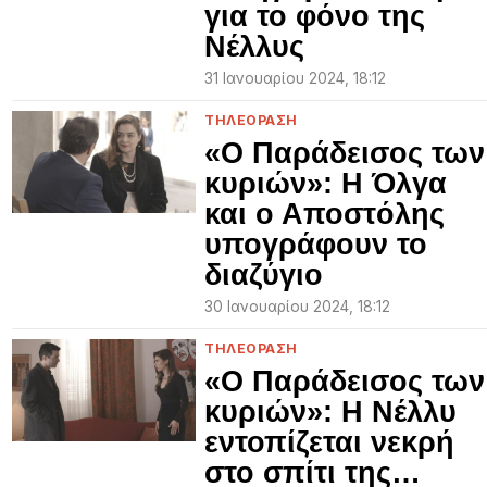
για το φόνο της
Νέλλυς
31 Ιανουαρίου 2024, 18:12
ΤΗΛΕΟΡΑΣΗ
«Ο Παράδεισος των
κυριών»: Η Όλγα
και ο Αποστόλης
υπογράφουν το
διαζύγιο
30 Ιανουαρίου 2024, 18:12
ΤΗΛΕΟΡΑΣΗ
«Ο Παράδεισος των
κυριών»: Η Νέλλυ
εντοπίζεται νεκρή
στο σπίτι της…