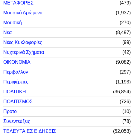
ΜΕΤΑΦΟΡΕΣ
479
Μουσικά Δρώμενα
1,937
Μουσική
270
Νεα
8,497
Νέες Κυκλοφορίες
99
Νυχτερινά Σχήματα
42
ΟΙΚΟΝΟΜΙΑ
9,082
Περιβάλλον
297
Περιφέρειες
1,193
ΠΟΛΙΤΙΚΗ
36,854
ΠΟΛΙΤΙΣΜΟΣ
726
Προτο
10
Συνεντεύξεις
78
ΤΕΛΕΥΤΑΙΕΣ ΕΙΔΗΣΕΙΣ
52,053