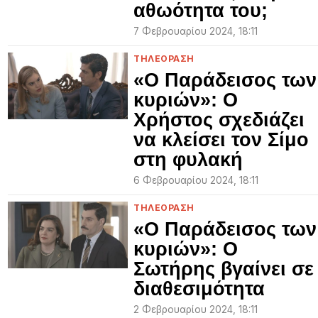
αθωότητα του;
7 Φεβρουαρίου 2024, 18:11
ΤΗΛΕΟΡΑΣΗ
«Ο Παράδεισος των
κυριών»: Ο
Χρήστος σχεδιάζει
να κλείσει τον Σίμο
στη φυλακή
6 Φεβρουαρίου 2024, 18:11
ΤΗΛΕΟΡΑΣΗ
«Ο Παράδεισος των
κυριών»: Ο
Σωτήρης βγαίνει σε
διαθεσιμότητα
2 Φεβρουαρίου 2024, 18:11