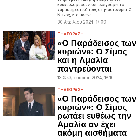
κουκουλοφόρους και περιγράφει τα
χαρακτηριστικά τους στην αστυνομία. Ο
Ντίνος, έτοιμος να
30 Απριλίου 2024, 17:00
ΤΗΛΕΟΡΑΣΗ
«Ο Παράδεισος των
κυριών»: Ο Σίμος
και η Αμαλία
παντρεύονται
13 Φεβρουαρίου 2024, 18:10
ΤΗΛΕΟΡΑΣΗ
«Ο Παράδεισος των
κυριών»: Ο Σίμος
ρωτάει ευθέως την
Αμαλία αν έχει
ακόμη αισθήματα