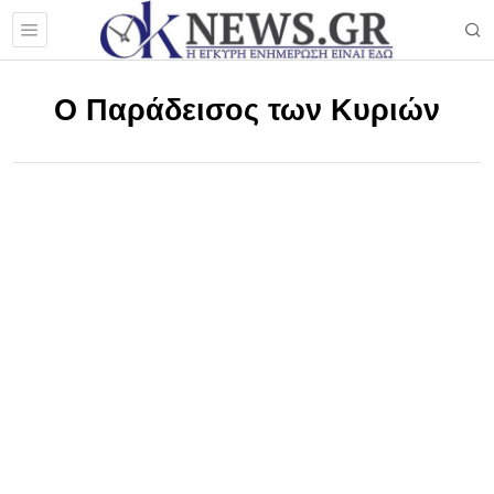
Ο Παράδεισος των Κυριών