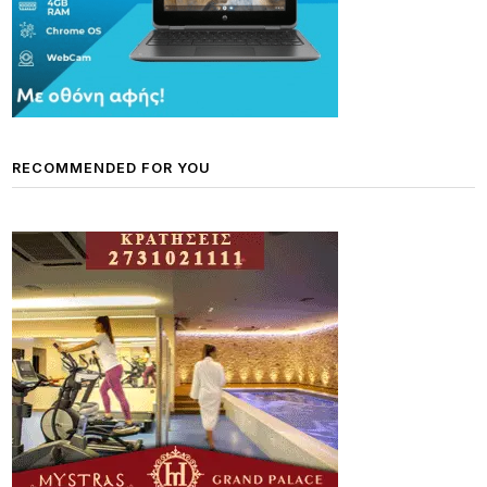
RECOMMENDED FOR YOU