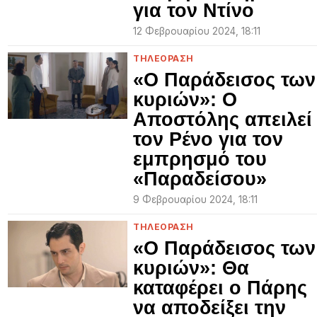
για τον Ντίνο
12 Φεβρουαρίου 2024, 18:11
ΤΗΛΕΟΡΑΣΗ
«Ο Παράδεισος των
κυριών»: Ο
Αποστόλης απειλεί
τον Ρένο για τον
εμπρησμό του
«Παραδείσου»
9 Φεβρουαρίου 2024, 18:11
ΤΗΛΕΟΡΑΣΗ
«Ο Παράδεισος των
κυριών»: Θα
καταφέρει ο Πάρης
να αποδείξει την