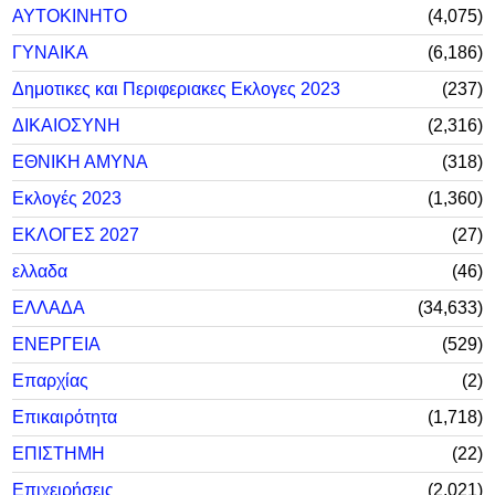
ΑΥΤΟΚΙΝΗΤΟ
4,075
ΓΥΝΑΙΚΑ
6,186
Δημοτικες και Περιφεριακες Εκλογες 2023
237
ΔΙΚΑΙΟΣΥΝΗ
2,316
ΕΘΝΙΚΗ ΑΜΥΝΑ
318
Εκλογές 2023
1,360
ΕΚΛΟΓΕΣ 2027
27
ελλαδα
46
ΕΛΛΑΔΑ
34,633
ΕΝΕΡΓΕΙΑ
529
Επαρχίας
2
Επικαιρότητα
1,718
ΕΠΙΣΤΗΜΗ
22
Επιχειρήσεις
2,021