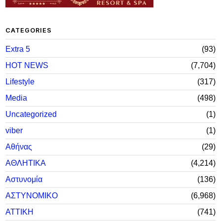
CATEGORIES
Extra 5
93
HOT NEWS
7,704
Lifestyle
317
Media
498
Uncategorized
1
viber
1
Αθήνας
29
ΑΘΛΗΤΙΚΑ
4,214
Αστυνομία
136
ΑΣΤΥΝΟΜΙΚΟ
6,968
ΑΤΤΙΚΗ
741