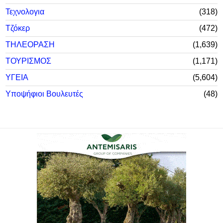
Τεχνολογια
318
Τζόκερ
472
ΤΗΛΕΟΡΑΣΗ
1,639
ΤΟΥΡΙΣΜΟΣ
1,171
ΥΓΕΙΑ
5,604
Υποψήφιοι Βουλευτές
48