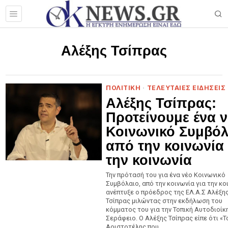
Αλέξης Τσίπρας
ΠΟΛΙΤΙΚΗ
·
ΤΕΛΕΥΤΑΙΕΣ ΕΙΔΗΣΕΙΣ
Αλέξης Τσίπρας:
Προτείνουμε ένα ν
Κοινωνικό Συμβόλ
από την κοινωνία 
την κοινωνία
Την πρότασή του για ένα νέο Κοινωνικό
Συμβόλαιο, από την κοινωνία για την κο
ανέπτυξε ο πρόεδρος της ΕΛ.Α.Σ Αλέξη
Τσίπρας μιλώντας στην εκδήλωση του
κόμματος του για την Τοπική Αυτοδιοίκ
Σεράφειο. Ο Αλέξης Τσίπρας είπε ότι «Τ
Αριστοτέλης που