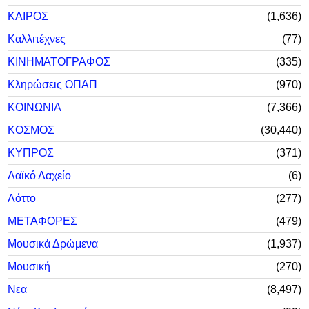
ΚΑΙΡΟΣ
1,636
Καλλιτέχνες
77
ΚΙΝΗΜΑΤΟΓΡΑΦΟΣ
335
Κληρώσεις ΟΠΑΠ
970
ΚΟΙΝΩΝΙΑ
7,366
ΚΟΣΜΟΣ
30,440
ΚΥΠΡΟΣ
371
Λαϊκό Λαχείο
6
Λόττο
277
ΜΕΤΑΦΟΡΕΣ
479
Μουσικά Δρώμενα
1,937
Μουσική
270
Νεα
8,497