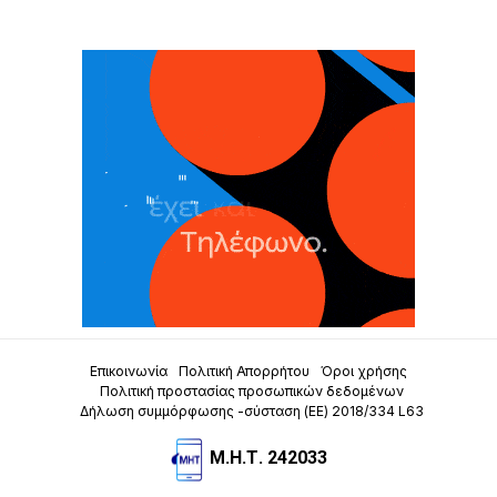
Επικοινωνία
Πολιτική Απορρήτου
Όροι χρήσης
Πολιτική προστασίας προσωπικών δεδομένων
Δήλωση συμμόρφωσης -σύσταση (ΕΕ) 2018/334 L63
Μ.Η.Τ. 242033