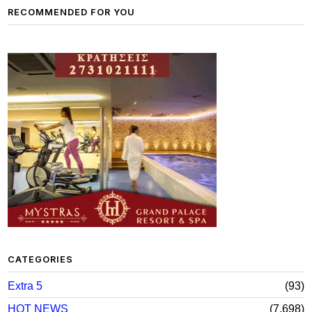
RECOMMENDED FOR YOU
CATEGORIES
Extra 5
93
HOT NEWS
7,698