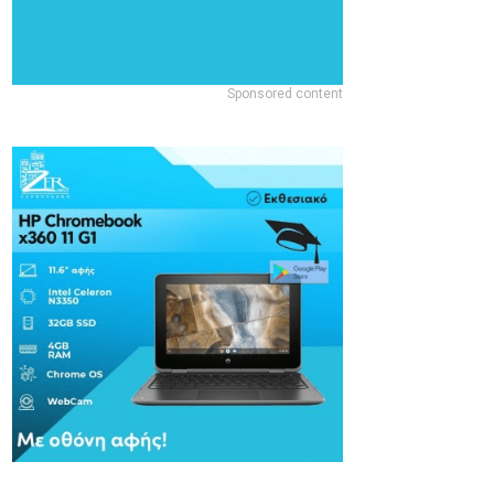
Sponsored content