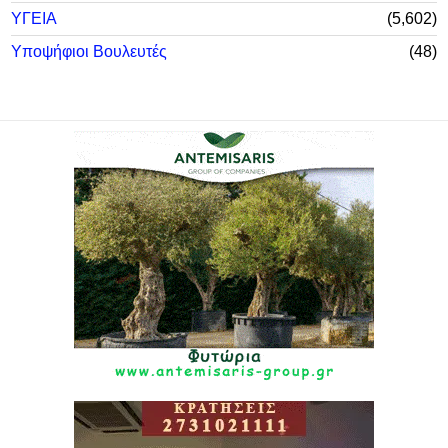
ΥΓΕΙΑ
5,602
Υποψήφιοι Βουλευτές
48