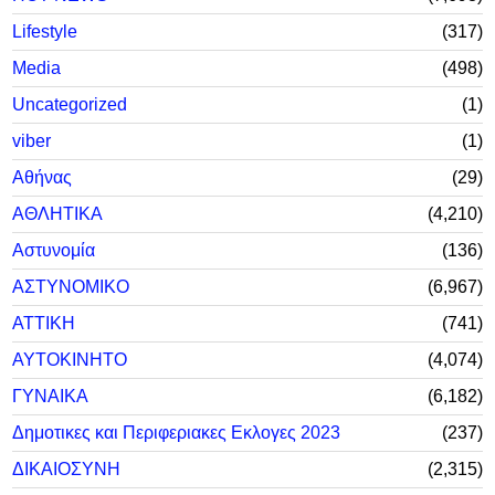
Lifestyle
317
Media
498
Uncategorized
1
viber
1
Αθήνας
29
ΑΘΛΗΤΙΚΑ
4,210
Αστυνομία
136
ΑΣΤΥΝΟΜΙΚΟ
6,967
ΑΤΤΙΚΗ
741
ΑΥΤΟΚΙΝΗΤΟ
4,074
ΓΥΝΑΙΚΑ
6,182
Δημοτικες και Περιφεριακες Εκλογες 2023
237
ΔΙΚΑΙΟΣΥΝΗ
2,315