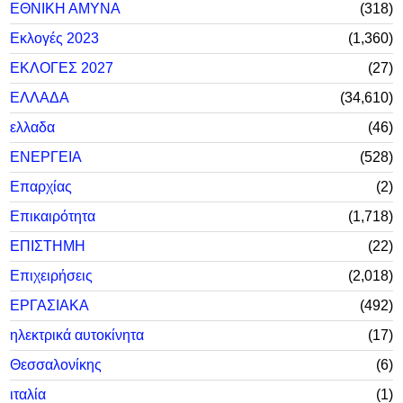
ΕΘΝΙΚΗ ΑΜΥΝΑ
318
Εκλογές 2023
1,360
ΕΚΛΟΓΕΣ 2027
27
ΕΛΛΑΔΑ
34,610
ελλαδα
46
ΕΝΕΡΓΕΙΑ
528
Επαρχίας
2
Επικαιρότητα
1,718
ΕΠΙΣΤΗΜΗ
22
Επιχειρήσεις
2,018
ΕΡΓΑΣΙΑΚΑ
492
ηλεκτρικά αυτοκίνητα
17
Θεσσαλονίκης
6
ιταλία
1