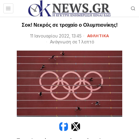
Σοκ! Νεκρός σε τροχαίο ο Ολυμπιονίκης!
11 Ιανουαρίου 2022, 13:45
ΑΘΛΗΤΙΚΑ
Ανάγνωση σε 1 λεπτό