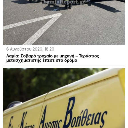
6 Αυγούστου 2026, 18:20
Λαμία: Σοβαρό τροχαίο με μηχανή – Τεράστιoς
μετασχηματιστής έπεσε στο δρόμο