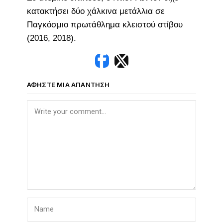
κατακτήσει δύο χάλκινα μετάλλια σε
Παγκόσμιο πρωτάθλημα κλειστού στίβου
(2016, 2018).
ΑΦΉΣΤΕ ΜΙΑ ΑΠΆΝΤΗΣΗ