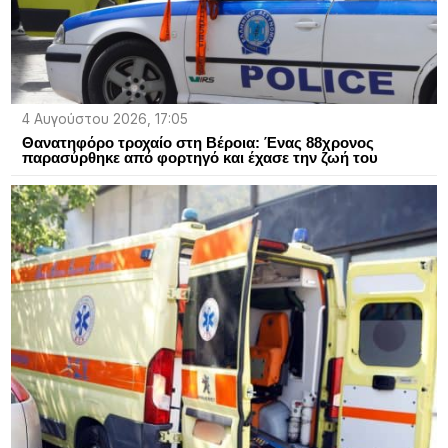
4 Αυγούστου 2026, 17:05
Θανατηφόρο τροχαίο στη Βέροια: Ένας 88χρονος
παρασύρθηκε από φορτηγό και έχασε την ζωή του