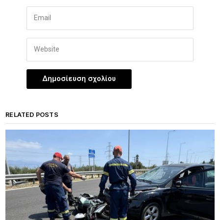
RELATED POSTS