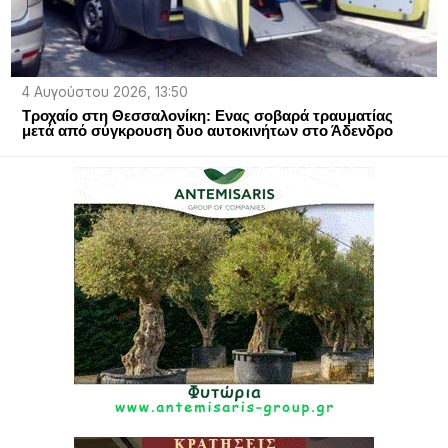
4 Αυγούστου 2026, 13:50
Τροχαίο στη Θεσσαλονίκη: Ενας σοβαρά τραυματίας
μετά από σύγκρουση δυο αυτοκινήτων στο Άδενδρο