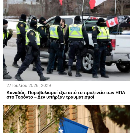
27 Ιουλίου 2026, 20:19
Καναδάς: Πυροβολισμοί έξω από το προξενείο των ΗΠΑ
στο Τορόντο – Δεν υπήρξαν τραυματισμοί