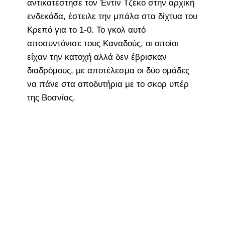
αντικατέστησε τον Έντιν Τζέκο στην αρχική
ενδεκάδα, έστειλε την μπάλα στα δίχτυα του
Κρεπό για το 1-0. Το γκολ αυτό
αποσυντόνισε τους Καναδούς, οι οποίοι
είχαν την κατοχή αλλά δεν έβρισκαν
διαδρόμους, με αποτέλεσμα οι δύο ομάδες
να πάνε στα αποδυτήρια με το σκορ υπέρ
της Βοσνίας.