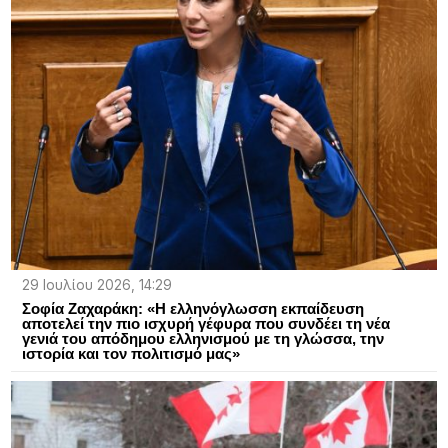
29 Ιουλίου 2026, 14:29
Σοφία Ζαχαράκη: «Η ελληνόγλωσση εκπαίδευση
αποτελεί την πιο ισχυρή γέφυρα που συνδέει τη νέα
γενιά του απόδημου ελληνισμού με τη γλώσσα, την
ιστορία και τον πολιτισμό μας»