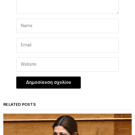
RELATED POSTS