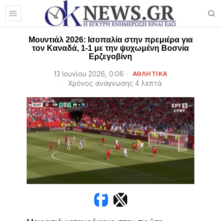
Μουντιάλ 2026: Ισοπαλία στην πρεμιέρα για
τον Καναδά, 1-1 με την ψυχωμένη Βοσνία
Ερζεγοβίνη
13 Ιουνίου 2026, 0:06
ΑΘΛΗΤΙΚΑ
Χρόνος ανάγνωσης 4 λεπτά