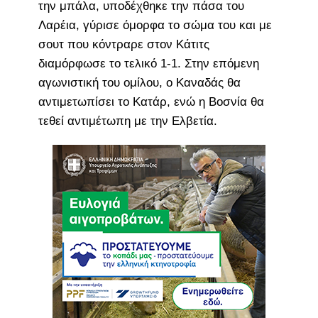
την μπάλα, υποδέχθηκε την πάσα του
Λαρέια, γύρισε όμορφα το σώμα του και με
σουτ που κόντραρε στον Κάτιτς
διαμόρφωσε το τελικό 1-1. Στην επόμενη
αγωνιστική του ομίλου, ο Καναδάς θα
αντιμετωπίσει το Κατάρ, ενώ η Βοσνία θα
τεθεί αντιμέτωπη με την Ελβετία.