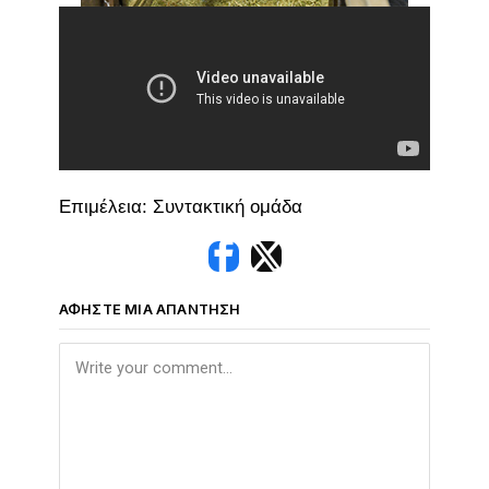
Επιμέλεια: Συντακτική ομάδα
ΑΦΉΣΤΕ ΜΙΑ ΑΠΆΝΤΗΣΗ