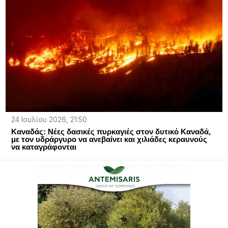
24 Ιουλίου 2026, 21:50
Καναδάς: Νέες δασικές πυρκαγιές στον δυτικό Καναδά,
με τον υδράργυρο να ανεβαίνει και χιλιάδες κεραυνούς
να καταγράφονται