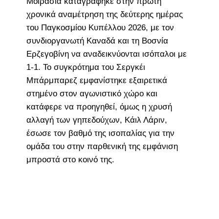
Μοιρασιά καταγράφηκε στην πρώτη
χρονικά αναμέτρηση της δεύτερης ημέρας
του Παγκοσμίου Κυπέλλου 2026, με τον
συνδιοργανωτή Καναδά και τη Βοσνία
Ερζεγοβίνη να αναδεικνύονται ισόπαλοι με
1-1. Το συγκρότημα του Σεργκέι
Μπάρμπαρεζ εμφανίστηκε εξαιρετικά
στημένο στον αγωνιστικό χώρο και
κατάφερε να προηγηθεί, όμως η χρυσή
αλλαγή των γηπεδούχων, Κάιλ Λάριν,
έσωσε τον βαθμό της ισοπαλίας για την
ομάδα του στην παρθενική της εμφάνιση
μπροστά στο κοινό της.