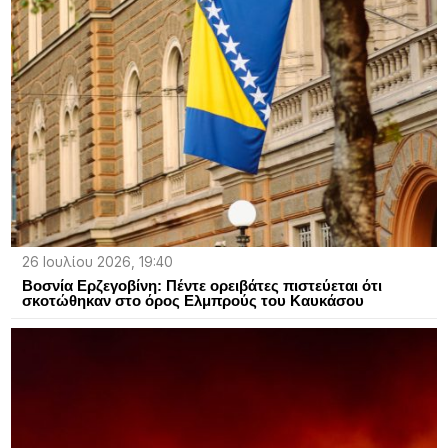
26 Ιουλίου 2026, 19:40
Βοσνία Ερζεγοβίνη: Πέντε ορειβάτες πιστεύεται ότι
σκοτώθηκαν στο όρος Ελμπρούς του Καυκάσου