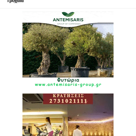
Τροχαία