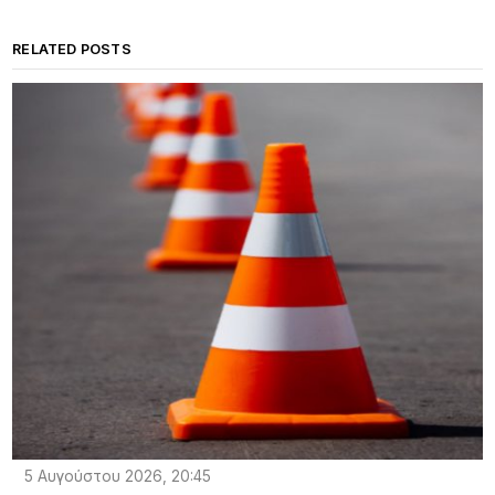
RELATED POSTS
5 Αυγούστου 2026, 20:45