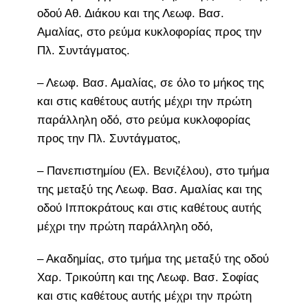
οδού Αθ. Διάκου και της Λεωφ. Βασ.
Αμαλίας, στο ρεύμα κυκλοφορίας προς την
Πλ. Συντάγματος.
– Λεωφ. Βασ. Αμαλίας, σε όλο το μήκος της
και στις καθέτους αυτής μέχρι την πρώτη
παράλληλη οδό, στο ρεύμα κυκλοφορίας
προς την Πλ. Συντάγματος,
– Πανεπιστημίου (Ελ. Βενιζέλου), στο τμήμα
της μεταξύ της Λεωφ. Βασ. Αμαλίας και της
οδού Ιπποκράτους και στις καθέτους αυτής
μέχρι την πρώτη παράλληλη οδό,
– Ακαδημίας, στο τμήμα της μεταξύ της οδού
Χαρ. Τρικούπη και της Λεωφ. Βασ. Σοφίας
και στις καθέτους αυτής μέχρι την πρώτη