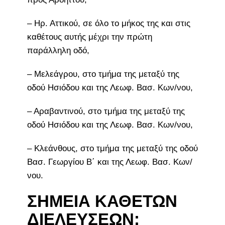
– Ηρ. Αττικού, σε όλο το μήκος της και στις
καθέτους αυτής μέχρι την πρώτη
παράλληλη οδό,
– Μελεάγρου, στο τμήμα της μεταξύ της
οδού Ησιόδου και της Λεωφ. Βασ. Κων/νου,
– Αραβαντινού, στο τμήμα της μεταξύ της
οδού Ησιόδου και της Λεωφ. Βασ. Κων/νου,
– Κλεάνθους, στο τμήμα της μεταξύ της οδού
Βασ. Γεωργίου Β΄ και της Λεωφ. Βασ. Κων/
νου.
ΣΗΜΕΙΑ ΚΑΘΕΤΩΝ
ΔΙΕΛΕΥΣΕΩΝ: