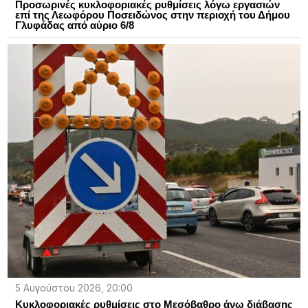
Προσωρινές κυκλοφοριακές ρυθμίσεις λόγω εργασιών
επί της Λεωφόρου Ποσειδώνος στην περιοχή του Δήμου
Γλυφάδας από αύριο 6/8
5 Αυγούστου 2026, 20:00
Kυκλοφοριακές ρυθμίσεις στο Μεσόβαθρο άνω διάβασης