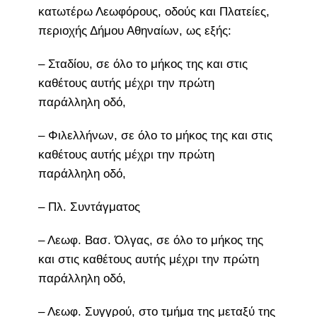
κατωτέρω Λεωφόρους, οδούς και Πλατείες,
περιοχής Δήμου Αθηναίων, ως εξής:
– Σταδίου, σε όλο το μήκος της και στις
καθέτους αυτής μέχρι την πρώτη
παράλληλη οδό,
– Φιλελλήνων, σε όλο το μήκος της και στις
καθέτους αυτής μέχρι την πρώτη
παράλληλη οδό,
– Πλ. Συντάγματος
– Λεωφ. Βασ. Όλγας, σε όλο το μήκος της
και στις καθέτους αυτής μέχρι την πρώτη
παράλληλη οδό,
– Λεωφ. Συγγρού, στο τμήμα της μεταξύ της