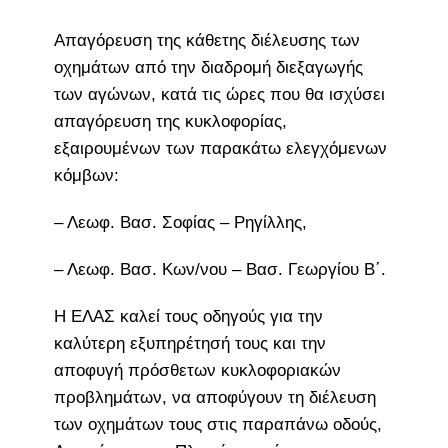
Απαγόρευση της κάθετης διέλευσης των
οχημάτων από την διαδρομή διεξαγωγής
των αγώνων, κατά τις ώρες που θα ισχύσει
απαγόρευση της κυκλοφορίας,
εξαιρουμένων των παρακάτω ελεγχόμενων
κόμβων:
– Λεωφ. Βασ. Σοφίας – Ρηγίλλης,
– Λεωφ. Βασ. Κων/νου – Βασ. Γεωργίου Β΄.
Η ΕΛΑΣ καλεί τους οδηγούς για την
καλύτερη εξυπηρέτησή τους και την
αποφυγή πρόσθετων κυκλοφοριακών
προβλημάτων, να αποφύγουν τη διέλευση
των οχημάτων τους στις παραπάνω οδούς,