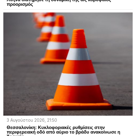
προορισμός
3 Αυγούστου 2026, 21:50
Θεσσαλονίκη: Κυκλοφοριακές ρυθμίσεις στην
περιφερειακή οδό από αύριο το βράδυ ανακοίνωσε η