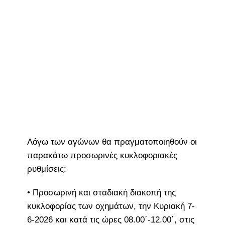
Λόγω των αγώνων θα πραγματοποιηθούν οι
παρακάτω προσωρινές κυκλοφοριακές
ρυθμίσεις:
• Προσωρινή και σταδιακή διακοπή της
κυκλοφορίας των οχημάτων, την Κυριακή 7-
6-2026 και κατά τις ώρες 08.00΄-12.00΄, στις