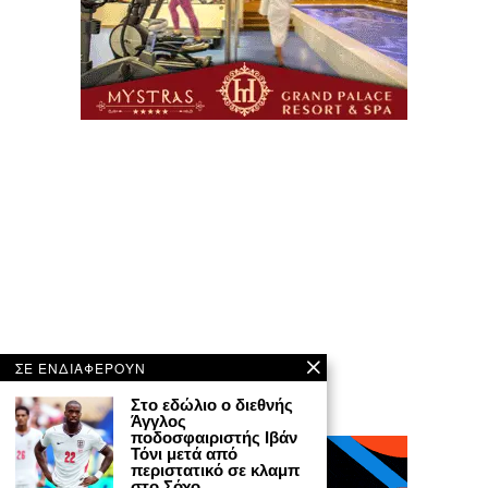
ΣΕ ΕΝΔΙΑΦΕΡΟΥΝ
Στο εδώλιο ο διεθνής
Άγγλος
ποδοσφαιριστής Ιβάν
Τόνι μετά από
περιστατικό σε κλαμπ
στο Σόχο