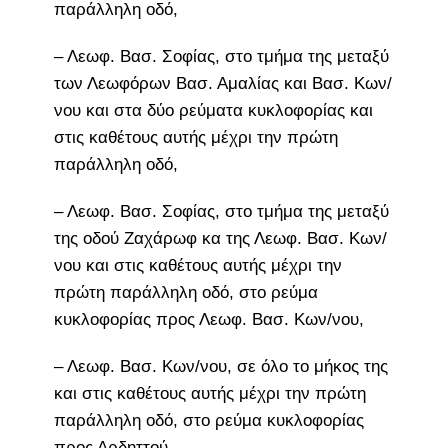
παράλληλη οδό,
– Λεωφ. Βασ. Σοφίας, στο τμήμα της μεταξύ
των Λεωφόρων Βασ. Αμαλίας και Βασ. Κων/
νου και στα δύο ρεύματα κυκλοφορίας και
στις καθέτους αυτής μέχρι την πρώτη
παράλληλη οδό,
– Λεωφ. Βασ. Σοφίας, στο τμήμα της μεταξύ
της οδού Ζαχάρωφ κα της Λεωφ. Βασ. Κων/
νου και στις καθέτους αυτής μέχρι την
πρώτη παράλληλη οδό, στο ρεύμα
κυκλοφορίας προς Λεωφ. Βασ. Κων/νου,
– Λεωφ. Βασ. Κων/νου, σε όλο το μήκος της
και στις καθέτους αυτής μέχρι την πρώτη
παράλληλη οδό, στο ρεύμα κυκλοφορίας
προς Αρδηττού,