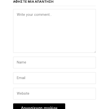
ΑΦΉΣΤΕ ΜΙΑ ΑΠΆΝΤΗΣΗ