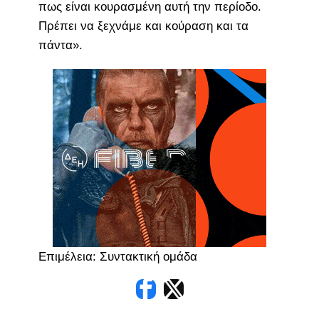
πως είναι κουρασμένη αυτή την περίοδο.
Πρέπει να ξεχνάμε και κούραση και τα
πάντα».
Επιμέλεια: Συντακτική ομάδα