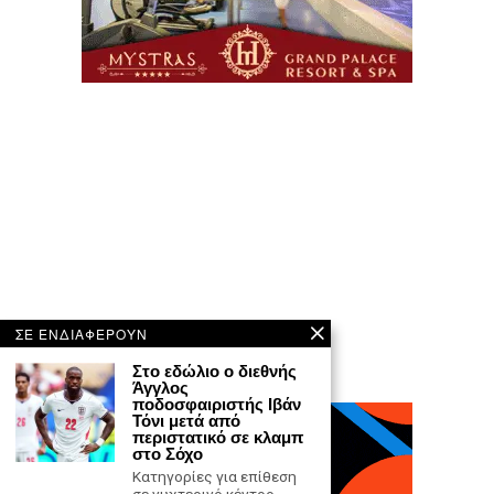
ΣΕ ΕΝΔΙΑΦΕΡΟΥΝ
Στο εδώλιο ο διεθνής
Άγγλος
ποδοσφαιριστής Ιβάν
Τόνι μετά από
περιστατικό σε κλαμπ
στο Σόχο
Κατηγορίες για επίθεση