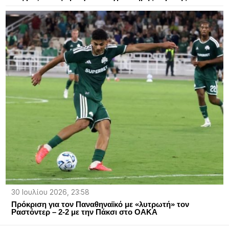
30 Ιουλίου 2026, 23:58
Πρόκριση για τον Παναθηναϊκό με «λυτρωτή» τον
Ραστόντερ – 2-2 με την Πάκσι στο ΟΑΚΑ