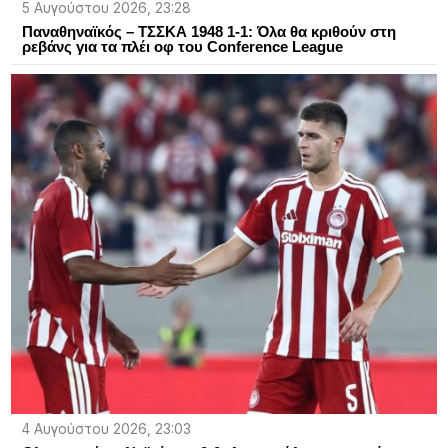
5 Αυγούστου 2026, 23:28
Παναθηναϊκός – ΤΣΣΚΑ 1948 1-1: Όλα θα κριθούν στη
ρεβάνς για τα πλέι οφ του Conference League
4 Αυγούστου 2026, 23:03