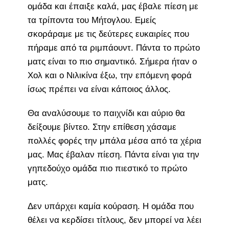
ομάδα και έπαιξε καλά, μας έβαλε πίεση με
τα τρίποντα του Μήτογλου. Εμείς
σκοράραμε με τις δεύτερες ευκαιρίες που
πήραμε από τα ριμπάουντ. Πάντα το πρώτο
ματς είναι το πιο σημαντικό. Σήμερα ήταν ο
Χολ και ο Νιλικίνα έξω, την επόμενη φορά
ίσως πρέπει να είναι κάποιος άλλος.
Θα αναλύσουμε το παιχνίδι και αύριο θα
δείξουμε βίντεο. Στην επίθεση χάσαμε
πολλές φορές την μπάλα μέσα από τα χέρια
μας. Μας έβαλαν πίεση. Πάντα είναι για την
γηπεδούχο ομάδα πιο πιεστικό το πρώτο
ματς.
Δεν υπάρχει καμία κούραση. Η ομάδα που
θέλει να κερδίσει τίτλους, δεν μπορεί να λέει