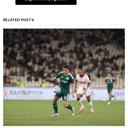
RELATED POSTS