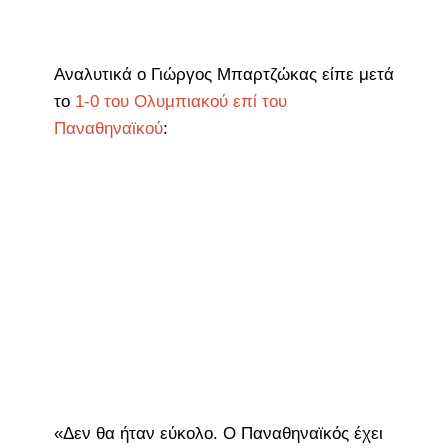
Αναλυτικά ο Γιώργος Μπαρτζώκας είπε μετά
το
1-0 του Ολυμπιακού επί του
Παναθηναϊκού
:
«Δεν θα ήταν εύκολο. Ο Παναθηναϊκός έχει