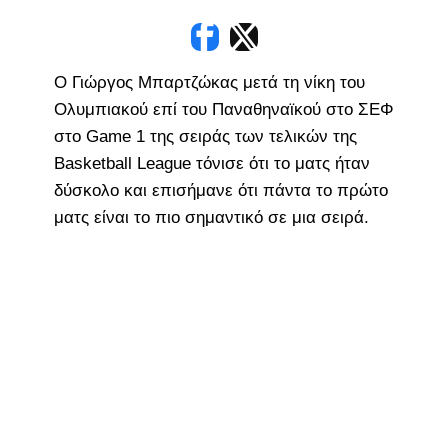
Ο Γιώργος Μπαρτζώκας μετά τη νίκη του
Ολυμπιακού επί του Παναθηναϊκού στο ΣΕΦ
στο Game 1 της σειράς των τελικών της
Basketball League τόνισε ότι το ματς ήταν
δύσκολο και επισήμανε ότι πάντα το πρώτο
ματς είναι το πιο σημαντικό σε μια σειρά.