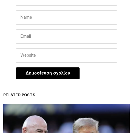
RELATED POSTS