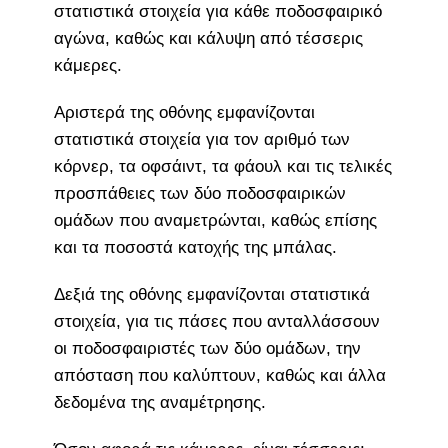
στατιστικά στοιχεία για κάθε ποδοσφαιρικό
αγώνα, καθώς και κάλυψη από τέσσερις
κάμερες.
Αριστερά της οθόνης εμφανίζονται
στατιστικά στοιχεία για τον αριθμό των
κόρνερ, τα οφσάιντ, τα φάουλ και τις τελικές
προσπάθειες των δύο ποδοσφαιρικών
ομάδων που αναμετρώνται, καθώς επίσης
και τα ποσοστά κατοχής της μπάλας.
Δεξιά της οθόνης εμφανίζονται στατιστικά
στοιχεία, για τις πάσες που ανταλλάσσουν
οι ποδοσφαιριστές των δύο ομάδων, την
απόσταση που καλύπτουν, καθώς και άλλα
δεδομένα της αναμέτρησης.