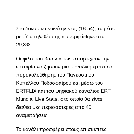
Στο δυναμικό κοινό ηλικίας (18-54), το μέσο
μερίδιο τηλεθέασης διαμορφώθηκε στο
29,8%.
Οι φίλοι του βασιλιά των σπορ έχουν την
ευκαιρία να ζήσουν μια μοναδική εμπειρία
παρακολούθησης του Παγκοσμίου
Κυπέλλου Ποδοσφαίρου και μέσω του
ERTFLIX και του ψηφιακού καναλιού ERT
Mundial Live Stats, στο οποίο θα είναι
διαθέσιμες περισσότερες από 40
αναμετρήσεις.
Το κανάλι προσφέρει στους επισκέπτες