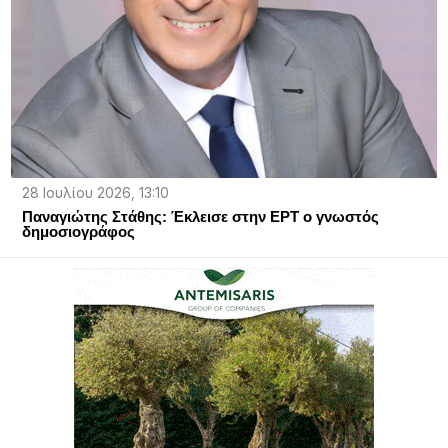
28 Ιουλίου 2026, 13:10
Παναγιώτης Στάθης: Έκλεισε στην ΕΡΤ ο γνωστός
δημοσιογράφος