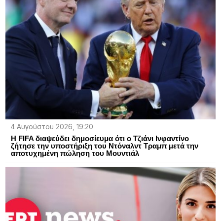
4 Αυγούστου 2026, 19:20
Η FIFA διαψεύδει δημοσίευμα ότι ο Τζιάνι Ινφαντίνο
ζήτησε την υποστήριξη του Ντόναλντ Τραμπ μετά την
αποτυχημένη πώληση του Μουντιάλ