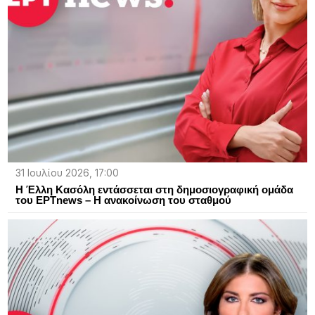
31 Ιουλίου 2026, 17:00
Η Έλλη Κασόλη εντάσσεται στη δημοσιογραφική ομάδα
του ΕΡΤnews – Η ανακοίνωση του σταθμού