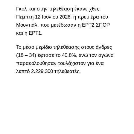
Γκολ και στην τηλεθέαση έκανε χθες,
Πέμπτη 12 Ιουνίου 2026, η πρεμιέρα του
Μουντιάλ, που μετέδωσαν η ΕΡΤ2 ΣΠΟΡ
και η ΕΡΤ1.
Το μέσο μερίδιο τηλεθέασης στους άνδρες
(18 – 34) έφτασε το 40,8%, ενώ τον αγώνα
παρακολούθησαν τουλάχιστον για ένα
λεπτό 2.229.300 τηλεθεατές.