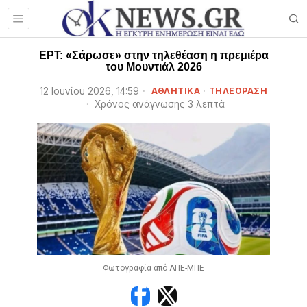
ΕΡΤ: «Σάρωσε» στην τηλεθέαση η πρεμιέρα
του Μουντιάλ 2026
12 Ιουνίου 2026, 14:59
ΑΘΛΗΤΙΚΑ
·
ΤΗΛΕΟΡΑΣΗ
Χρόνος ανάγνωσης 3 λεπτά
Φωτογραφία από ΑΠΕ-ΜΠΕ