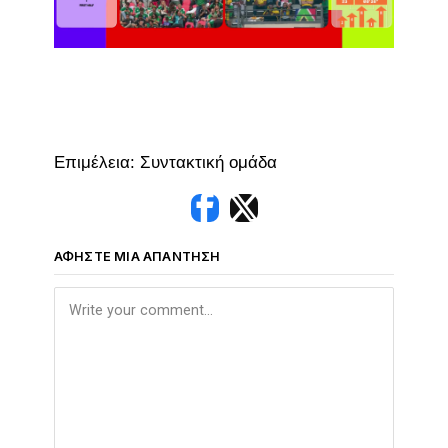
Επιμέλεια: Συντακτική ομάδα
ΑΦΉΣΤΕ ΜΙΑ ΑΠΆΝΤΗΣΗ