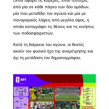
Όσον αφορά τις κάμερες, είναι τέσσερις:
από μία σε κάθε πάγκο των δύο ομάδων,
μία που μεταδίδει τον αγώνα και μία με
πανοραμικές λήψεις από μεγάλο ύψος, η
οποία καταγράφει τις θέσεις και τις κινήσεις
των ποδοσφαιριστών.
Κατά τη διάρκεια του αγώνα, οι θεατές
ακούν τον φυσικό ήχο της αναμέτρησης και
όχι τη μετάδοση του δημοσιογράφου.