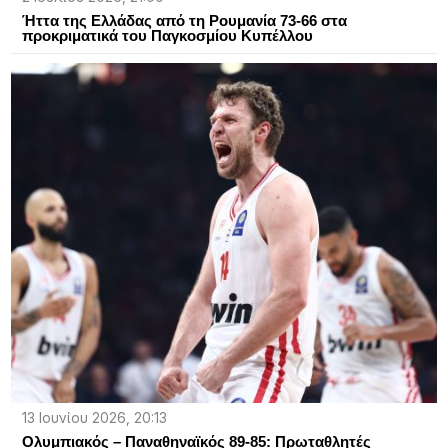
Ήττα της Ελλάδας από τη Ρουμανία 73-66 στα
προκριματικά του Παγκοσμίου Κυπέλλου
13 Ιουνίου 2026, 20:13
Ολυμπιακός – Παναθηναϊκός 89-85: Πρωταθλητές