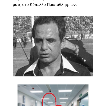
ματς στο Κύπελλο Πρωταθλητριών.