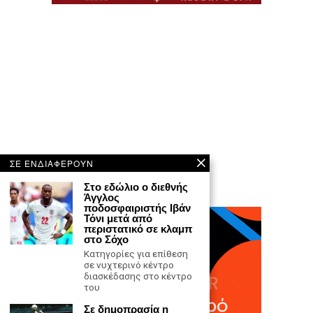
ΣΕ ΕΝΔΙΑΦΕΡΟΥΝ
Στο εδώλιο ο διεθνής
Άγγλος
ποδοσφαιριστής Ιβάν
Τόνι μετά από
περιστατικό σε κλαμπ
στο Σόχο
Κατηγορίες για επίθεση
σε νυχτερινό κέντρο
διασκέδασης στο κέντρο
του
Σε δημοπρασία η