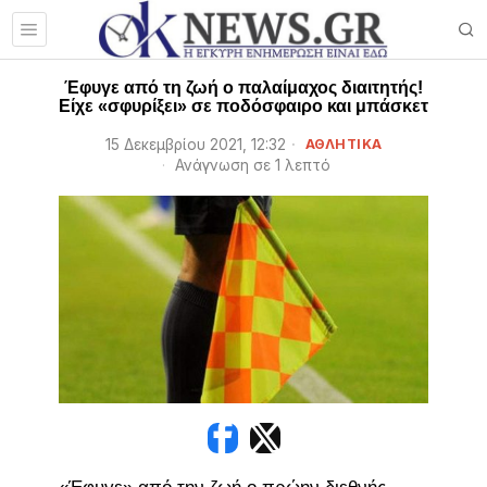
Έφυγε από τη ζωή ο παλαίμαχος διαιτητής!
Είχε «σφυρίξει» σε ποδόσφαιρο και μπάσκετ
15 Δεκεμβρίου 2021, 12:32
ΑΘΛΗΤΙΚΑ
Ανάγνωση σε 1 λεπτό