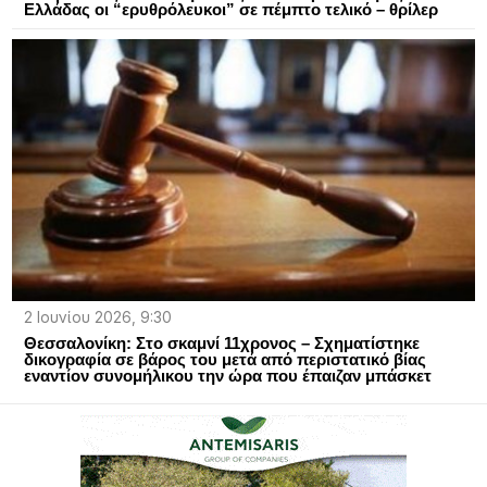
Ελλάδας οι “ερυθρόλευκοι” σε πέμπτο τελικό – θρίλερ
2 Ιουνίου 2026, 9:30
Θεσσαλονίκη: Στο σκαμνί 11χρονος – Σχηματίστηκε
δικογραφία σε βάρος του μετά από περιστατικό βίας
εναντίον συνομήλικου την ώρα που έπαιζαν μπάσκετ