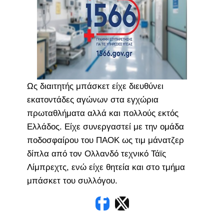
Ως διαιτητής μπάσκετ είχε διευθύνει
εκατοντάδες αγώνων στα εγχώρια
πρωταθλήματα αλλά και πολλούς εκτός
Ελλάδος. Είχε συνεργαστεί με την ομάδα
ποδοσφαίρου του ΠΑΟΚ ως τιμ μάνατζερ
δίπλα από τον Ολλανδό τεχνικό Τάϊς
Λίμπρεχτς, ενώ είχε θητεία και στο τμήμα
μπάσκετ του συλλόγου.