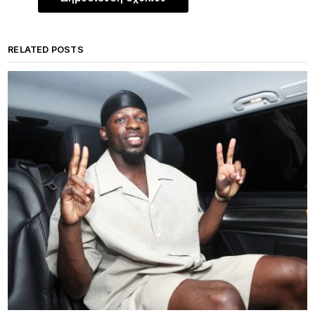
RELATED POSTS