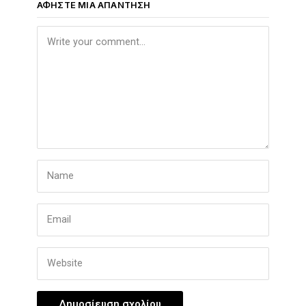
ΑΦΉΣΤΕ ΜΙΑ ΑΠΆΝΤΗΣΗ