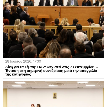
28 Ιουλίου 2026, 17:30
Δίκη για τα Τέμπη: Θα συνεχιστεί στις 7 Σεπτεμβρίου –
Ένταση στη σημερινή συνεδρίαση μετά την απαγγελία
της κατηγορίας