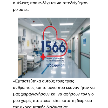
αμέλειες που ενδέχεται να αποδείχθηκαν
μοιραίες.
«Εμπιστεύτηκα αυτούς τους τρεις
ανθρώπους και το μόνο που έκαναν ήταν να
μας χειραγωγήσουν και να αφήσουν τον γιο
μου χωρίς παππού», είπε κατά τη διάρκεια
της ακροαματικής διαδικασίας.