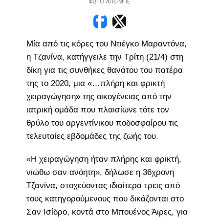
ΦΩΤΟ ΑΠΕ-ΜΠΕ
Μία από τις κόρες του Ντιέγκο Μαραντόνα,
η Τζανίνα, κατήγγειλε την Τρίτη (21/4) στη
δίκη για τις συνθήκες θανάτου του πατέρα
της το 2020, μια «…πλήρη και φρικτή
χειραγώγηση» της οικογένειας από την
ιατρική ομάδα που πλαισίωνε τότε τον
θρύλο του αργεντίνικου ποδοσφαίρου τις
τελευταίες εβδομάδες της ζωής του.
«Η χειραγώγηση ήταν πλήρης και φρικτή,
νιώθω σαν ανόητη», δήλωσε η 36χρονη
Τζανίνα, στοχεύοντας ιδιαίτερα τρεις από
τους κατηγορούμενους που δικάζονται στο
Σαν Ισίδρο, κοντά στο Μπουένος Άιρες, για