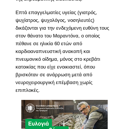
Επτά επαγγελματίες υγείας (γιατρός,
ψυχίατρος, ψυχολόγος, νοσηλευτές)
δικάζονται για την ενδεχόμενη ευθύνη τους
στον θάνατο του Μαραντόνα, ο οποίος
πέθανε σε ηλικία 60 ετών από
καρδιοαναπνευστική ανακοπή και
πνευμονικό οίδημα, μόνος στο κρεβάτι
κατοικίας που είχε ενοικιαστεί, όπου
βρισκόταν σε ανάρρωση μετά από
νευροχειρουργική επέμβαση χωρίς
επιπλοκές.