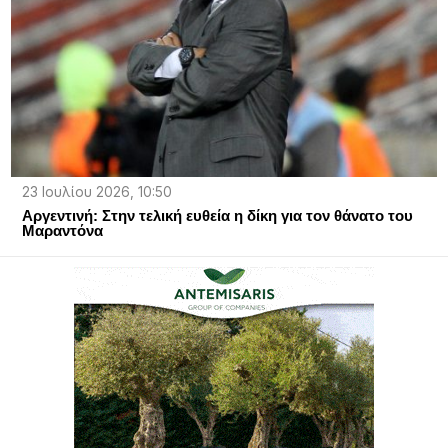
23 Ιουλίου 2026, 10:50
Αργεντινή: Στην τελική ευθεία η δίκη για τον θάνατο του
Μαραντόνα