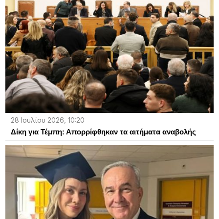
28 Ιουλίου 2026, 10:20
Δίκη για Τέμπη: Απορρίφθηκαν τα αιτήματα αναβολής