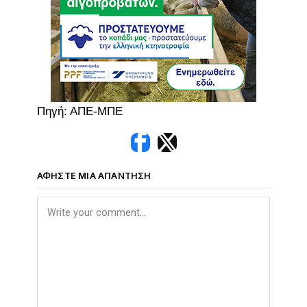
Πηγή: ΑΠΕ-ΜΠΕ
ΑΦΉΣΤΕ ΜΙΑ ΑΠΆΝΤΗΣΗ