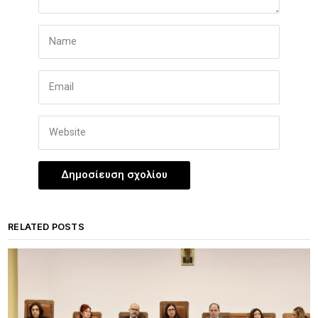
RELATED POSTS